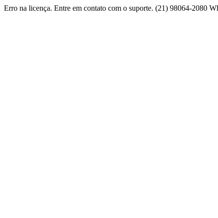
Erro na licença. Entre em contato com o suporte. (21) 98064-2080 