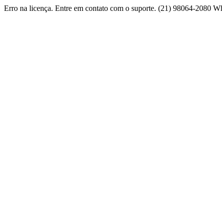
Erro na licença. Entre em contato com o suporte. (21) 98064-2080 