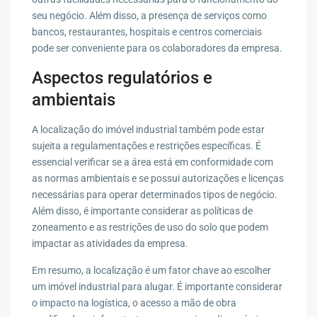
seu negócio. Além disso, a presença de serviços como
bancos, restaurantes, hospitais e centros comerciais
pode ser conveniente para os colaboradores da empresa.
Aspectos regulatórios e
ambientais
A localização do imóvel industrial também pode estar
sujeita a regulamentações e restrições específicas. É
essencial verificar se a área está em conformidade com
as normas ambientais e se possui autorizações e licenças
necessárias para operar determinados tipos de negócio.
Além disso, é importante considerar as políticas de
zoneamento e as restrições de uso do solo que podem
impactar as atividades da empresa.
Em resumo, a localização é um fator chave ao escolher
um imóvel industrial para alugar. É importante considerar
o impacto na logística, o acesso a mão de obra