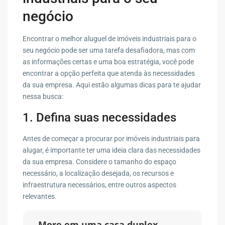
negócio
Encontrar o melhor aluguel de imóveis industriais para o
seu negócio pode ser uma tarefa desafiadora, mas com
as informações certas e uma boa estratégia, você pode
encontrar a opção perfeita que atenda às necessidades
da sua empresa. Aqui estão algumas dicas para te ajudar
nessa busca:
1. Defina suas necessidades
Antes de começar a procurar por imóveis industriais para
alugar, é importante ter uma ideia clara das necessidades
da sua empresa. Considere o tamanho do espaço
necessário, a localização desejada, os recursos e
infraestrutura necessários, entre outros aspectos
relevantes.
More em uma casa duplex