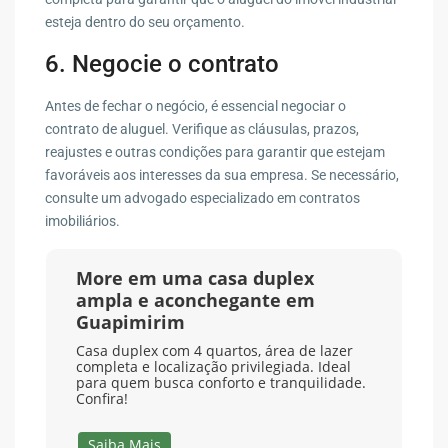
esteja dentro do seu orçamento.
6. Negocie o contrato
Antes de fechar o negócio, é essencial negociar o
contrato de aluguel. Verifique as cláusulas, prazos,
reajustes e outras condições para garantir que estejam
favoráveis aos interesses da sua empresa. Se necessário,
consulte um advogado especializado em contratos
imobiliários.
More em uma casa duplex
ampla e aconchegante em
Guapimirim
Casa duplex com 4 quartos, área de lazer
completa e localização privilegiada. Ideal
para quem busca conforto e tranquilidade.
Confira!
Saiba Mais