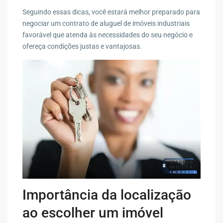
Seguindo essas dicas, você estará melhor preparado para
negociar um contrato de aluguel de imóveis industriais
favorável que atenda às necessidades do seu negócio e
ofereça condições justas e vantajosas.
Importância da localização
ao escolher um imóvel