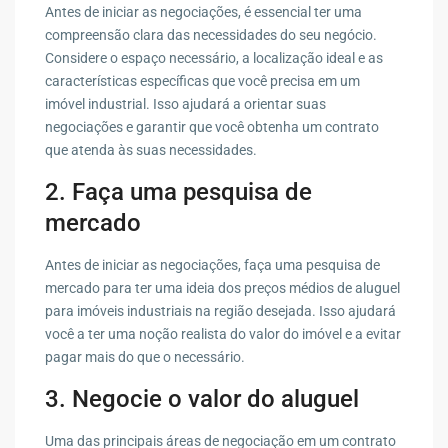
Antes de iniciar as negociações, é essencial ter uma
compreensão clara das necessidades do seu negócio.
Considere o espaço necessário, a localização ideal e as
características específicas que você precisa em um
imóvel industrial. Isso ajudará a orientar suas
negociações e garantir que você obtenha um contrato
que atenda às suas necessidades.
2. Faça uma pesquisa de
mercado
Antes de iniciar as negociações, faça uma pesquisa de
mercado para ter uma ideia dos preços médios de aluguel
para imóveis industriais na região desejada. Isso ajudará
você a ter uma noção realista do valor do imóvel e a evitar
pagar mais do que o necessário.
3. Negocie o valor do aluguel
Uma das principais áreas de negociação em um contrato