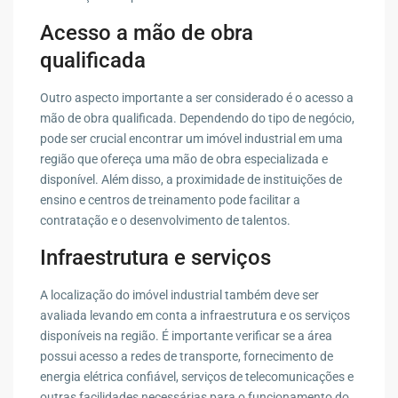
Acesso a mão de obra
qualificada
Outro aspecto importante a ser considerado é o acesso a
mão de obra qualificada. Dependendo do tipo de negócio,
pode ser crucial encontrar um imóvel industrial em uma
região que ofereça uma mão de obra especializada e
disponível. Além disso, a proximidade de instituições de
ensino e centros de treinamento pode facilitar a
contratação e o desenvolvimento de talentos.
Infraestrutura e serviços
A localização do imóvel industrial também deve ser
avaliada levando em conta a infraestrutura e os serviços
disponíveis na região. É importante verificar se a área
possui acesso a redes de transporte, fornecimento de
energia elétrica confiável, serviços de telecomunicações e
outras facilidades necessárias para o funcionamento do