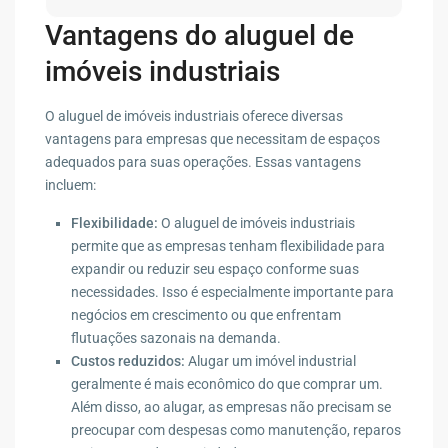
Vantagens do aluguel de
imóveis industriais
O aluguel de imóveis industriais oferece diversas
vantagens para empresas que necessitam de espaços
adequados para suas operações. Essas vantagens
incluem:
Flexibilidade:
O aluguel de imóveis industriais
permite que as empresas tenham flexibilidade para
expandir ou reduzir seu espaço conforme suas
necessidades. Isso é especialmente importante para
negócios em crescimento ou que enfrentam
flutuações sazonais na demanda.
Custos reduzidos:
Alugar um imóvel industrial
geralmente é mais econômico do que comprar um.
Além disso, ao alugar, as empresas não precisam se
preocupar com despesas como manutenção, reparos