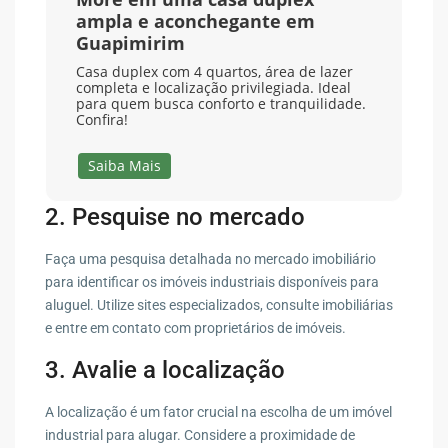
ampla e aconchegante em
Guapimirim
Casa duplex com 4 quartos, área de lazer
completa e localização privilegiada. Ideal
para quem busca conforto e tranquilidade.
Confira!
Saiba Mais
2. Pesquise no mercado
Faça uma pesquisa detalhada no mercado imobiliário
para identificar os imóveis industriais disponíveis para
aluguel. Utilize sites especializados, consulte imobiliárias
e entre em contato com proprietários de imóveis.
3. Avalie a localização
A localização é um fator crucial na escolha de um imóvel
industrial para alugar. Considere a proximidade de