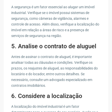
A segurança é um fator essencial ao alugar um imóvel
industrial. Verifique se o imóvel possui sistemas de
segurança, como câmeras de vigilância, alarmes e
controle de acesso. Além disso, verifique a localização do
imóvel em relação a áreas de risco e a presença de
serviços de segurança na região.
5. Analise o contrato de aluguel
Antes de assinar o contrato de aluguel, é importante
analisar todas as cláusulas e condições. Verifique os
prazos, os reajustes de aluguel, as responsabilidades do
locatário e do locador, entre outros detalhes. Se
necessário, consulte um advogado especializado em
contratos imobiliários.
6. Considere a localização
A localização do imóvel industrial é um fator