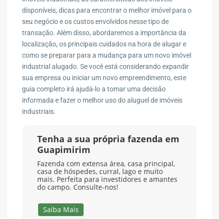
disponíveis, dicas para encontrar o melhor imóvel para o
seu negócio e os custos envolvidos nesse tipo de
transação. Além disso, abordaremos a importância da
localização, os principais cuidados na hora de alugar e
como se preparar para a mudança para um novo imóvel
industrial alugado. Se você está considerando expandir
sua empresa ou iniciar um novo empreendimento, este
guia completo irá ajudá-lo a tomar uma decisão
informada e fazer o melhor uso do aluguel de imóveis
industriais.
Tenha a sua própria fazenda em
Guapimirim
Fazenda com extensa área, casa principal,
casa de hóspedes, curral, lago e muito
mais. Perfeita para investidores e amantes
do campo. Consulte-nos!
Saiba Mais