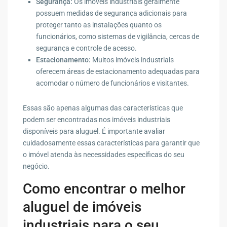
Segurança:
Os imóveis industriais geralmente
possuem medidas de segurança adicionais para
proteger tanto as instalações quanto os
funcionários, como sistemas de vigilância, cercas de
segurança e controle de acesso.
Estacionamento:
Muitos imóveis industriais
oferecem áreas de estacionamento adequadas para
acomodar o número de funcionários e visitantes.
Essas são apenas algumas das características que
podem ser encontradas nos imóveis industriais
disponíveis para aluguel. É importante avaliar
cuidadosamente essas características para garantir que
o imóvel atenda às necessidades específicas do seu
negócio.
Como encontrar o melhor
aluguel de imóveis
industriais para o seu