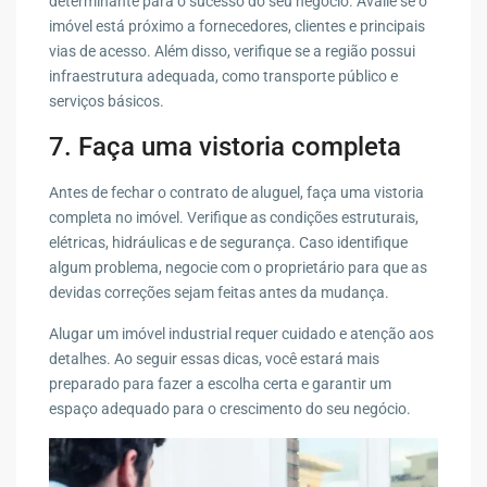
determinante para o sucesso do seu negócio. Avalie se o
imóvel está próximo a fornecedores, clientes e principais
vias de acesso. Além disso, verifique se a região possui
infraestrutura adequada, como transporte público e
serviços básicos.
7. Faça uma vistoria completa
Antes de fechar o contrato de aluguel, faça uma vistoria
completa no imóvel. Verifique as condições estruturais,
elétricas, hidráulicas e de segurança. Caso identifique
algum problema, negocie com o proprietário para que as
devidas correções sejam feitas antes da mudança.
Alugar um imóvel industrial requer cuidado e atenção aos
detalhes. Ao seguir essas dicas, você estará mais
preparado para fazer a escolha certa e garantir um
espaço adequado para o crescimento do seu negócio.