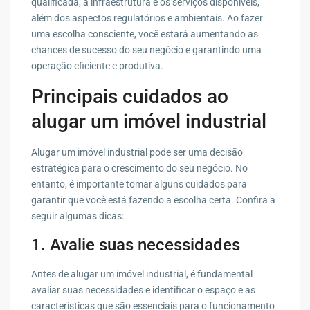
qualificada, a infraestrutura e os serviços disponíveis,
além dos aspectos regulatórios e ambientais. Ao fazer
uma escolha consciente, você estará aumentando as
chances de sucesso do seu negócio e garantindo uma
operação eficiente e produtiva.
Principais cuidados ao
alugar um imóvel industrial
Alugar um imóvel industrial pode ser uma decisão
estratégica para o crescimento do seu negócio. No
entanto, é importante tomar alguns cuidados para
garantir que você está fazendo a escolha certa. Confira a
seguir algumas dicas:
1. Avalie suas necessidades
Antes de alugar um imóvel industrial, é fundamental
avaliar suas necessidades e identificar o espaço e as
características que são essenciais para o funcionamento