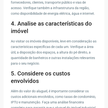
fornecedores, clientes, transporte público e vias de
acesso. Verifique também a infraestrutura da região,
como disponibilidade de energia elétrica, água e internet.
4. Analise as características do
imóvel
Ao visitar os imóveis disponíveis, leve em consideração as
características específicas de cada um. Verifique a área
útil, a disposição dos espaços, a altura do pé direito, a
quantidade de banheiros e outras instalações relevantes
para o seu negócio.
5. Considere os custos
envolvidos
Além do valor do aluguel, é importante considerar os
custos adicionais envolvidos, como taxas de condomínio,
IPTU e manutenção. Faça uma análise financeira
completa para garantir que o aluguel do imóvel industrial