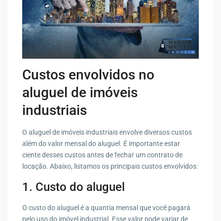
Custos envolvidos no
aluguel de imóveis
industriais
O aluguel de imóveis industriais envolve diversos custos
além do valor mensal do aluguel. É importante estar
ciente desses custos antes de fechar um contrato de
locação. Abaixo, listamos os principais custos envolvidos:
1. Custo do aluguel
O custo do aluguel é a quantia mensal que você pagará
pelo uso do imóvel industrial. Esse valor pode variar de