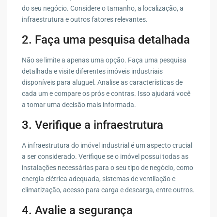
do seu negócio. Considere o tamanho, a localização, a
infraestrutura e outros fatores relevantes.
2. Faça uma pesquisa detalhada
Não se limite a apenas uma opção. Faça uma pesquisa
detalhada e visite diferentes imóveis industriais
disponíveis para aluguel. Analise as características de
cada um e compare os prós e contras. Isso ajudará você
a tomar uma decisão mais informada.
3. Verifique a infraestrutura
A infraestrutura do imóvel industrial é um aspecto crucial
a ser considerado. Verifique se o imóvel possui todas as
instalações necessárias para o seu tipo de negócio, como
energia elétrica adequada, sistemas de ventilação e
climatização, acesso para carga e descarga, entre outros.
4. Avalie a segurança