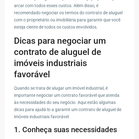
arcar com todos esses custos. Além disso, é
recomendado negociar os termos do contrato de aluguel
com o proprietário ou imobiliária para garantir que você
esteja ciente de todos os custos envolvidos.
Dicas para negociar um
contrato de aluguel de
imóveis industriais
favorável
Quando se trata de alugar um imóvel industrial, é
importante negociar um contrato favorável que atenda
às necessidades do seu negócio. Aqui estão algumas
dicas para ajudá-lo a garantir um contrato de aluguel de
imóveis industriais favorável:
1. Conheça suas necessidades