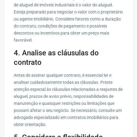
de aluguel de imóveis industriais é o valor do aluguel.
Esteja preparado para negociar o valor com o proprietário
ou agente imobiliário. Considere fatores como a duração
do contrato, condições de pagamento e possíveis
descontos ou incentivos para obter um preço mais
favorável.
4. Analise as cláusulas do
contrato
Antes de assinar qualquer contrato, é essencial ler e
analisar cuidadosamente todas as cláusulas. Preste
atenção especial às cláusulas relacionadas a reajustes de
aluguel, prazos de aviso prévio, responsabilidades de
manutenção e quaisquer restrições ou limitações que
possam afetar o seu negócio. Se necessário, consulte um
advogado especializado em contratos imobiliários para
obter orientação.