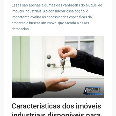
Essas são apenas algumas das vantagens do aluguel de
imóveis industriais. Ao considerar essa opção, é
importante avaliar as necessidades específicas da
empresa e buscar um imóvel que atenda a essas
demandas.
Características dos imóveis
industriais disponíveis para