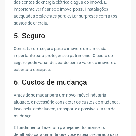
das contas de energia elétrica e água do imóvel. É
importante verificar se o imóvel possui instalações
adequadas e eficientes para evitar surpresas com altos
gastos de energia.
5. Seguro
Contratar um seguro para o imóvel é uma medida
importante para proteger seu patrimônio. O custo do
seguro pode variar de acordo com o valor do imóvel e a
cobertura desejada.
6. Custos de mudança
Antes de se mudar para um novo imóvel industrial
alugado, é necessário considerar os custos de mudança.
Isso inclui embalagem, transporte e possíveis taxas de
mudança.
É fundamental fazer um planejamento financeiro
detalhado para garantir que você esteja preparado para