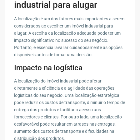
industrial para alugar
A localização é um dos fatores mais importantes a serem
considerados ao escolher um imóvel industrial para
alugar. A escolha da localização adequada pode ter um
impacto significativo no sucesso do seu negócio.
Portanto, é essencial avaliar cuidadosamente as opções
disponíveis antes de tomar uma decisão.
Impacto na logística
A localização do imóvel industrial pode afetar
diretamente a eficiência e a agilidade das operações
logísticas do seu negócio. Uma localização estratégica
pode reduzir os custos de transporte, diminuir o tempo de
entrega dos produtos e facilitar o acesso aos
fornecedores e clientes. Por outro lado, uma localização
desfavorável pode resultar em atrasos nas entregas,
aumento dos custos de transporte e dificuldades na
distribuição dos produtos.