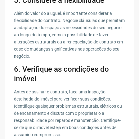
5. Considere a flexibilidade
Além do valor do aluguel, é importante considerar a
flexibilidade do contrato. Negocie cláusulas que permitam
a adaptação do espaço às necessidades do seu negócio
ao longo do tempo, como a possibilidade de fazer
alterações estruturais ou a renegociação do contrato em
caso de mudanças significativas nas operações do seu
negócio.
6. Verifique as condições do
imóvel
Antes de assinar o contrato, faça uma inspeção
detalhada do imóvel para verificar suas condições.
Identifique quaisquer problemas estruturais, elétricos ou
de encanamento e discuta com o proprietário a
responsabilidade por reparos e manutenção. Certifique-
se de que o imóvel esteja em boas condições antes de
assumir o compromisso.