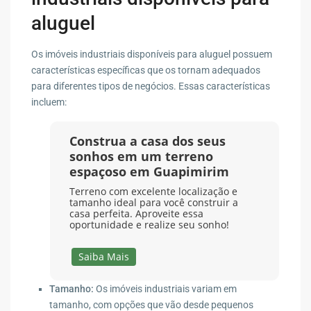
aluguel
Os imóveis industriais disponíveis para aluguel possuem
características específicas que os tornam adequados
para diferentes tipos de negócios. Essas características
incluem:
Construa a casa dos seus
sonhos em um terreno
espaçoso em Guapimirim
Terreno com excelente localização e
tamanho ideal para você construir a
casa perfeita. Aproveite essa
oportunidade e realize seu sonho!
Saiba Mais
Tamanho:
Os imóveis industriais variam em
tamanho, com opções que vão desde pequenos