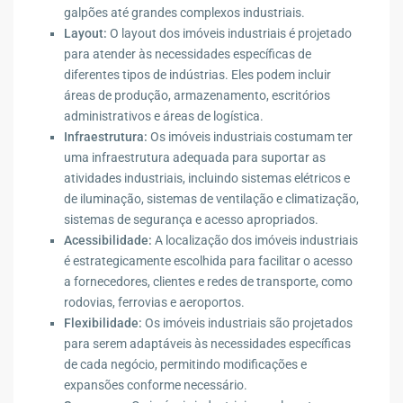
galpões até grandes complexos industriais.
Layout:
O layout dos imóveis industriais é projetado
para atender às necessidades específicas de
diferentes tipos de indústrias. Eles podem incluir
áreas de produção, armazenamento, escritórios
administrativos e áreas de logística.
Infraestrutura:
Os imóveis industriais costumam ter
uma infraestrutura adequada para suportar as
atividades industriais, incluindo sistemas elétricos e
de iluminação, sistemas de ventilação e climatização,
sistemas de segurança e acesso apropriados.
Acessibilidade:
A localização dos imóveis industriais
é estrategicamente escolhida para facilitar o acesso
a fornecedores, clientes e redes de transporte, como
rodovias, ferrovias e aeroportos.
Flexibilidade:
Os imóveis industriais são projetados
para serem adaptáveis às necessidades específicas
de cada negócio, permitindo modificações e
expansões conforme necessário.