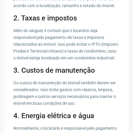
acordo com a localização, tamanho e estado do imóvel.
2. Taxas e impostos
Além do aluguel, é comum que o locatário seja
responsável pelo pagamento de taxas e impostos
relacionados ao imóvel. Isso pode incluir o IPTU (Imposto
Predial e Territorial Urbano) e taxas de condomínio, caso
o imóvel esteja localizado em um condomínio industrial.
3. Custos de manutenção
Os custos de manutenção do imóvel também devem ser
considerados. Isso inclui gastos com reparos, limpeza,
jardinagem e outros serviços necessários para manter o
imóvel em boas condições de uso.
4. Energia elétrica e água
Normalmente, o locatário é responsável pelo pagamento