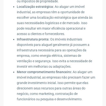
ou impostos de propriedade.
Localização estratégica:
Ao alugar um imóvel
industrial, as empresas têm a oportunidade de
escolher uma localização estratégica que atenda às
suas necessidades logísticas e de mercado. Isso
pode resultar em maior eficiência operacional e
acesso a clientes e fornecedores.
Infraestrutura pronta:
Os imóveis industriais
disponíveis para aluguel geralmente já possuem a
infraestrutura necessária para as operações da
empresa, como energia elétrica, sistemas de
ventilação e segurança. Isso evita a necessidade de
investir em melhorias ou adaptações.
Menor comprometimento financeiro:
Ao alugar um
imóvel industrial, as empresas não precisam fazer um
grande investimento inicial. Isso permite que elas
direcionem seus recursos para outras áreas do
negócio, como marketing, contratação de
funcionários ou pesquisa e desenvolvimento.