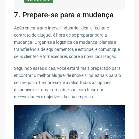
7. Prepare-se para a mudança
Após encontrar o imóvel industrial ideal e fechar o
contrato de aluguel, é hora de se preparar para a
mudança. Organize a logística da mudança, planeje a
transferência de equipamentos e estoque, e comunique
seus clientes e fornecedores sobre a nova localização.
Seguindo essas dicas, você estará mais preparado para
encontrar o melhor aluguel de imóveis industriais para o
seu negócio. Lembre-se de avaliar todas as opções
disponíveis e tomar uma decisão com base nas
necessidades e objetivos da sua empresa.