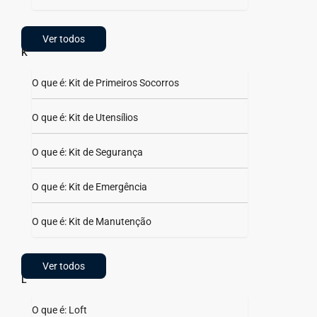
Ver todos
K
O que é: Kit de Primeiros Socorros
O que é: Kit de Utensílios
O que é: Kit de Segurança
O que é: Kit de Emergência
O que é: Kit de Manutenção
Ver todos
L
O que é: Loft