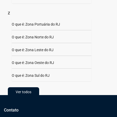
Z
O que é: Zona Portuária do RJ
O que é: Zona Norte do RJ
O que é: Zona Leste do RJ
O que é: Zona Oeste do RJ
O que é: Zona Sul do RJ
Ver todos
Contato