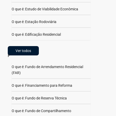
O que é: Estudo de Viabilidade Econômica
O que é: Estação Rodoviária
O que é: Edificação Residencial
Ver todos
F
O que é: Fundo de Arrendamento Residencial
(FAR)
O que é: Financiamento para Reforma
O que é: Fundo de Reserva Técnica
O que é: Fundo de Compartilhamento