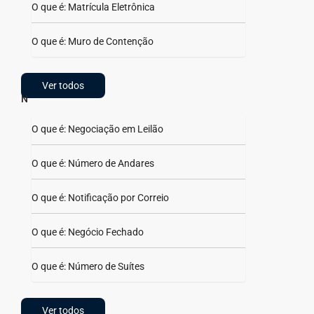
O que é: Matrícula Eletrônica
O que é: Muro de Contenção
Ver todos
N
O que é: Negociação em Leilão
O que é: Número de Andares
O que é: Notificação por Correio
O que é: Negócio Fechado
O que é: Número de Suítes
Ver todos