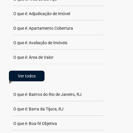
O que é: Adjudicação de Imóvel
O que é: Apartamento Cobertura
O que é: Avaliação de Imóveis
O que é: Área de Valor
Ver todos
B
O que é: Bairros do Rio de Janeiro, RJ
O que é: Barra da Tijuca, RJ
O que é: Boa-fé Objetiva