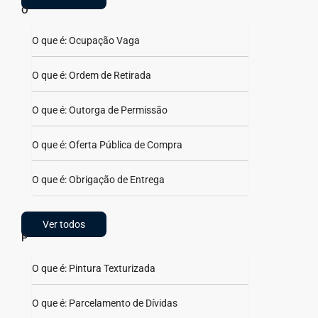
O
O que é: Ocupação Vaga
O que é: Ordem de Retirada
O que é: Outorga de Permissão
O que é: Oferta Pública de Compra
O que é: Obrigação de Entrega
Ver todos
P
O que é: Pintura Texturizada
O que é: Parcelamento de Dívidas