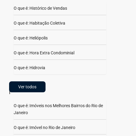
O que é: Histórico de Vendas
O que é: Habitação Coletiva
O que é: Heliópolis
O que é: Hora Extra Condominial
O que é: Hidrovia
Ver todos
I
O que é: Imóveis nos Melhores Bairros do Rio de
Janeiro
O que é: Imóvel no Rio de Janeiro