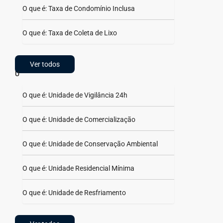
O que é: Taxa de Condomínio Inclusa
O que é: Taxa de Coleta de Lixo
Ver todos
U
O que é: Unidade de Vigilância 24h
O que é: Unidade de Comercialização
O que é: Unidade de Conservação Ambiental
O que é: Unidade Residencial Mínima
O que é: Unidade de Resfriamento