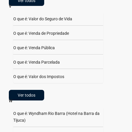
Ver todos
V
O que é: Valor do Seguro de Vida
O que é: Venda de Propriedade
O que é: Venda Pública
O que é: Venda Parcelada
O que é: Valor dos Impostos
Ver todos
W
O que é: Wyndham Rio Barra (Hotel na Barra da
Tijuca)