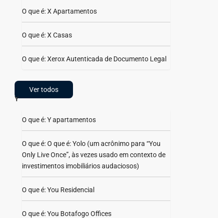
O que é: X Apartamentos
O que é: X Casas
O que é: Xerox Autenticada de Documento Legal
Ver todos
Y
O que é: Y apartamentos
O que é: O que é: Yolo (um acrônimo para “You
Only Live Once”, às vezes usado em contexto de
investimentos imobiliários audaciosos)
O que é: You Residencial
O que é: You Botafogo Offices