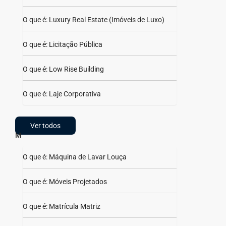
O que é: Luxury Real Estate (Imóveis de Luxo)
O que é: Licitação Pública
O que é: Low Rise Building
O que é: Laje Corporativa
Ver todos
M
O que é: Máquina de Lavar Louça
O que é: Móveis Projetados
O que é: Matrícula Matriz