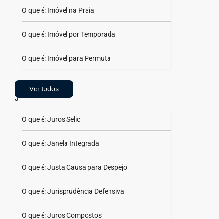
O que é: Imóvel na Praia
O que é: Imóvel por Temporada
O que é: Imóvel para Permuta
Ver todos
J
O que é: Juros Selic
O que é: Janela Integrada
O que é: Justa Causa para Despejo
O que é: Jurisprudência Defensiva
O que é: Juros Compostos