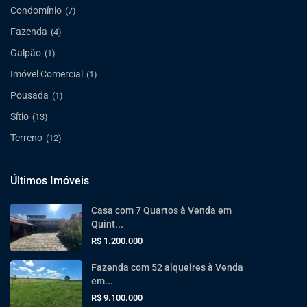
Condomínio
(7)
Fazenda
(4)
Galpão
(1)
Imóvel Comercial
(1)
Pousada
(1)
Sítio
(13)
Terreno
(12)
Últimos Imóveis
Casa com 7 Quartos à Venda em
Quint...
R$ 1.200.000
Fazenda com 52 alqueires à Venda
em...
R$ 9.100.000