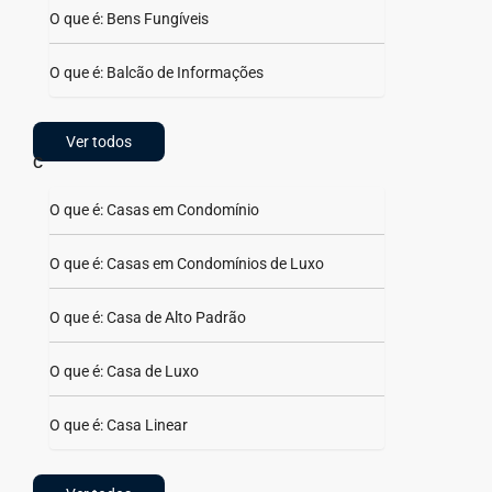
O que é: Bens Fungíveis
O que é: Balcão de Informações
Ver todos
C
O que é: Casas em Condomínio
O que é: Casas em Condomínios de Luxo
O que é: Casa de Alto Padrão
O que é: Casa de Luxo
O que é: Casa Linear