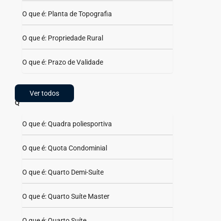
O que é: Planta de Topografia
O que é: Propriedade Rural
O que é: Prazo de Validade
Ver todos
Q
O que é: Quadra poliesportiva
O que é: Quota Condominial
O que é: Quarto Demi-Suíte
O que é: Quarto Suíte Master
O que é: Quarto Suíte