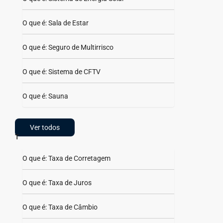
O que é: Sala de Estar
O que é: Seguro de Multirrisco
O que é: Sistema de CFTV
O que é: Sauna
Ver todos
T
O que é: Taxa de Corretagem
O que é: Taxa de Juros
O que é: Taxa de Câmbio