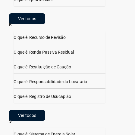
Ver todos
R
O que é: Recurso de Revisão
O que é: Renda Passiva Residual
O que é: Restituição de Caução
O que é: Responsabilidade do Locatário
O que é: Registro de Usucapião
Ver todos
S
O que é: Sistema de Energia Solar