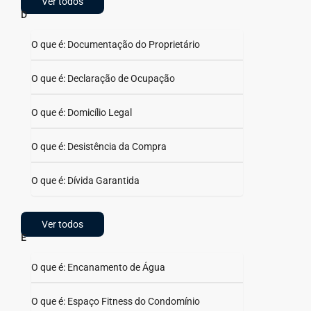
Ver todos
D
O que é: Documentação do Proprietário
O que é: Declaração de Ocupação
O que é: Domicílio Legal
O que é: Desistência da Compra
O que é: Dívida Garantida
Ver todos
E
O que é: Encanamento de Água
O que é: Espaço Fitness do Condomínio