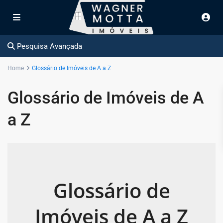
Pesquisa Avançada
Home
Glossário de Imóveis de A a Z
Glossário de Imóveis de A
a Z
Glossário de
Imóveis de A a Z