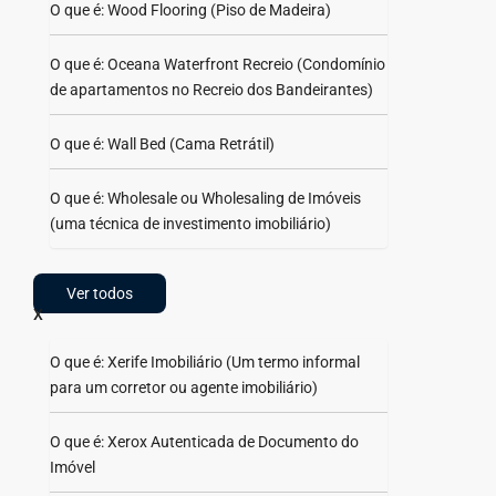
O que é: Wood Flooring (Piso de Madeira)
O que é: Oceana Waterfront Recreio (Condomínio
de apartamentos no Recreio dos Bandeirantes)
O que é: Wall Bed (Cama Retrátil)
O que é: Wholesale ou Wholesaling de Imóveis
(uma técnica de investimento imobiliário)
Ver todos
X
O que é: Xerife Imobiliário (Um termo informal
para um corretor ou agente imobiliário)
O que é: Xerox Autenticada de Documento do
Imóvel