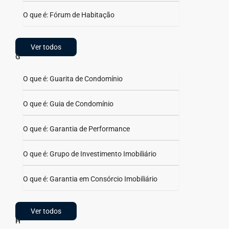
O que é: Fórum de Habitação
Ver todos
G
O que é: Guarita de Condomínio
O que é: Guia de Condomínio
O que é: Garantia de Performance
O que é: Grupo de Investimento Imobiliário
O que é: Garantia em Consórcio Imobiliário
Ver todos
H