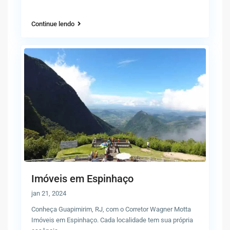
Continue lendo
Imóveis em Espinhaço
jan 21, 2024
Conheça Guapimirim, RJ, com o Corretor Wagner Motta
Imóveis em Espinhaço. Cada localidade tem sua própria