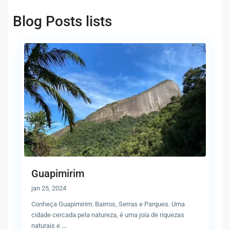
Blog Posts lists
Guapimirim
jan 25, 2024
Conheça Guapimirim: Bairros, Serras e Parques. Uma
cidade cercada pela natureza, é uma joia de riquezas
naturais e
...