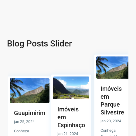
Blog Posts Slider
Imóveis
em
Parque
Imóveis
Silvestre
Guapimirim
em
jan 20, 2024
jan 25, 2024
Espinhaço
Conheça
Conheça
jan 21, 2024