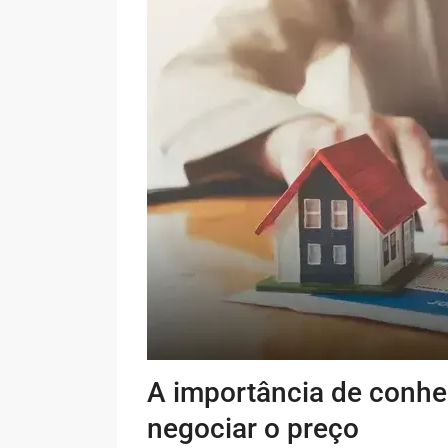
A importância de conhe
negociar o preço