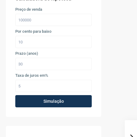
Preço de venda
Por cento para baixo
Prazo (anos)
Taxa de juros em%
Simulação