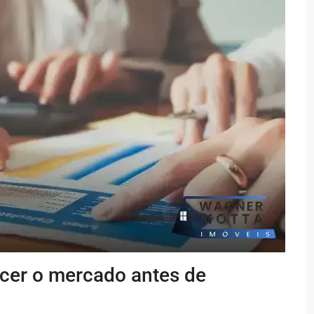
cer o mercado antes de