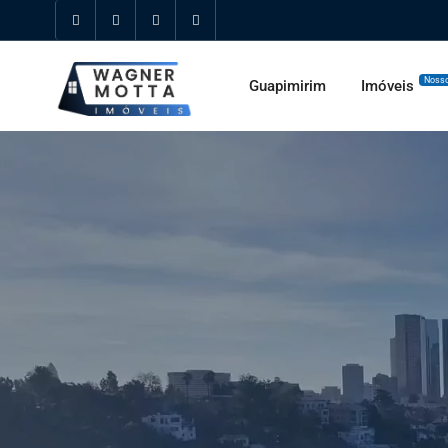
Nosso
Guapimirim
Imóveis