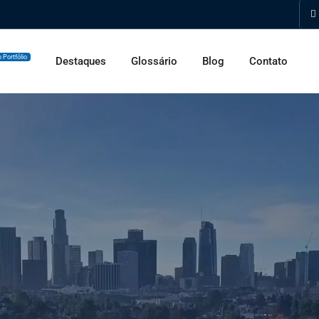
 Portfólio
Destaques
Glossário
Blog
Contato