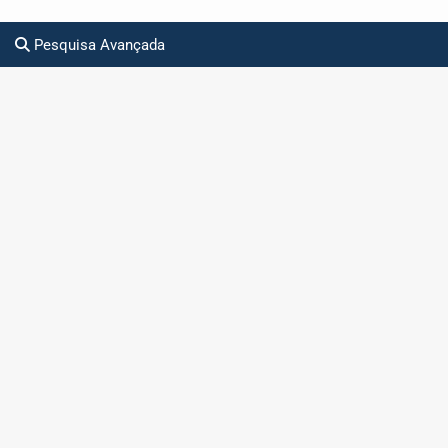
Pesquisa Avançada