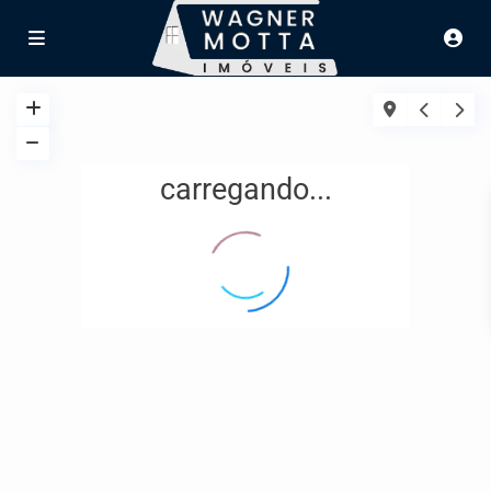
carregando...