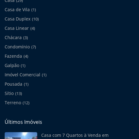
Casa
(29)
Casa de Vila
(1)
Casa Duplex
(10)
Casa Linear
(4)
Chácara
(3)
Condomínio
(7)
Fazenda
(4)
Galpão
(1)
Imóvel Comercial
(1)
Pousada
(1)
Sítio
(13)
Terreno
(12)
Últimos Imóveis
Casa com 7 Quartos à Venda em