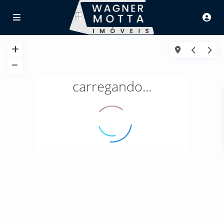
carregando...