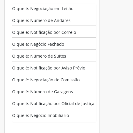
O que é: Negociação em Leilão
O que é: Número de Andares
O que é: Notificação por Correio
O que é: Negócio Fechado
O que é: Número de Suítes
O que é: Notificação por Aviso Prévio
O que é: Negociação de Comissão
O que é: Número de Garagens
O que é: Notificação por Oficial de Justiça
O que é: Negócio Imobiliário