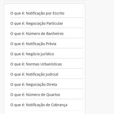
O que é: Notificação por Escrito
O que é: Negociação Particular
O que é: Número de Banheiros
O que é: Notificação Prévia
O que é: Negócio Jurídico
O que é: Normas Urbanísticas
O que é: Notificação Judicial
O que é: Negociação Direta
O que é: Número de Quartos
O que é: Notificação de Cobrança