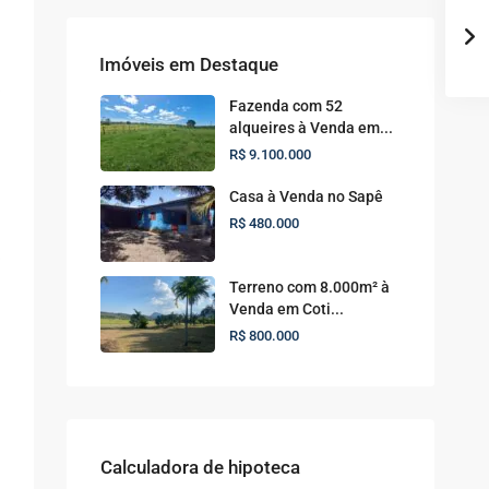
Imóveis em Destaque
Fazenda com 52
alqueires à Venda em...
R$ 9.100.000
Casa à Venda no Sapê
R$ 480.000
Terreno com 8.000m² à
Venda em Coti...
R$ 800.000
Calculadora de hipoteca