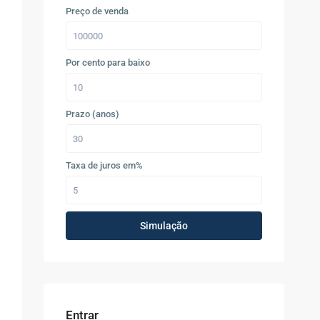
Preço de venda
Por cento para baixo
Prazo (anos)
Taxa de juros em%
Simulação
Entrar