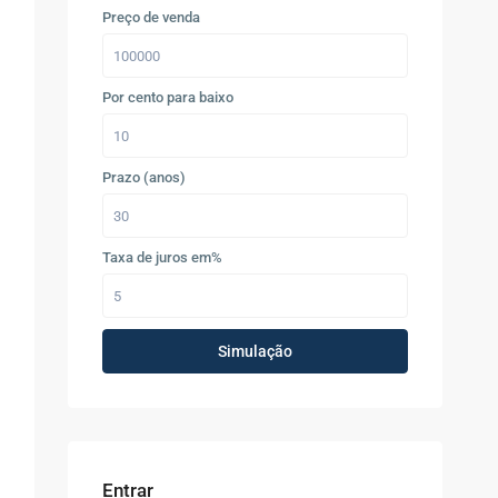
Preço de venda
Por cento para baixo
Prazo (anos)
Taxa de juros em%
Simulação
Entrar