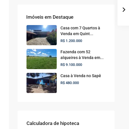
Imóveis em Destaque
Casa com 7 Quartos à
Venda em Quint...
R$ 1.200.000
Fazenda com 52
alqueires à Venda em...
R$ 9.100.000
Casa à Venda no Sapê
R$ 480.000
Calculadora de hipoteca