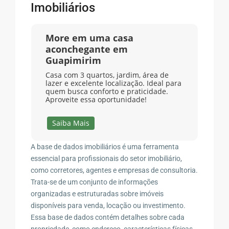
Imobiliários
More em uma casa
aconchegante em
Guapimirim
Casa com 3 quartos, jardim, área de
lazer e excelente localização. Ideal para
quem busca conforto e praticidade.
Aproveite essa oportunidade!
Saiba Mais
A base de dados imobiliários é uma ferramenta
essencial para profissionais do setor imobiliário,
como corretores, agentes e empresas de consultoria.
Trata-se de um conjunto de informações
organizadas e estruturadas sobre imóveis
disponíveis para venda, locação ou investimento.
Essa base de dados contém detalhes sobre cada
propriedade, como endereço, características físicas,