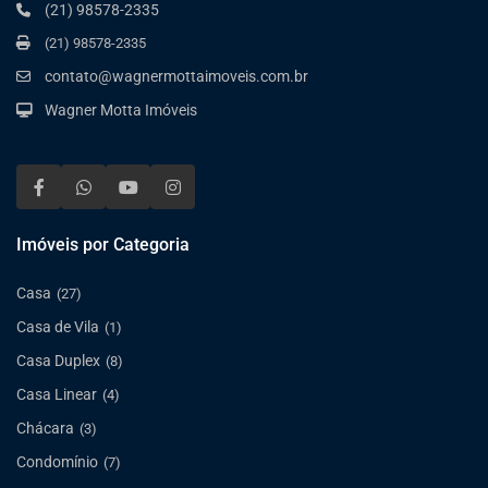
(21) 98578-2335
(21) 98578-2335
contato@wagnermottaimoveis.com.br
Wagner Motta Imóveis
Imóveis por Categoria
Casa
(27)
Casa de Vila
(1)
Casa Duplex
(8)
Casa Linear
(4)
Chácara
(3)
Condomínio
(7)