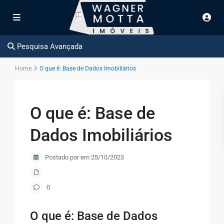
Pesquisa Avançada
Home
O que é: Base de Dados Imobiliários
O que é: Base de
Dados Imobiliários
Postado por em 25/10/2023
0
O que é: Base de Dados