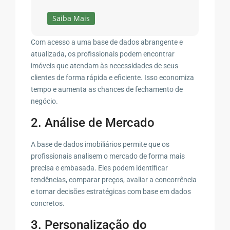
Saiba Mais
Com acesso a uma base de dados abrangente e
atualizada, os profissionais podem encontrar
imóveis que atendam às necessidades de seus
clientes de forma rápida e eficiente. Isso economiza
tempo e aumenta as chances de fechamento de
negócio.
2. Análise de Mercado
A base de dados imobiliários permite que os
profissionais analisem o mercado de forma mais
precisa e embasada. Eles podem identificar
tendências, comparar preços, avaliar a concorrência
e tomar decisões estratégicas com base em dados
concretos.
3. Personalização do