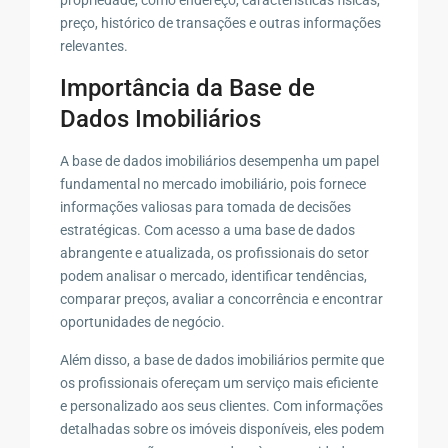
preço, histórico de transações e outras informações
relevantes.
Importância da Base de
Dados Imobiliários
A base de dados imobiliários desempenha um papel
fundamental no mercado imobiliário, pois fornece
informações valiosas para tomada de decisões
estratégicas. Com acesso a uma base de dados
abrangente e atualizada, os profissionais do setor
podem analisar o mercado, identificar tendências,
comparar preços, avaliar a concorrência e encontrar
oportunidades de negócio.
Além disso, a base de dados imobiliários permite que
os profissionais ofereçam um serviço mais eficiente
e personalizado aos seus clientes. Com informações
detalhadas sobre os imóveis disponíveis, eles podem