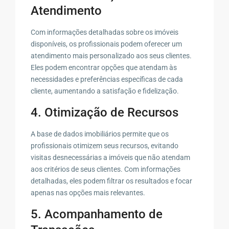
Atendimento
Com informações detalhadas sobre os imóveis
disponíveis, os profissionais podem oferecer um
atendimento mais personalizado aos seus clientes.
Eles podem encontrar opções que atendam às
necessidades e preferências específicas de cada
cliente, aumentando a satisfação e fidelização.
4. Otimização de Recursos
A base de dados imobiliários permite que os
profissionais otimizem seus recursos, evitando
visitas desnecessárias a imóveis que não atendam
aos critérios de seus clientes. Com informações
detalhadas, eles podem filtrar os resultados e focar
apenas nas opções mais relevantes.
5. Acompanhamento de