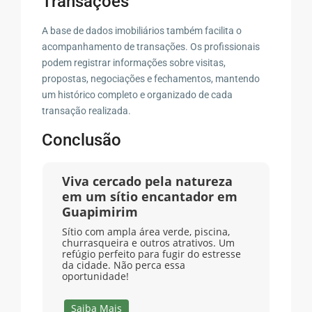
Transações
A base de dados imobiliários também facilita o
acompanhamento de transações. Os profissionais
podem registrar informações sobre visitas,
propostas, negociações e fechamentos, mantendo
um histórico completo e organizado de cada
transação realizada.
Conclusão
Viva cercado pela natureza
em um sítio encantador em
Guapimirim
Sítio com ampla área verde, piscina,
churrasqueira e outros atrativos. Um
refúgio perfeito para fugir do estresse
da cidade. Não perca essa
oportunidade!
Saiba Mais