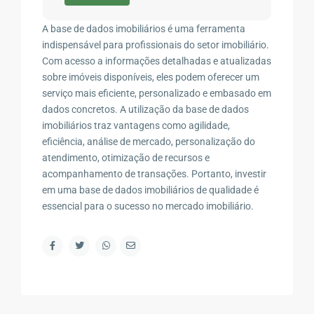
A base de dados imobiliários é uma ferramenta
indispensável para profissionais do setor imobiliário.
Com acesso a informações detalhadas e atualizadas
sobre imóveis disponíveis, eles podem oferecer um
serviço mais eficiente, personalizado e embasado em
dados concretos. A utilização da base de dados
imobiliários traz vantagens como agilidade,
eficiência, análise de mercado, personalização do
atendimento, otimização de recursos e
acompanhamento de transações. Portanto, investir
em uma base de dados imobiliários de qualidade é
essencial para o sucesso no mercado imobiliário.