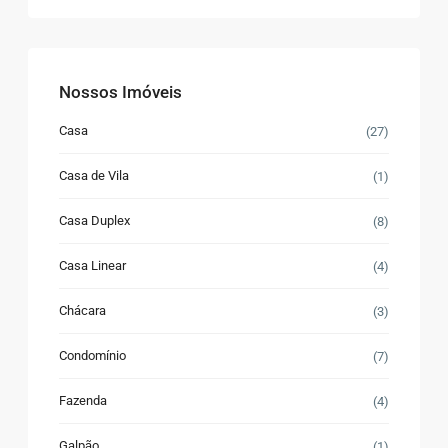
Nossos Imóveis
Casa
(27)
Casa de Vila
(1)
Casa Duplex
(8)
Casa Linear
(4)
Chácara
(3)
Condomínio
(7)
Fazenda
(4)
Galpão
(1)