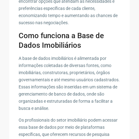
encontrar opções que atendam às necessidades e
preferências específicas de cada cliente,
economizando tempo e aumentando as chances de
sucesso nas negociações.
Como funciona a Base de
Dados Imobiliários
A base de dados imobiliários é alimentada por
informações coletadas de diversas fontes, como
imobiliárias, construtoras, proprietários, órgãos
governamentais e até mesmo usuários cadastrados.
Essas informações são inseridas em um sistema de
gerenciamento de banco de dados, onde são
organizadas e estruturadas de forma a facilitar a
busca e análise.
Os profissionais do setor imobiliário podem acessar
essa base de dados por meio de plataformas
específicas, que oferecem recursos de pesquisa