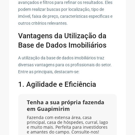
avançados e filtros para refinar os resultados. Eles
podem realizar buscas por localização, tipo de
imóvel, faixa de preço, características específicas e
outros critérios relevantes.
Vantagens da Utilização da
Base de Dados Imobiliários
A utilização da base de dados imobiliários traz
diversas vantagens para os profissionais do setor.
Entre as principais, destacam-se:
1. Agilidade e Eficiência
Tenha a sua própria fazenda
em Guapimirim
Fazenda com extensa área, casa
principal, casa de hóspedes, curral, lago
e muito mais. Perfeita para investidores
e amantes do campo. Consulte-nos!