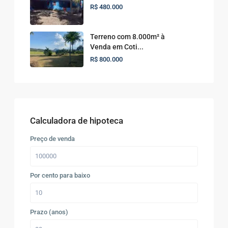
R$ 480.000
Terreno com 8.000m² à
Venda em Coti...
R$ 800.000
Calculadora de hipoteca
Preço de venda
Por cento para baixo
Prazo (anos)