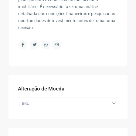
imobiliário. É necessário fazer uma análise
detalhada das condições financeiras e pesquisar as
oportunidades de investimento antes de tomar uma
decisão.
Alteração de Moeda
BRL