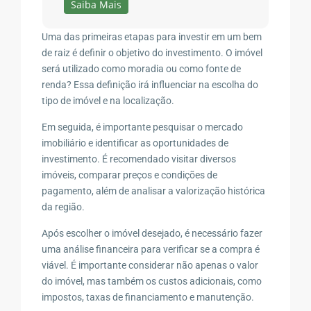
Saiba Mais
Uma das primeiras etapas para investir em um bem
de raiz é definir o objetivo do investimento. O imóvel
será utilizado como moradia ou como fonte de
renda? Essa definição irá influenciar na escolha do
tipo de imóvel e na localização.
Em seguida, é importante pesquisar o mercado
imobiliário e identificar as oportunidades de
investimento. É recomendado visitar diversos
imóveis, comparar preços e condições de
pagamento, além de analisar a valorização histórica
da região.
Após escolher o imóvel desejado, é necessário fazer
uma análise financeira para verificar se a compra é
viável. É importante considerar não apenas o valor
do imóvel, mas também os custos adicionais, como
impostos, taxas de financiamento e manutenção.