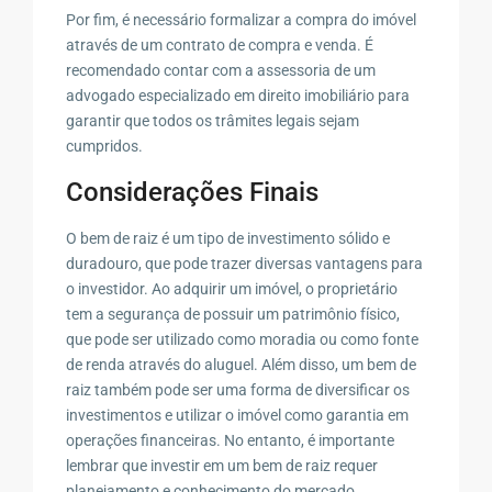
Por fim, é necessário formalizar a compra do imóvel
através de um contrato de compra e venda. É
recomendado contar com a assessoria de um
advogado especializado em direito imobiliário para
garantir que todos os trâmites legais sejam
cumpridos.
Considerações Finais
O bem de raiz é um tipo de investimento sólido e
duradouro, que pode trazer diversas vantagens para
o investidor. Ao adquirir um imóvel, o proprietário
tem a segurança de possuir um patrimônio físico,
que pode ser utilizado como moradia ou como fonte
de renda através do aluguel. Além disso, um bem de
raiz também pode ser uma forma de diversificar os
investimentos e utilizar o imóvel como garantia em
operações financeiras. No entanto, é importante
lembrar que investir em um bem de raiz requer
planejamento e conhecimento do mercado