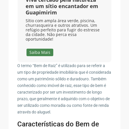
em um sítio encantador em
Guapimirim
Sítio com ampla área verde, piscina,
churrasqueira e outros atrativos. Um
refúgio perfeito para fugir do estresse
da cidade. Não perca essa
oportunidade!
Saiba Mais
O termo “Bem de Raiz” é utilizado para se referir a
um tipo de propriedade imobiliária que é considerada
como um patrimônio sólido e duradouro. Também
conhecido como imóvel de raiz, esse tipo de bem é
caracterizado por ser um investimento de longo
prazo, que geralmente é adquirido com o objetivo de
ser utilizado como moradia ou como fonte de renda
através do aluguel.
Características do Bem de