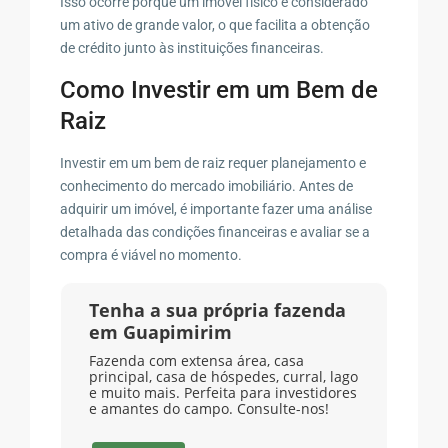
Isso ocorre porque um imóvel físico é considerado
um ativo de grande valor, o que facilita a obtenção
de crédito junto às instituições financeiras.
Como Investir em um Bem de
Raiz
Investir em um bem de raiz requer planejamento e
conhecimento do mercado imobiliário. Antes de
adquirir um imóvel, é importante fazer uma análise
detalhada das condições financeiras e avaliar se a
compra é viável no momento.
Tenha a sua própria fazenda
em Guapimirim
Fazenda com extensa área, casa
principal, casa de hóspedes, curral, lago
e muito mais. Perfeita para investidores
e amantes do campo. Consulte-nos!