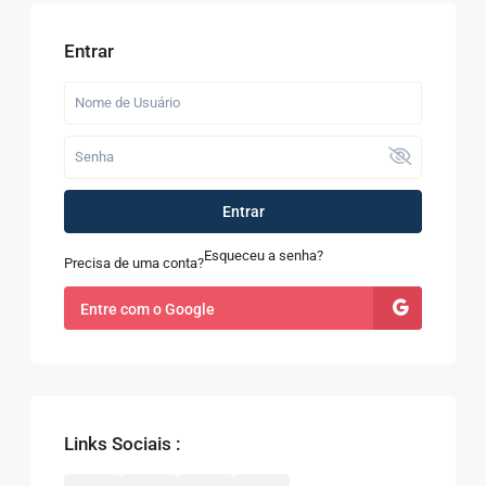
Entrar
Entrar
Esqueceu a senha?
Precisa de uma conta?
Entre com o Google
Links Sociais :