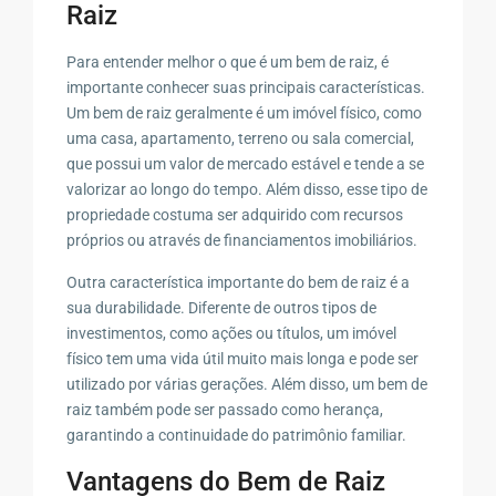
Raiz
Para entender melhor o que é um bem de raiz, é
importante conhecer suas principais características.
Um bem de raiz geralmente é um imóvel físico, como
uma casa, apartamento, terreno ou sala comercial,
que possui um valor de mercado estável e tende a se
valorizar ao longo do tempo. Além disso, esse tipo de
propriedade costuma ser adquirido com recursos
próprios ou através de financiamentos imobiliários.
Outra característica importante do bem de raiz é a
sua durabilidade. Diferente de outros tipos de
investimentos, como ações ou títulos, um imóvel
físico tem uma vida útil muito mais longa e pode ser
utilizado por várias gerações. Além disso, um bem de
raiz também pode ser passado como herança,
garantindo a continuidade do patrimônio familiar.
Vantagens do Bem de Raiz