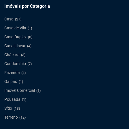
Imóveis por Categoria
Casa
(27)
Casa de Vila
(1)
Casa Duplex
(8)
Casa Linear
(4)
Chácara
(3)
Condomínio
(7)
Fazenda
(4)
Galpão
(1)
Imóvel Comercial
(1)
Pousada
(1)
Sítio
(13)
Terreno
(12)