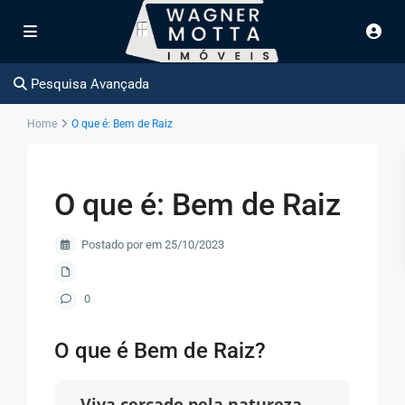
Pesquisa Avançada
Home
O que é: Bem de Raiz
O que é: Bem de Raiz
Postado por em 25/10/2023
0
O que é Bem de Raiz?
Viva cercado pela natureza