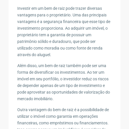
Investir em um bem de raiz pode trazer diversas
vantagens para o proprietário. Uma das principais
vantagens é a segurança financeira que esse tipo de
investimento proporciona. Ao adquirir um imóvel, o
proprietário tem a garantia de possuir um
patrimônio sólido e duradouro, que pode ser
utilizado como moradia ou como fonte de renda
através do aluguel.
Além disso, um bem de raiz também pode ser uma
forma de diversificar os investimentos. Ao ter um
imóvel em seu portfólio, o investidor reduz os riscos
de depender apenas de um tipo de investimento e
pode aproveitar as oportunidades de valorização do
mercado imobiliário.
Outra vantagem do bem de raiz é a possibilidade de
utilizar o imóvel como garantia em operações
financeiras, como empréstimos ou financiamentos.