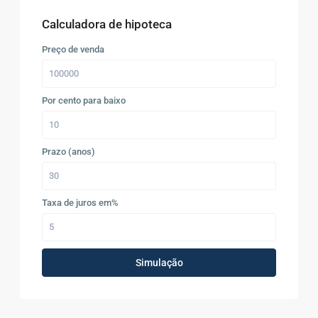
Calculadora de hipoteca
Preço de venda
Por cento para baixo
Prazo (anos)
Taxa de juros em%
Simulação