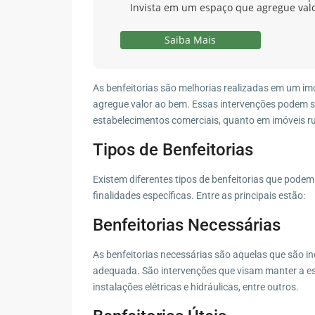
Invista em um espaço que agregue val
Saiba Mais
As benfeitorias são melhorias realizadas em um imó
agregue valor ao bem. Essas intervenções podem s
estabelecimentos comerciais, quanto em imóveis ru
Tipos de Benfeitorias
Existem diferentes tipos de benfeitorias que pode
finalidades específicas. Entre as principais estão:
Benfeitorias Necessárias
As benfeitorias necessárias são aquelas que são in
adequada. São intervenções que visam manter a es
instalações elétricas e hidráulicas, entre outros.