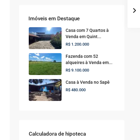
Imóveis em Destaque
Casa com 7 Quartos à
Venda em Quint...
R$ 1.200.000
Fazenda com 52
alqueires à Venda em...
R$ 9.100.000
Casa à Venda no Sapê
R$ 480.000
Calculadora de hipoteca