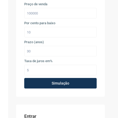
Preço de venda
Por cento para baixo
Prazo (anos)
Taxa de juros em%
Simulação
Entrar