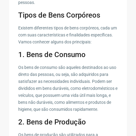
pessoas.
Tipos de Bens Corpóreos
Existem diferentes tipos de bens corpóreos, cada um
com suas características e finalidades específicas.
Vamos conhecer alguns dos principais:
1. Bens de Consumo
Os bens de consumo são aqueles destinados ao uso
direto das pessoas, ou seja, são adquiridos para
satisfazer as necessidades individuais. Podem ser
divididos em bens duráveis, como eletrodomésticos e
veículos, que possuem uma vida útil mais longa, e
bens não duráveis, como alimentos e produtos de
higiene, que são consumidos rapidamente.
2. Bens de Produção
Os bens de produção são utilizados para a