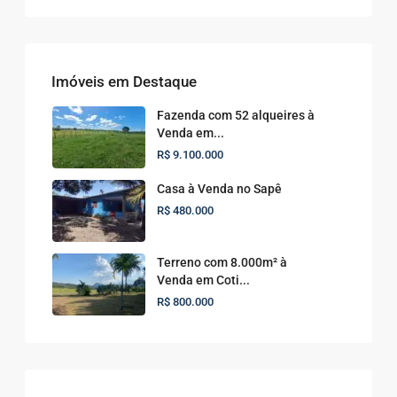
Imóveis em Destaque
Fazenda com 52 alqueires à
Venda em...
R$ 9.100.000
Casa à Venda no Sapê
R$ 480.000
Terreno com 8.000m² à
Venda em Coti...
R$ 800.000