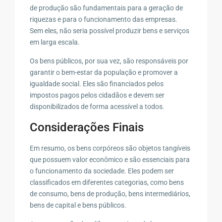
de produção são fundamentais para a geração de
riquezas e para o funcionamento das empresas.
Sem eles, não seria possível produzir bens e serviços
em larga escala.
Os bens públicos, por sua vez, são responsáveis por
garantir o bem-estar da população e promover a
igualdade social. Eles são financiados pelos
impostos pagos pelos cidadãos e devem ser
disponibilizados de forma acessível a todos.
Considerações Finais
Em resumo, os bens corpóreos são objetos tangíveis
que possuem valor econômico e são essenciais para
o funcionamento da sociedade. Eles podem ser
classificados em diferentes categorias, como bens
de consumo, bens de produção, bens intermediários,
bens de capital e bens públicos.