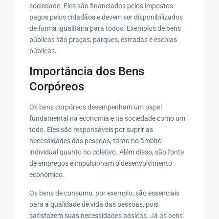
sociedade. Eles são financiados pelos impostos
pagos pelos cidadãos e devem ser disponibilizados
de forma igualitária para todos. Exemplos de bens
públicos são praças, parques, estradas e escolas
públicas.
Importância dos Bens
Corpóreos
Os bens corpóreos desempenham um papel
fundamental na economia e na sociedade como um
todo. Eles são responsáveis por suprir as
necessidades das pessoas, tanto no âmbito
individual quanto no coletivo. Além disso, são fonte
de empregos e impulsionam o desenvolvimento
econômico.
Os bens de consumo, por exemplo, são essenciais
para a qualidade de vida das pessoas, pois
satisfazem suas necessidades básicas. Já os bens