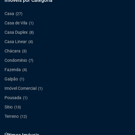
Imóveis por Categoria
Casa
(27)
Casa de Vila
(1)
Casa Duplex
(8)
Casa Linear
(4)
Chácara
(3)
Condomínio
(7)
Fazenda
(4)
Galpão
(1)
Imóvel Comercial
(1)
Pousada
(1)
Sítio
(13)
Terreno
(12)