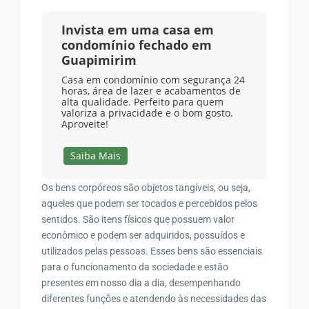
Invista em uma casa em
condomínio fechado em
Guapimirim
Casa em condomínio com segurança 24
horas, área de lazer e acabamentos de
alta qualidade. Perfeito para quem
valoriza a privacidade e o bom gosto.
Aproveite!
Saiba Mais
Os bens corpóreos são objetos tangíveis, ou seja,
aqueles que podem ser tocados e percebidos pelos
sentidos. São itens físicos que possuem valor
econômico e podem ser adquiridos, possuídos e
utilizados pelas pessoas. Esses bens são essenciais
para o funcionamento da sociedade e estão
presentes em nosso dia a dia, desempenhando
diferentes funções e atendendo às necessidades das