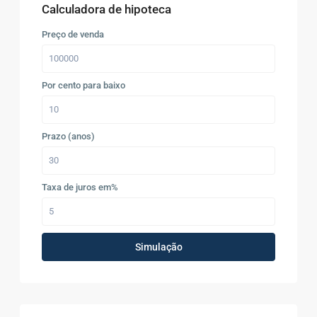
Calculadora de hipoteca
Preço de venda
Por cento para baixo
Prazo (anos)
Taxa de juros em%
Simulação