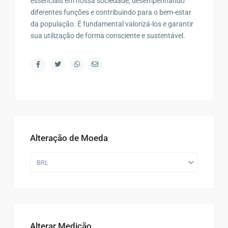
essenciais em nossa sociedade, desempenhando
diferentes funções e contribuindo para o bem-estar
da população. É fundamental valorizá-los e garantir
sua utilização de forma consciente e sustentável.
Alteração de Moeda
BRL
Alterar Medição