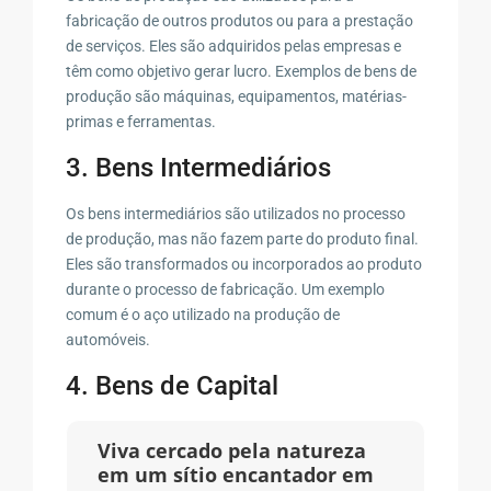
fabricação de outros produtos ou para a prestação
de serviços. Eles são adquiridos pelas empresas e
têm como objetivo gerar lucro. Exemplos de bens de
produção são máquinas, equipamentos, matérias-
primas e ferramentas.
3. Bens Intermediários
Os bens intermediários são utilizados no processo
de produção, mas não fazem parte do produto final.
Eles são transformados ou incorporados ao produto
durante o processo de fabricação. Um exemplo
comum é o aço utilizado na produção de
automóveis.
4. Bens de Capital
Viva cercado pela natureza
em um sítio encantador em