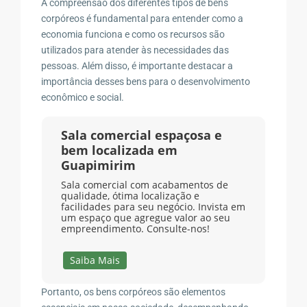
A compreensão dos diferentes tipos de bens
corpóreos é fundamental para entender como a
economia funciona e como os recursos são
utilizados para atender às necessidades das
pessoas. Além disso, é importante destacar a
importância desses bens para o desenvolvimento
econômico e social.
Sala comercial espaçosa e
bem localizada em
Guapimirim
Sala comercial com acabamentos de
qualidade, ótima localização e
facilidades para seu negócio. Invista em
um espaço que agregue valor ao seu
empreendimento. Consulte-nos!
Saiba Mais
Portanto, os bens corpóreos são elementos