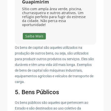
Guapimirim
Sítio com ampla área verde, piscina,
churrasqueira e outros atrativos. Um
refúgio perfeito para fugir do estresse
da cidade. Não perca essa
oportunidade!
Saiba Mais
Os bens de capital são aqueles utilizados na
produção de outros bens, ou seja, são utilizados
para produzir outros produtos ou serviços. Eles são
duráveis e têm uma vida útil mais longa. Exemplos
de bens de capital são máquinas industriais,
equipamentos agrícolas e veículos de transporte de
carga.
5. Bens Públicos
Os bens públicos são aqueles que pertencem ao
Estado e são destinados ao uso coletivo da