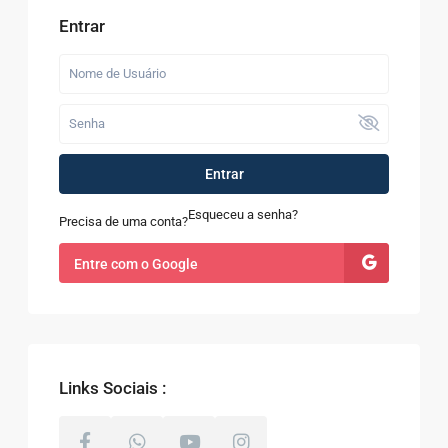
Entrar
Entrar
Esqueceu a senha?
Precisa de uma conta?
Entre com o Google
Links Sociais :