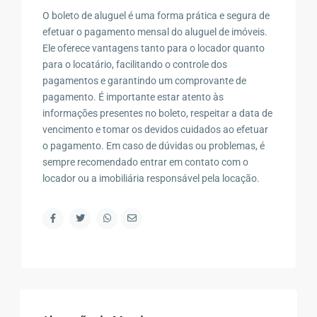
O boleto de aluguel é uma forma prática e segura de
efetuar o pagamento mensal do aluguel de imóveis.
Ele oferece vantagens tanto para o locador quanto
para o locatário, facilitando o controle dos
pagamentos e garantindo um comprovante de
pagamento. É importante estar atento às
informações presentes no boleto, respeitar a data de
vencimento e tomar os devidos cuidados ao efetuar
o pagamento. Em caso de dúvidas ou problemas, é
sempre recomendado entrar em contato com o
locador ou a imobiliária responsável pela locação.