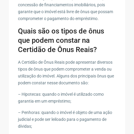
concessão de financiamentos imobiliários, pois
garante que o imóvel está livre de ônus que possam
comprometer o pagamento do empréstimo.
Quais são os tipos de ônus
que podem constar na
Certidão de Ônus Reais?
A Certidão de Ônus Reais pode apresentar diversos
tipos de ônus que podem comprometer a venda ou
utilização do imóvel. Alguns dos principais ônus que
podem constar nesse documento são:
– Hipotecas: quando o imóvel é utilizado como
garantia em um empréstimo;
– Penhoras: quando o imóvel é objeto de uma ação
judicial e pode ser leiloado para o pagamento de
dívidas;