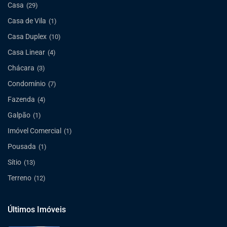
Casa
(29)
Casa de Vila
(1)
Casa Duplex
(10)
Casa Linear
(4)
Chácara
(3)
Condomínio
(7)
Fazenda
(4)
Galpão
(1)
Imóvel Comercial
(1)
Pousada
(1)
Sítio
(13)
Terreno
(12)
Últimos Imóveis