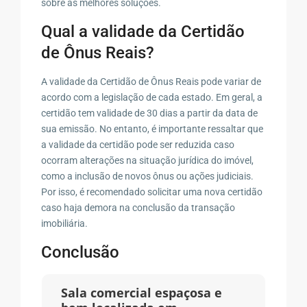
sobre as melhores soluções.
Qual a validade da Certidão
de Ônus Reais?
A validade da Certidão de Ônus Reais pode variar de
acordo com a legislação de cada estado. Em geral, a
certidão tem validade de 30 dias a partir da data de
sua emissão. No entanto, é importante ressaltar que
a validade da certidão pode ser reduzida caso
ocorram alterações na situação jurídica do imóvel,
como a inclusão de novos ônus ou ações judiciais.
Por isso, é recomendado solicitar uma nova certidão
caso haja demora na conclusão da transação
imobiliária.
Conclusão
Sala comercial espaçosa e