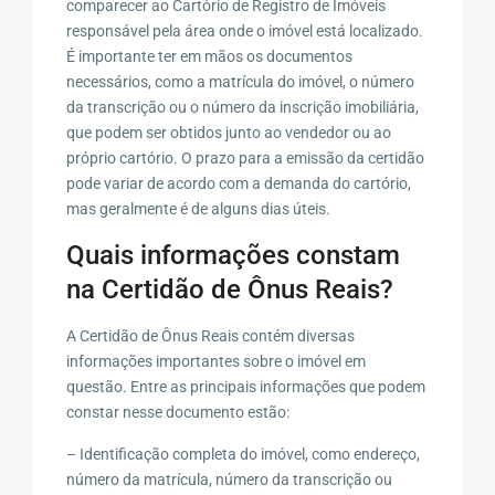
comparecer ao Cartório de Registro de Imóveis
responsável pela área onde o imóvel está localizado.
É importante ter em mãos os documentos
necessários, como a matrícula do imóvel, o número
da transcrição ou o número da inscrição imobiliária,
que podem ser obtidos junto ao vendedor ou ao
próprio cartório. O prazo para a emissão da certidão
pode variar de acordo com a demanda do cartório,
mas geralmente é de alguns dias úteis.
Quais informações constam
na Certidão de Ônus Reais?
A Certidão de Ônus Reais contém diversas
informações importantes sobre o imóvel em
questão. Entre as principais informações que podem
constar nesse documento estão:
– Identificação completa do imóvel, como endereço,
número da matrícula, número da transcrição ou