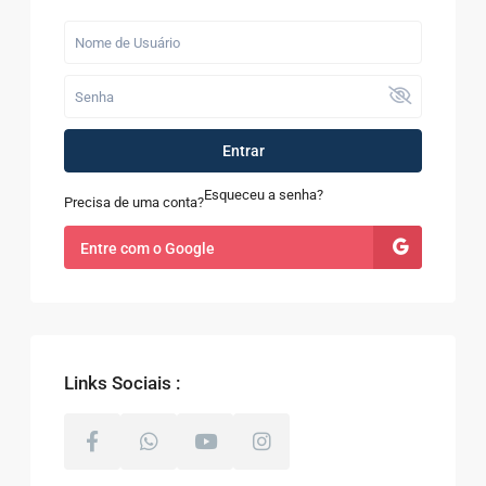
Entrar
Esqueceu a senha?
Precisa de uma conta?
Entre com o Google
Links Sociais :