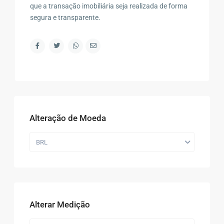
que a transação imobiliária seja realizada de forma
segura e transparente.
Alteração de Moeda
BRL
Alterar Medição