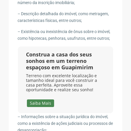
número da inscrição imobiliária;
– Descrição detalhada do imóvel, como metragem,
características físicas, entre outros;
– Existência ou inexistência de ônus sobre o imóvel,
como hipotecas, penhoras, usufrutos, entre outros;
Construa a casa dos seus
sonhos em um terreno
espaçoso em Guapimirim
Terreno com excelente localização e
tamanho ideal para você construir a
casa perfeita. Aproveite essa
oportunidade e realize seu sonho!
Saiba Mais
– Informações sobre a situação jurídica do imóvel,
como a existência de ações judiciais ou processos de
desapropriação;