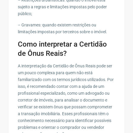
sujeito a regras e limitações impostas pelo poder
público;
– Gravames: quando existem restrições ou
limitações impostas por terceiros sobre o imóvel.
Como interpretar a Certidão
de Ônus Reais?
A interpretação da Certidão de Ônus Reais pode ser
um pouco complexa para quem não está
familiarizado com os termos jurídicos utilizados. Por
isso, é recomendado contar com a ajuda de um
profissional especializado, como um advogado ou
corretor de imóveis, para analisar o documento e
verificar se existem ônus que possam comprometer
a transação imobiliária. Esses profissionais têm o
conhecimento necessário para identificar possíveis
problemas e orientar o comprador ou vendedor