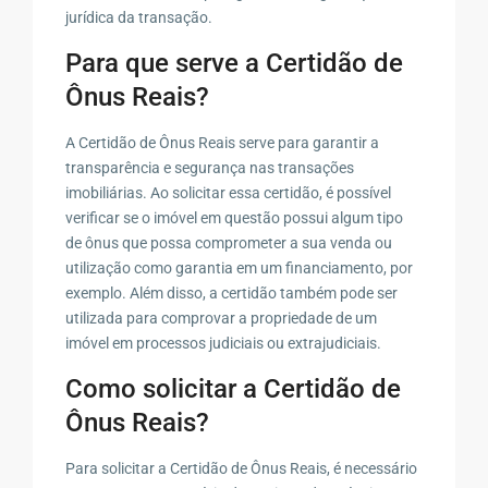
jurídica da transação.
Para que serve a Certidão de
Ônus Reais?
A Certidão de Ônus Reais serve para garantir a
transparência e segurança nas transações
imobiliárias. Ao solicitar essa certidão, é possível
verificar se o imóvel em questão possui algum tipo
de ônus que possa comprometer a sua venda ou
utilização como garantia em um financiamento, por
exemplo. Além disso, a certidão também pode ser
utilizada para comprovar a propriedade de um
imóvel em processos judiciais ou extrajudiciais.
Como solicitar a Certidão de
Ônus Reais?
Para solicitar a Certidão de Ônus Reais, é necessário