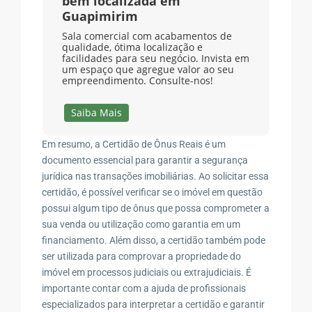
bem localizada em
Guapimirim
Sala comercial com acabamentos de
qualidade, ótima localização e
facilidades para seu negócio. Invista em
um espaço que agregue valor ao seu
empreendimento. Consulte-nos!
Saiba Mais
Em resumo, a Certidão de Ônus Reais é um
documento essencial para garantir a segurança
jurídica nas transações imobiliárias. Ao solicitar essa
certidão, é possível verificar se o imóvel em questão
possui algum tipo de ônus que possa comprometer a
sua venda ou utilização como garantia em um
financiamento. Além disso, a certidão também pode
ser utilizada para comprovar a propriedade do
imóvel em processos judiciais ou extrajudiciais. É
importante contar com a ajuda de profissionais
especializados para interpretar a certidão e garantir