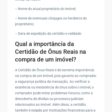
– Nome do atual proprietário do imóvel;
– Nome de eventuais cônjuges ou herdeiros do
proprietário;
– Data de expedição da certidão e validade.
Qual a importância da
Certidão de Ônus Reais na
compra de um imóvel?
A Certidão de Ônus Reais é de extrema importância
na compra de um imóvel, pois garante ao comprador
a segurança jurídica da transação. Ao verificar a
existência ou inexistência de ônus sobre o imóvel, o
comprador pode evitar problemas futuros, como a
descoberta de dívidas ou processos judiciais
relacionados ao imóvel. Além disso, a certidão
também é exigida por instituições financeiras para a