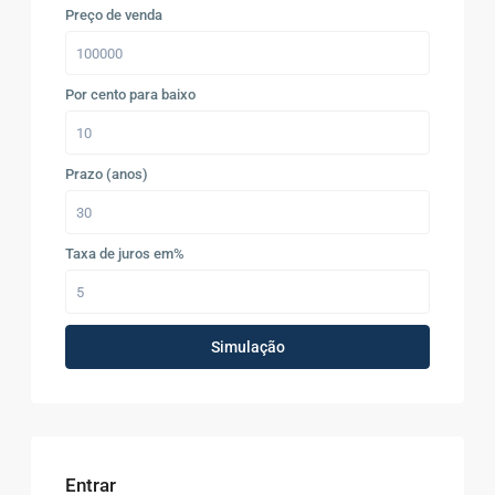
Preço de venda
Por cento para baixo
Prazo (anos)
Taxa de juros em%
Simulação
Entrar