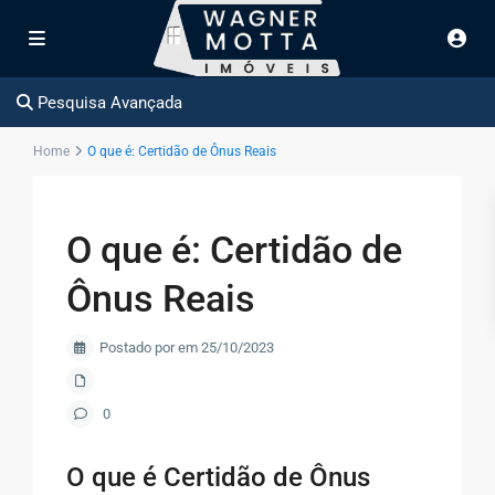
Pesquisa Avançada
Home
O que é: Certidão de Ônus Reais
O que é: Certidão de
Ônus Reais
Postado por em 25/10/2023
0
O que é Certidão de Ônus