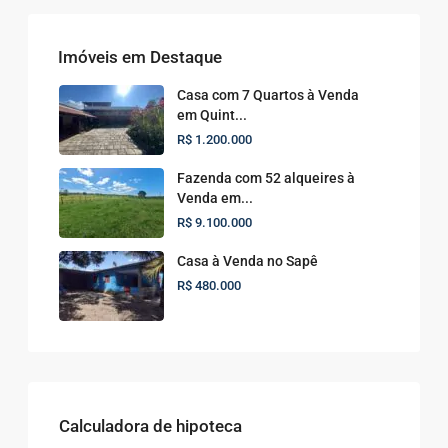
Imóveis em Destaque
Casa com 7 Quartos à Venda
em Quint...
R$ 1.200.000
Fazenda com 52 alqueires à
Venda em...
R$ 9.100.000
Casa à Venda no Sapê
R$ 480.000
Calculadora de hipoteca