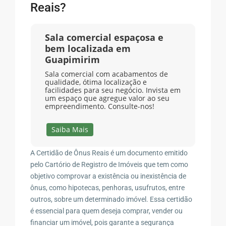
Reais?
Sala comercial espaçosa e
bem localizada em
Guapimirim
Sala comercial com acabamentos de
qualidade, ótima localização e
facilidades para seu negócio. Invista em
um espaço que agregue valor ao seu
empreendimento. Consulte-nos!
Saiba Mais
A Certidão de Ônus Reais é um documento emitido
pelo Cartório de Registro de Imóveis que tem como
objetivo comprovar a existência ou inexistência de
ônus, como hipotecas, penhoras, usufrutos, entre
outros, sobre um determinado imóvel. Essa certidão
é essencial para quem deseja comprar, vender ou
financiar um imóvel, pois garante a segurança