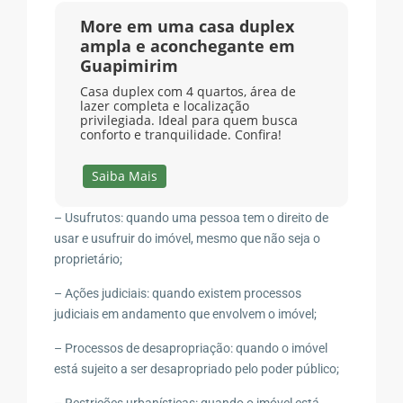
More em uma casa duplex
ampla e aconchegante em
Guapimirim
Casa duplex com 4 quartos, área de
lazer completa e localização
privilegiada. Ideal para quem busca
conforto e tranquilidade. Confira!
Saiba Mais
– Usufrutos: quando uma pessoa tem o direito de
usar e usufruir do imóvel, mesmo que não seja o
proprietário;
– Ações judiciais: quando existem processos
judiciais em andamento que envolvem o imóvel;
– Processos de desapropriação: quando o imóvel
está sujeito a ser desapropriado pelo poder público;
– Restrições urbanísticas: quando o imóvel está