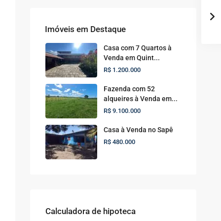
Imóveis em Destaque
Casa com 7 Quartos à
Venda em Quint...
R$ 1.200.000
Fazenda com 52
alqueires à Venda em...
R$ 9.100.000
Casa à Venda no Sapê
R$ 480.000
Calculadora de hipoteca