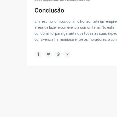
Conclusão
Em resumo, um condomínio horizontal é um empree
áreas de lazer e convivência comunitária. No ent
condomínio, para garantir que todas as suas expe
convivência harmoniosa entre os moradores, o con