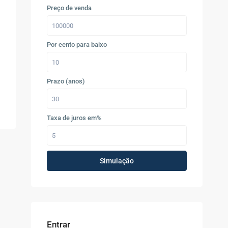
Preço de venda
Por cento para baixo
Prazo (anos)
Taxa de juros em%
Simulação
Entrar