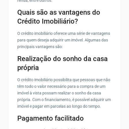
renda, entre outros.
Quais são as vantagens do
Crédito Imobiliário?
O crédito imobiliário oferece uma série de vantagens
para quem deseja adquirir um imóvel. Algumas das
principais vantagens são:
Realização do sonho da casa
própria
O crédito imobiliário possibilita que pessoas que não
têm todo o valor necessário para a compra de um
imóvel à vista possam realizar o sonho da casa
própria. Com o financiamento, é possível adquirir um
imóvel e pagar em parcelas ao longo do tempo.
Pagamento facilitado