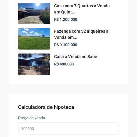
Casa com 7 Quartos à Venda
em Quint...
R$ 1.200.000
Fazenda com 52 alqueires à
Venda em...
R$ 9.100.000
Casa à Venda no Sapê
R$ 480.000
Calculadora de hipoteca
Preço de venda