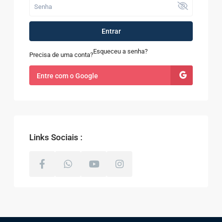
Entrar
Esqueceu a senha?
Precisa de uma conta?
Entre com o Google
Links Sociais :