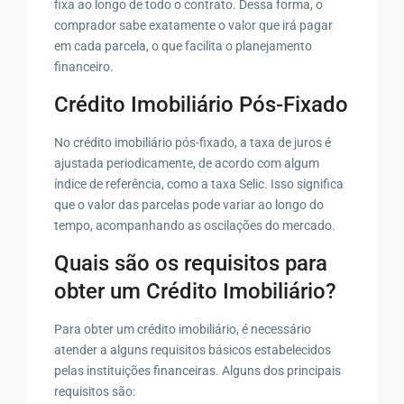
fixa ao longo de todo o contrato. Dessa forma, o
comprador sabe exatamente o valor que irá pagar
em cada parcela, o que facilita o planejamento
financeiro.
Crédito Imobiliário Pós-Fixado
No crédito imobiliário pós-fixado, a taxa de juros é
ajustada periodicamente, de acordo com algum
índice de referência, como a taxa Selic. Isso significa
que o valor das parcelas pode variar ao longo do
tempo, acompanhando as oscilações do mercado.
Quais são os requisitos para
obter um Crédito Imobiliário?
Para obter um crédito imobiliário, é necessário
atender a alguns requisitos básicos estabelecidos
pelas instituições financeiras. Alguns dos principais
requisitos são: