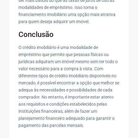
ser mais baixas do que as taxas de juros de outras
modalidades de empréstimo. Isso torna o
financiamento imobiliário uma opção mais atrativa
para quem deseja adquirir um imóvel.
Conclusão
O crédito imobiliário é uma modalidade de
empréstimo que permite que pessoas físicas ou
jurídicas adquiram um imóvel mesmo sem ter todo o
valor necessário para a compra à vista. Com
diferentes tipos de crédito imobiliário disponíveis no
mercado, é possível encontrar a opção que melhor se
adequa às necessidades e possibilidades de cada
comprador. No entanto, é importante estar atento
aos requisitos e condições estabelecidos pelas
instituições financeiras, além de fazer um
planejamento financeiro adequado para garantir o
pagamento das parcelas mensais.