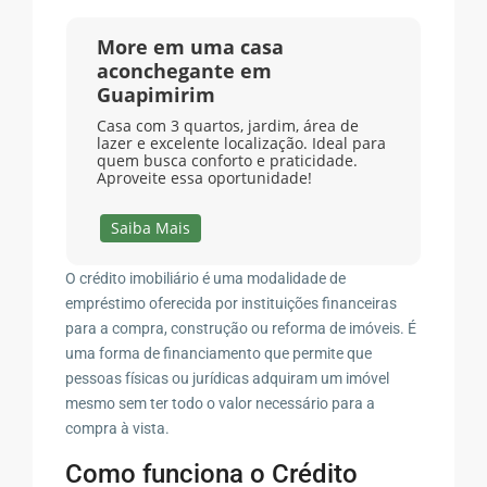
More em uma casa
aconchegante em
Guapimirim
Casa com 3 quartos, jardim, área de
lazer e excelente localização. Ideal para
quem busca conforto e praticidade.
Aproveite essa oportunidade!
Saiba Mais
O crédito imobiliário é uma modalidade de
empréstimo oferecida por instituições financeiras
para a compra, construção ou reforma de imóveis. É
uma forma de financiamento que permite que
pessoas físicas ou jurídicas adquiram um imóvel
mesmo sem ter todo o valor necessário para a
compra à vista.
Como funciona o Crédito