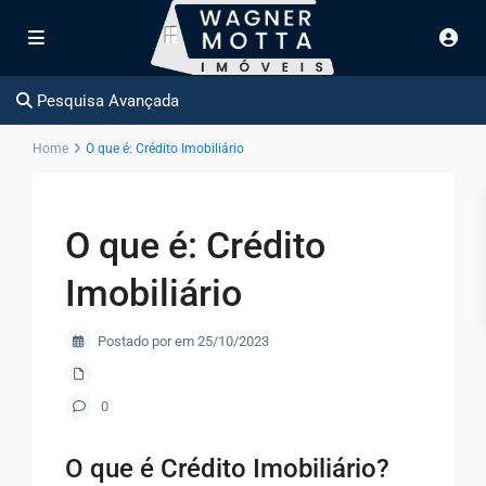
Pesquisa Avançada
Home
O que é: Crédito Imobiliário
O que é: Crédito
Imobiliário
Postado por em 25/10/2023
0
O que é Crédito Imobiliário?