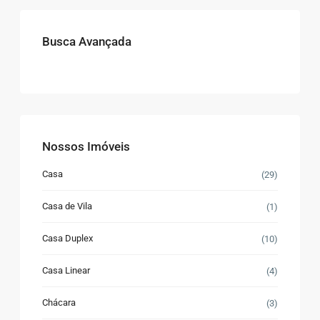
Busca Avançada
Nossos Imóveis
Casa
(29)
Casa de Vila
(1)
Casa Duplex
(10)
Casa Linear
(4)
Chácara
(3)