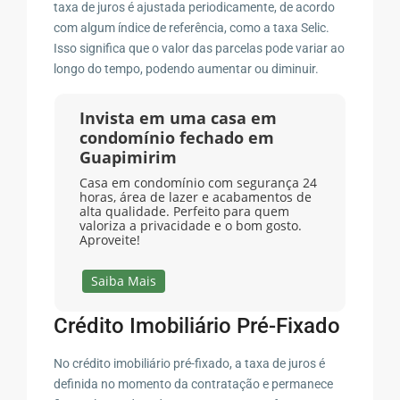
taxa de juros é ajustada periodicamente, de acordo
com algum índice de referência, como a taxa Selic.
Isso significa que o valor das parcelas pode variar ao
longo do tempo, podendo aumentar ou diminuir.
Invista em uma casa em
condomínio fechado em
Guapimirim
Casa em condomínio com segurança 24
horas, área de lazer e acabamentos de
alta qualidade. Perfeito para quem
valoriza a privacidade e o bom gosto.
Aproveite!
Saiba Mais
Crédito Imobiliário Pré-Fixado
No crédito imobiliário pré-fixado, a taxa de juros é
definida no momento da contratação e permanece