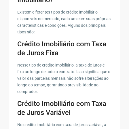
Existem diferentes tipos de crédito imobiliário
disponíveis no mercado, cada um com suas próprias
características e condições. Alguns dos principais
tipos são:
Crédito Imobiliário com Taxa
de Juros Fixa
Nesse tipo de crédito imobiliário, a taxa de juros é
fixa ao longo de todo o contrato. Isso significa que o
valor das parcelas mensais não sofre alterações ao
longo do tempo, garantindo previsibilidade ao
comprador.
Crédito Imobiliário com Taxa
de Juros Variável
No crédito imobiliário com taxa de juros variável, a