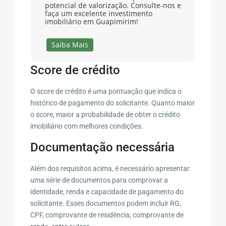
potencial de valorização. Consulte-nos e
faça um excelente investimento
imobiliário em Guapimirim!
Saiba Mais
Score de crédito
O score de crédito é uma pontuação que indica o
histórico de pagamento do solicitante. Quanto maior
o score, maior a probabilidade de obter o crédito
imobiliário com melhores condições.
Documentação necessária
Além dos requisitos acima, é necessário apresentar
uma série de documentos para comprovar a
identidade, renda e capacidade de pagamento do
solicitante. Esses documentos podem incluir RG,
CPF, comprovante de residência, comprovante de