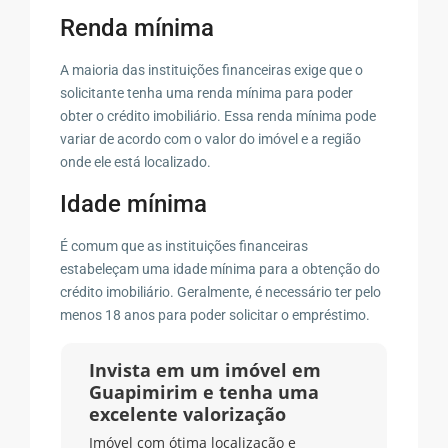
Renda mínima
A maioria das instituições financeiras exige que o
solicitante tenha uma renda mínima para poder
obter o crédito imobiliário. Essa renda mínima pode
variar de acordo com o valor do imóvel e a região
onde ele está localizado.
Idade mínima
É comum que as instituições financeiras
estabeleçam uma idade mínima para a obtenção do
crédito imobiliário. Geralmente, é necessário ter pelo
menos 18 anos para poder solicitar o empréstimo.
Invista em um imóvel em
Guapimirim e tenha uma
excelente valorização
Imóvel com ótima localização e