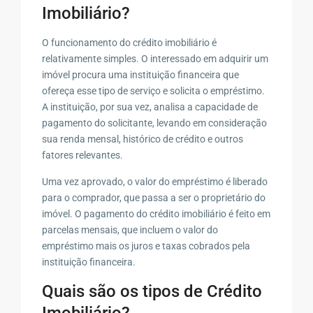
Imobiliário?
O funcionamento do crédito imobiliário é
relativamente simples. O interessado em adquirir um
imóvel procura uma instituição financeira que
ofereça esse tipo de serviço e solicita o empréstimo.
A instituição, por sua vez, analisa a capacidade de
pagamento do solicitante, levando em consideração
sua renda mensal, histórico de crédito e outros
fatores relevantes.
Uma vez aprovado, o valor do empréstimo é liberado
para o comprador, que passa a ser o proprietário do
imóvel. O pagamento do crédito imobiliário é feito em
parcelas mensais, que incluem o valor do
empréstimo mais os juros e taxas cobrados pela
instituição financeira.
Quais são os tipos de Crédito
Imobiliário?