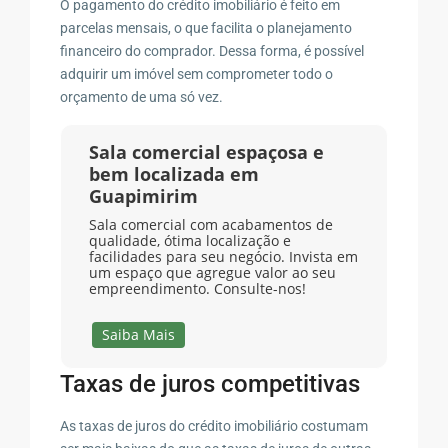
O pagamento do crédito imobiliário é feito em
parcelas mensais, o que facilita o planejamento
financeiro do comprador. Dessa forma, é possível
adquirir um imóvel sem comprometer todo o
orçamento de uma só vez.
Sala comercial espaçosa e
bem localizada em
Guapimirim
Sala comercial com acabamentos de
qualidade, ótima localização e
facilidades para seu negócio. Invista em
um espaço que agregue valor ao seu
empreendimento. Consulte-nos!
Saiba Mais
Taxas de juros competitivas
As taxas de juros do crédito imobiliário costumam