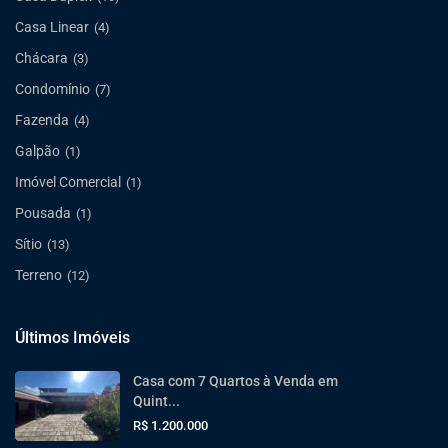
Casa Linear
(4)
Chácara
(3)
Condomínio
(7)
Fazenda
(4)
Galpão
(1)
Imóvel Comercial
(1)
Pousada
(1)
Sítio
(13)
Terreno
(12)
Últimos Imóveis
Casa com 7 Quartos à Venda em
Quint...
R$ 1.200.000