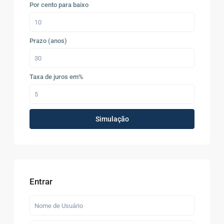
Por cento para baixo
Prazo (anos)
Taxa de juros em%
Simulação
Entrar