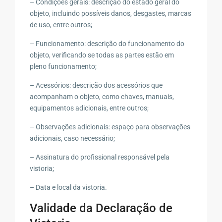
– Condições gerais: descrição do estado geral do
objeto, incluindo possíveis danos, desgastes, marcas
de uso, entre outros;
– Funcionamento: descrição do funcionamento do
objeto, verificando se todas as partes estão em
pleno funcionamento;
– Acessórios: descrição dos acessórios que
acompanham o objeto, como chaves, manuais,
equipamentos adicionais, entre outros;
– Observações adicionais: espaço para observações
adicionais, caso necessário;
– Assinatura do profissional responsável pela
vistoria;
– Data e local da vistoria.
Validade da Declaração de