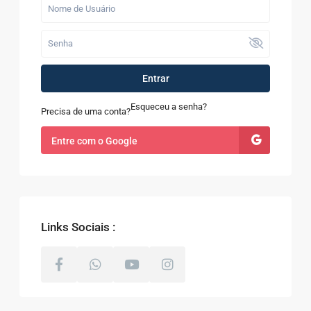
Entrar
Esqueceu a senha?
Precisa de uma conta?
Entre com o Google
Links Sociais :