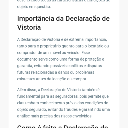
objeto em questão.
Importância da Declaração de
Vistoria
A Declaração de Vistoria é de extrema importância,
tanto para o proprietário quanto para o locatário ou
comprador de um imóvel ou veículo. Esse
documento serve como uma forma de proteção e
garantia, evitando possíveis conflitos e disputas
futuras relacionadas a danos ou problemas
existentes antes da locação ou compra.
Além disso, a Declaração de Vistoria também é
fundamental para as seguradoras, pois permite que
elas tenham conhecimento prévio das condições do
objeto segurado, evitando fraudes e garantindo uma
análise mais precisa dos riscos envolvidos.
Como é feita a Declaração de