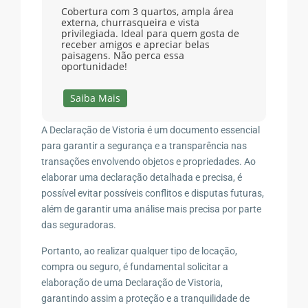
Cobertura com 3 quartos, ampla área
externa, churrasqueira e vista
privilegiada. Ideal para quem gosta de
receber amigos e apreciar belas
paisagens. Não perca essa
oportunidade!
Saiba Mais
A Declaração de Vistoria é um documento essencial
para garantir a segurança e a transparência nas
transações envolvendo objetos e propriedades. Ao
elaborar uma declaração detalhada e precisa, é
possível evitar possíveis conflitos e disputas futuras,
além de garantir uma análise mais precisa por parte
das seguradoras.
Portanto, ao realizar qualquer tipo de locação,
compra ou seguro, é fundamental solicitar a
elaboração de uma Declaração de Vistoria,
garantindo assim a proteção e a tranquilidade de