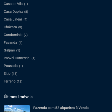
Casa de Vila
(1)
Casa Duplex
(8)
Casa Linear
(4)
Chácara
(3)
Condomínio
(7)
Fazenda
(4)
Galpão
(1)
Imóvel Comercial
(1)
Pousada
(1)
Sítio
(13)
Terreno
(12)
Últimos Imóveis
Fazenda com 52 alqueires à Venda