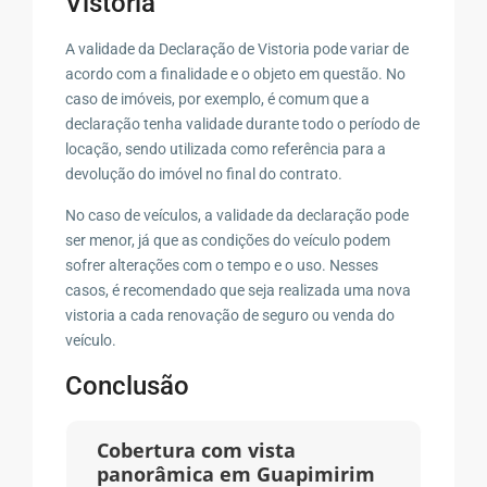
Vistoria
A validade da Declaração de Vistoria pode variar de
acordo com a finalidade e o objeto em questão. No
caso de imóveis, por exemplo, é comum que a
declaração tenha validade durante todo o período de
locação, sendo utilizada como referência para a
devolução do imóvel no final do contrato.
No caso de veículos, a validade da declaração pode
ser menor, já que as condições do veículo podem
sofrer alterações com o tempo e o uso. Nesses
casos, é recomendado que seja realizada uma nova
vistoria a cada renovação de seguro ou venda do
veículo.
Conclusão
Cobertura com vista
panorâmica em Guapimirim