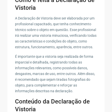
Vistoria
A Declaração de Vistoria deve ser elaborada por um
profissional capacitado, que tenha conhecimento
técnico sobre o objeto em questão. Esse profissional
irá realizar uma vistoria minuciosa, verificando todas
as características e condições do objeto, como
estrutura, funcionamento, aparência, entre outros.
É importante que a vistoria seja realizada de forma
imparcial e detalhada, registrando todas as
informações relevantes, como possíveis danos,
desgastes, marcas de uso, entre outros. Além disso,
é recomendado que sejam tiradas fotografias do
objeto, para complementar e reforçar as
informações descritas na declaração.
Conteúdo da Declaração de
Vistoria