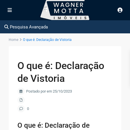
Pesquisa Avançada
Home
O que é: Declaração de Vistoria
O que é: Declaração
de Vistoria
Postado por em 25/10/2023
0
O que é: Declaração de