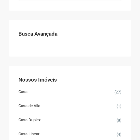
Busca Avançada
Nossos Imóveis
Casa
(27)
Casa de Vila
(1)
Casa Duplex
(8)
Casa Linear
(4)