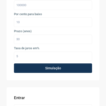
Por cento para baixo
Prazo (anos)
Taxa de juros em%
Simulação
Entrar