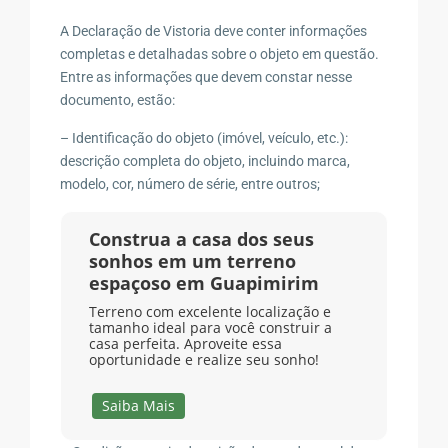
A Declaração de Vistoria deve conter informações
completas e detalhadas sobre o objeto em questão.
Entre as informações que devem constar nesse
documento, estão:
– Identificação do objeto (imóvel, veículo, etc.):
descrição completa do objeto, incluindo marca,
modelo, cor, número de série, entre outros;
Construa a casa dos seus
sonhos em um terreno
espaçoso em Guapimirim
Terreno com excelente localização e
tamanho ideal para você construir a
casa perfeita. Aproveite essa
oportunidade e realize seu sonho!
Saiba Mais