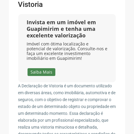
Vistoria
Invista em um imóvel em
Guapimirim e tenha uma
excelente valorização
Imóvel com ótima localização e
potencial de valorização. Consulte-nos e
faça um excelente investimento
imobiliário em Guapimirim!
Saiba Mais
A Declaração de Vistoria é um documento utilizado
em diversas áreas, como imobiliária, automotiva e de
seguros, com o objetivo de registrar e comprovar o
estado de um determinado objeto ou propriedade em
um determinado momento. Essa declaração é
elaborada por um profissional especializado, que
realiza uma vistoria minuciosa e detalhada,
descrevendo todas as características e condições do