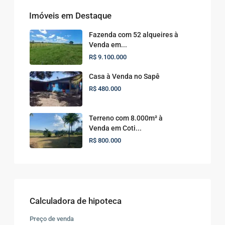
Imóveis em Destaque
Fazenda com 52 alqueires à
Venda em...
R$ 9.100.000
Casa à Venda no Sapê
R$ 480.000
Terreno com 8.000m² à
Venda em Coti...
R$ 800.000
Calculadora de hipoteca
Preço de venda