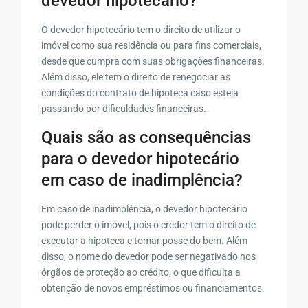
devedor hipotecário?
O devedor hipotecário tem o direito de utilizar o
imóvel como sua residência ou para fins comerciais,
desde que cumpra com suas obrigações financeiras.
Além disso, ele tem o direito de renegociar as
condições do contrato de hipoteca caso esteja
passando por dificuldades financeiras.
Quais são as consequências
para o devedor hipotecário
em caso de inadimplência?
Em caso de inadimplência, o devedor hipotecário
pode perder o imóvel, pois o credor tem o direito de
executar a hipoteca e tomar posse do bem. Além
disso, o nome do devedor pode ser negativado nos
órgãos de proteção ao crédito, o que dificulta a
obtenção de novos empréstimos ou financiamentos.