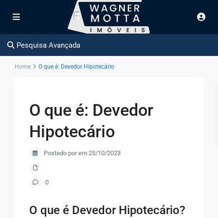
Pesquisa Avançada
Home
O que é: Devedor Hipotecário
O que é: Devedor
Hipotecário
Postado por em 25/10/2023
0
O que é Devedor Hipotecário?