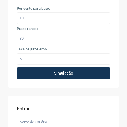
Por cento para baixo
Prazo (anos)
Taxa de juros em%
Simulação
Entrar