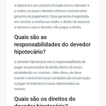
A hipoteca é um contrato firmado entre o devedor e
o credor, no qual o devedor oferece o imóvel como
garantia de pagamento. Essa garantia é registrada
em cartório e confere ao credor o direito de executar
a hipoteca caso o devedor não pague a dívida.
Quais são as
responsabilidades do devedor
hipotecário?
O devedor hipotecário tem a responsabilidade de
pagar as prestações da dívida dentro do prazo
estabelecido no contrato. Além disso, ele deve
manter o imóvel em boas condições de conservação
e pagar os impostos e taxas relacionados ao
mesmo.
Quais são os direitos do