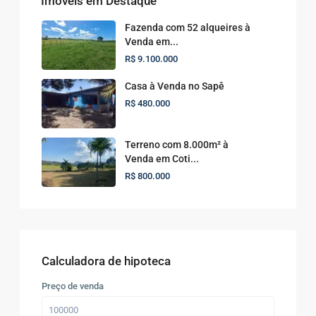
Imóveis em Destaque
Fazenda com 52 alqueires à
Venda em...
R$ 9.100.000
Casa à Venda no Sapê
R$ 480.000
Terreno com 8.000m² à
Venda em Coti...
R$ 800.000
Calculadora de hipoteca
Preço de venda