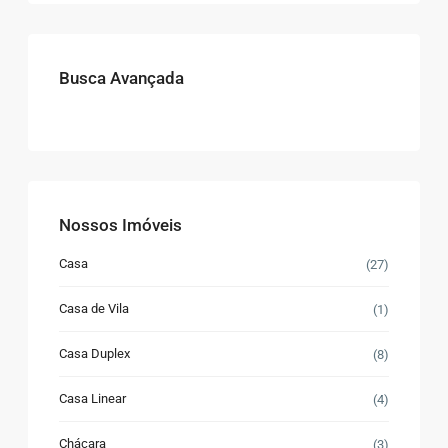
Busca Avançada
Nossos Imóveis
Casa
(27)
Casa de Vila
(1)
Casa Duplex
(8)
Casa Linear
(4)
Chácara
(3)