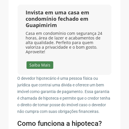
Invista em uma casa em
condomínio fechado em
Guapimirim
Casa em condomínio com segurança 24
horas, área de lazer e acabamentos de
alta qualidade. Perfeito para quem
valoriza a privacidade e o bom gosto.
Aproveite!
Saiba Mais
O devedor hipotecário é uma pessoa física ou
jurídica que contrai uma dívida e oferece um bem
imóvel como garantia de pagamento. Essa garantia
é chamada de hipoteca e permite que o credor tenha
o direito de tomar posse do imóvel caso o devedor
não cumpra com suas obrigações financeiras.
Como funciona a hipoteca?