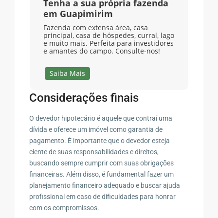
Tenha a sua própria fazenda
em Guapimirim
Fazenda com extensa área, casa
principal, casa de hóspedes, curral, lago
e muito mais. Perfeita para investidores
e amantes do campo. Consulte-nos!
Saiba Mais
Considerações finais
O devedor hipotecário é aquele que contrai uma
dívida e oferece um imóvel como garantia de
pagamento. É importante que o devedor esteja
ciente de suas responsabilidades e direitos,
buscando sempre cumprir com suas obrigações
financeiras. Além disso, é fundamental fazer um
planejamento financeiro adequado e buscar ajuda
profissional em caso de dificuldades para honrar
com os compromissos.