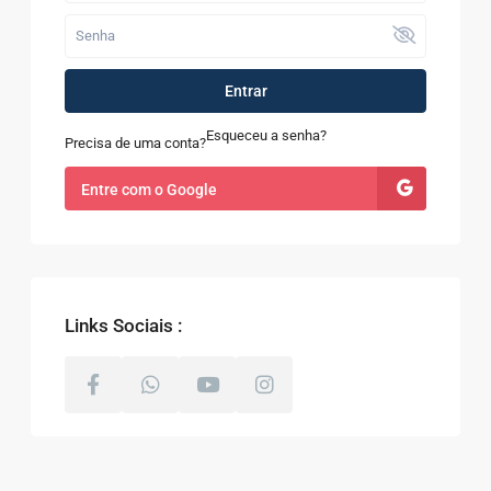
Entrar
Esqueceu a senha?
Precisa de uma conta?
Entre com o Google
Links Sociais :