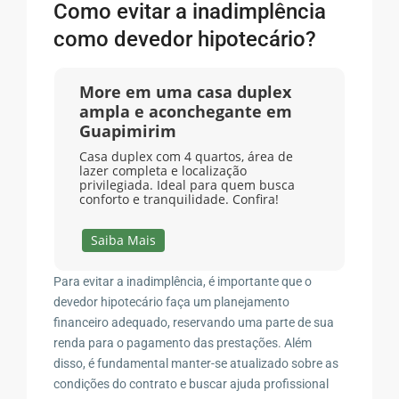
Como evitar a inadimplência
como devedor hipotecário?
More em uma casa duplex
ampla e aconchegante em
Guapimirim
Casa duplex com 4 quartos, área de
lazer completa e localização
privilegiada. Ideal para quem busca
conforto e tranquilidade. Confira!
Saiba Mais
Para evitar a inadimplência, é importante que o
devedor hipotecário faça um planejamento
financeiro adequado, reservando uma parte de sua
renda para o pagamento das prestações. Além
disso, é fundamental manter-se atualizado sobre as
condições do contrato e buscar ajuda profissional