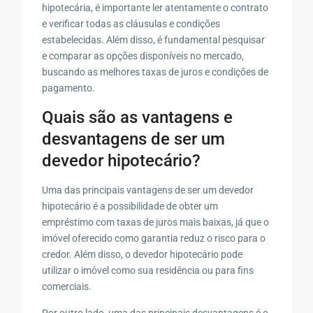
hipotecária, é importante ler atentamente o contrato
e verificar todas as cláusulas e condições
estabelecidas. Além disso, é fundamental pesquisar
e comparar as opções disponíveis no mercado,
buscando as melhores taxas de juros e condições de
pagamento.
Quais são as vantagens e
desvantagens de ser um
devedor hipotecário?
Uma das principais vantagens de ser um devedor
hipotecário é a possibilidade de obter um
empréstimo com taxas de juros mais baixas, já que o
imóvel oferecido como garantia reduz o risco para o
credor. Além disso, o devedor hipotecário pode
utilizar o imóvel como sua residência ou para fins
comerciais.
Por outro lado, uma das principais desvantagens é o