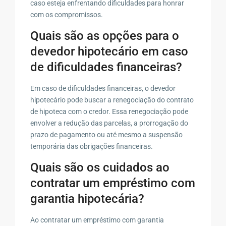
caso esteja enfrentando dificuldades para honrar
com os compromissos.
Quais são as opções para o
devedor hipotecário em caso
de dificuldades financeiras?
Em caso de dificuldades financeiras, o devedor
hipotecário pode buscar a renegociação do contrato
de hipoteca com o credor. Essa renegociação pode
envolver a redução das parcelas, a prorrogação do
prazo de pagamento ou até mesmo a suspensão
temporária das obrigações financeiras.
Quais são os cuidados ao
contratar um empréstimo com
garantia hipotecária?
Ao contratar um empréstimo com garantia