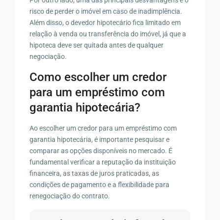
risco de perder o imóvel em caso de inadimplência.
Além disso, o devedor hipotecário fica limitado em
relação à venda ou transferência do imóvel, já que a
hipoteca deve ser quitada antes de qualquer
negociação.
Como escolher um credor
para um empréstimo com
garantia hipotecária?
Ao escolher um credor para um empréstimo com
garantia hipotecária, é importante pesquisar e
comparar as opções disponíveis no mercado. É
fundamental verificar a reputação da instituição
financeira, as taxas de juros praticadas, as
condições de pagamento e a flexibilidade para
renegociação do contrato.