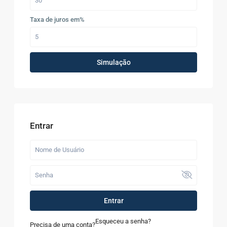
Taxa de juros em%
Simulação
Entrar
Entrar
Esqueceu a senha?
Precisa de uma conta?