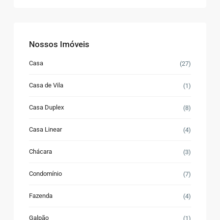
Nossos Imóveis
Casa
(27)
Casa de Vila
(1)
Casa Duplex
(8)
Casa Linear
(4)
Chácara
(3)
Condomínio
(7)
Fazenda
(4)
Galpão
(1)