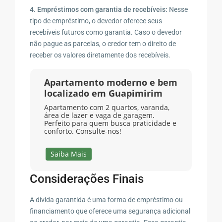
4. Empréstimos com garantia de recebíveis:
Nesse
tipo de empréstimo, o devedor oferece seus
recebíveis futuros como garantia. Caso o devedor
não pague as parcelas, o credor tem o direito de
receber os valores diretamente dos recebíveis.
Apartamento moderno e bem
localizado em Guapimirim
Apartamento com 2 quartos, varanda,
área de lazer e vaga de garagem.
Perfeito para quem busca praticidade e
conforto. Consulte-nos!
Saiba Mais
Considerações Finais
A dívida garantida é uma forma de empréstimo ou
financiamento que oferece uma segurança adicional