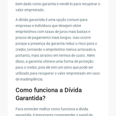
bem dado como garantia e vendê-lo para recuperar o
valor emprestado.
A dívida garantida é uma opção comum para
empresas e indivíduos que desejam obter
empréstimos com taxas de juros mais baixas e
prazos de pagamento mais longos. Isso ocorre
porque a presença da garantia reduz o risco para o
credor, tornando o empréstimo menos arriscado e,
portanto, mais atrativo em termos de custo. Além
disso, a garantia oferece uma forma de proteção
para o credor, pois ele tem um ativo que pode ser
utilizado para recuperar o valor emprestado em caso
de inadimplência.
Como funciona a Dívida
Garantida?
Para entender melhor como funciona a dívida
garantida, é importante compreender o papel da