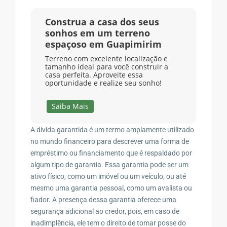
Construa a casa dos seus
sonhos em um terreno
espaçoso em Guapimirim
Terreno com excelente localização e
tamanho ideal para você construir a
casa perfeita. Aproveite essa
oportunidade e realize seu sonho!
Saiba Mais
A dívida garantida é um termo amplamente utilizado
no mundo financeiro para descrever uma forma de
empréstimo ou financiamento que é respaldado por
algum tipo de garantia. Essa garantia pode ser um
ativo físico, como um imóvel ou um veículo, ou até
mesmo uma garantia pessoal, como um avalista ou
fiador. A presença dessa garantia oferece uma
segurança adicional ao credor, pois, em caso de
inadimplência, ele tem o direito de tomar posse do