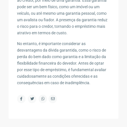
ao credor, por meio de uma garantia. Essa garantia
pode ser um bem físico, como um imóvel ou um
veículo, ou até mesmo uma garantia pessoal, como
um avalista ou fiador. A presença da garantia reduz
o risco para o credor, tornando o empréstimo mais
atrativo em termos de custo.
No entanto, é importante considerar as
desvantagens da dívida garantida, como o risco de
perda do bem dado como garantia e a limitação da
flexibilidade financeira do devedor. Antes de optar
por esse tipo de empréstimo, é fundamental avaliar
cuidadosamente as condições oferecidas e as
consequências em caso de inadimplência.