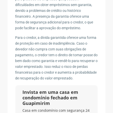
dificuldades em obter empréstimos sem garantia,
devido a problemas de crédito ou histórico
financeiro. A presença da garantia oferece uma
forma de segurança adicional para o credor, o que
pode facilitar a aprovação do empréstimo.
Para o credor, a dívida garantida oferece uma forma
de proteção em caso de inadimplência. Caso o
devedor não cumpra com suas obrigações de
pagamento, o credor tem o direito de tomar posse do
bem dado como garantia e vendê-lo para recuperar o
valor emprestado. Isso reduz o risco de perdas
financeiras para o credor e aumenta a probabilidade
de recuperação do valor emprestado.
Invista em uma casa em
condomínio fechado em
Guapimirim
Casa em condomínio com segurança 24