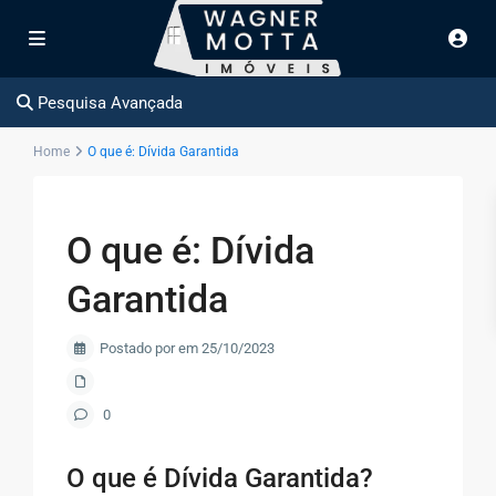
Pesquisa Avançada
Home
O que é: Dívida Garantida
O que é: Dívida
Garantida
Postado por em 25/10/2023
0
O que é Dívida Garantida?