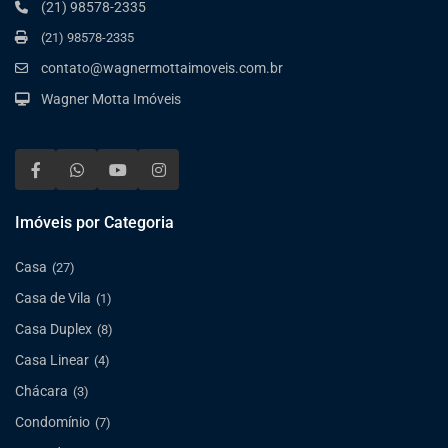
(21) 98578-2335
(21) 98578-2335
contato@wagnermottaimoveis.com.br
Wagner Motta Imóveis
Imóveis por Categoria
Casa
(27)
Casa de Vila
(1)
Casa Duplex
(8)
Casa Linear
(4)
Chácara
(3)
Condomínio
(7)