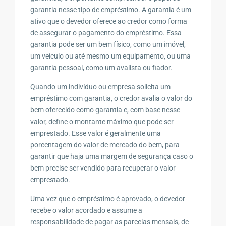
garantia nesse tipo de empréstimo. A garantia é um
ativo que o devedor oferece ao credor como forma
de assegurar o pagamento do empréstimo. Essa
garantia pode ser um bem físico, como um imóvel,
um veículo ou até mesmo um equipamento, ou uma
garantia pessoal, como um avalista ou fiador.
Quando um indivíduo ou empresa solicita um
empréstimo com garantia, o credor avalia o valor do
bem oferecido como garantia e, com base nesse
valor, define o montante máximo que pode ser
emprestado. Esse valor é geralmente uma
porcentagem do valor de mercado do bem, para
garantir que haja uma margem de segurança caso o
bem precise ser vendido para recuperar o valor
emprestado.
Uma vez que o empréstimo é aprovado, o devedor
recebe o valor acordado e assume a
responsabilidade de pagar as parcelas mensais, de