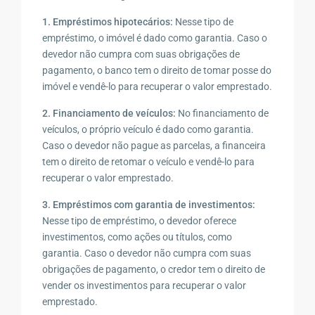
1. Empréstimos hipotecários:
Nesse tipo de
empréstimo, o imóvel é dado como garantia. Caso o
devedor não cumpra com suas obrigações de
pagamento, o banco tem o direito de tomar posse do
imóvel e vendê-lo para recuperar o valor emprestado.
2. Financiamento de veículos:
No financiamento de
veículos, o próprio veículo é dado como garantia.
Caso o devedor não pague as parcelas, a financeira
tem o direito de retomar o veículo e vendê-lo para
recuperar o valor emprestado.
3. Empréstimos com garantia de investimentos:
Nesse tipo de empréstimo, o devedor oferece
investimentos, como ações ou títulos, como
garantia. Caso o devedor não cumpra com suas
obrigações de pagamento, o credor tem o direito de
vender os investimentos para recuperar o valor
emprestado.