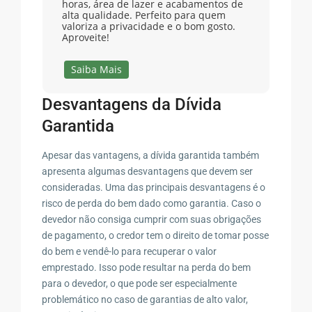
horas, área de lazer e acabamentos de
alta qualidade. Perfeito para quem
valoriza a privacidade e o bom gosto.
Aproveite!
Saiba Mais
Desvantagens da Dívida
Garantida
Apesar das vantagens, a dívida garantida também
apresenta algumas desvantagens que devem ser
consideradas. Uma das principais desvantagens é o
risco de perda do bem dado como garantia. Caso o
devedor não consiga cumprir com suas obrigações
de pagamento, o credor tem o direito de tomar posse
do bem e vendê-lo para recuperar o valor
emprestado. Isso pode resultar na perda do bem
para o devedor, o que pode ser especialmente
problemático no caso de garantias de alto valor,