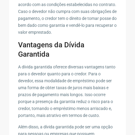
acordo com as condições estabelecidas no contrato.
Caso o devedor não cumpra com suas obrigações de
pagamento, o credor tem o direito de tomar posse do
bem dado como garantia e vendê-lo para recuperar o
valor emprestado.
Vantagens da Dívida
Garantida
A dívida garantida oferece diversas vantagens tanto
para o devedor quanto para o credor. Para o
devedor, essa modalidade de empréstimo pode ser
uma forma de obter taxas de juros mais baixas e
prazos de pagamento mais longos. Isso ocorre
porque a presença da garantia reduz o risco para o
credor, tornando o empréstimo menos arriscado e,
portanto, mais atrativo em termos de custo.
Além disso, a dívida garantida pode ser uma opção
para pessoas ou empresas que possuem