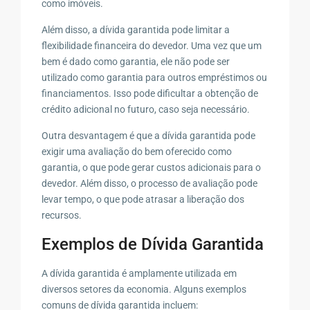
como imóveis.
Além disso, a dívida garantida pode limitar a
flexibilidade financeira do devedor. Uma vez que um
bem é dado como garantia, ele não pode ser
utilizado como garantia para outros empréstimos ou
financiamentos. Isso pode dificultar a obtenção de
crédito adicional no futuro, caso seja necessário.
Outra desvantagem é que a dívida garantida pode
exigir uma avaliação do bem oferecido como
garantia, o que pode gerar custos adicionais para o
devedor. Além disso, o processo de avaliação pode
levar tempo, o que pode atrasar a liberação dos
recursos.
Exemplos de Dívida Garantida
A dívida garantida é amplamente utilizada em
diversos setores da economia. Alguns exemplos
comuns de dívida garantida incluem: