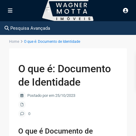
Pesquisa Avançada
Home
O que é: Documento de Identidade
O que é: Documento
de Identidade
Postado por em 25/10/2023
0
O que é Documento de