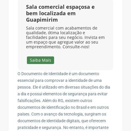
Sala comercial espaçosa e
bem localizada em
Guapimirim
Sala comercial com acabamentos de
qualidade, ótima localização e
facilidades para seu negócio. Invista em
um espaço que agregue valor ao seu
empreendimento. Consulte-nos!
Saiba Mais
O Documento de Identidade é um documento
essencial para comprovar a identidade de uma
pessoa. Ele é utilizado em diversas situações do dia
a dia e possui elementos de segurança para evitar
falsificações. Além do RG, existem outros
documentos de identificação no Brasil e em outros
países. Com o avanço da tecnologia, surgiram os
documentos de identidade digitais, que oferecem
praticidade e segurança. No entanto, é importante