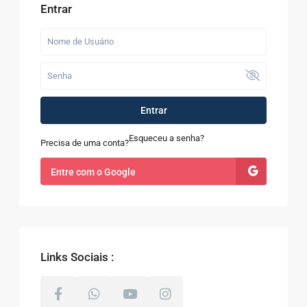
Entrar
Entrar
Esqueceu a senha?
Precisa de uma conta?
Entre com o Google
Links Sociais :