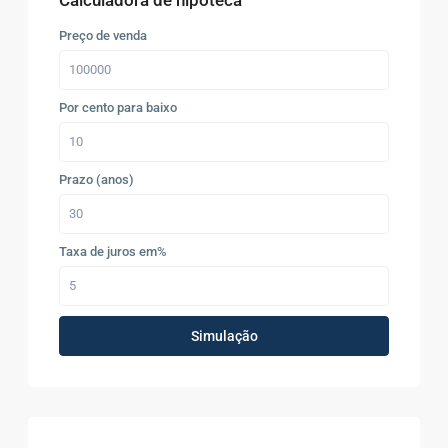
Preço de venda
Por cento para baixo
Prazo (anos)
Taxa de juros em%
Simulação