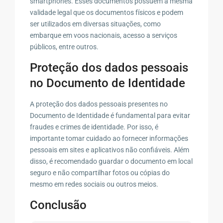
smartphones. Esses documentos possuem a mesma
validade legal que os documentos físicos e podem
ser utilizados em diversas situações, como
embarque em voos nacionais, acesso a serviços
públicos, entre outros.
Proteção dos dados pessoais
no Documento de Identidade
A proteção dos dados pessoais presentes no
Documento de Identidade é fundamental para evitar
fraudes e crimes de identidade. Por isso, é
importante tomar cuidado ao fornecer informações
pessoais em sites e aplicativos não confiáveis. Além
disso, é recomendado guardar o documento em local
seguro e não compartilhar fotos ou cópias do
mesmo em redes sociais ou outros meios.
Conclusão