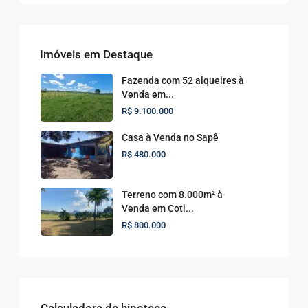
Imóveis em Destaque
Fazenda com 52 alqueires à
Venda em...
R$ 9.100.000
Casa à Venda no Sapê
R$ 480.000
Terreno com 8.000m² à
Venda em Coti...
R$ 800.000
Calculadora de hipoteca