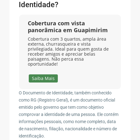
Identidade?
Cobertura com vista
panorâmica em Guapimirim
Cobertura com 3 quartos, ampla área
externa, churrasqueira e vista
privilegiada. Ideal para quem gosta de
receber amigos e apreciar belas
paisagens. Não perca essa
oportunidade!
Saiba Mais
O Documento de Identidade, também conhecido
como RG (Registro Geral), é um documento oficial
emitido pelo governo que tem como objetivo
comprovar a identidade de uma pessoa. Ele contém
informações pessoais, como nome completo, data
de nascimento, filiação, nacionalidade e número de
identificação.