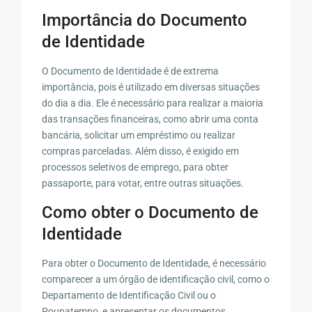
Importância do Documento
de Identidade
O Documento de Identidade é de extrema
importância, pois é utilizado em diversas situações
do dia a dia. Ele é necessário para realizar a maioria
das transações financeiras, como abrir uma conta
bancária, solicitar um empréstimo ou realizar
compras parceladas. Além disso, é exigido em
processos seletivos de emprego, para obter
passaporte, para votar, entre outras situações.
Como obter o Documento de
Identidade
Para obter o Documento de Identidade, é necessário
comparecer a um órgão de identificação civil, como o
Departamento de Identificação Civil ou o
Poupatempo, e apresentar os documentos