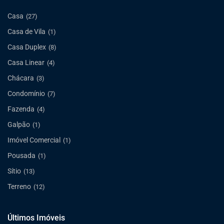
Casa
(27)
Casa de Vila
(1)
Casa Duplex
(8)
Casa Linear
(4)
Chácara
(3)
Condomínio
(7)
Fazenda
(4)
Galpão
(1)
Imóvel Comercial
(1)
Pousada
(1)
Sítio
(13)
Terreno
(12)
Últimos Imóveis