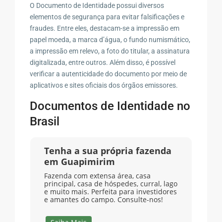
O Documento de Identidade possui diversos
elementos de segurança para evitar falsificações e
fraudes. Entre eles, destacam-se a impressão em
papel moeda, a marca d’água, o fundo numismático,
a impressão em relevo, a foto do titular, a assinatura
digitalizada, entre outros. Além disso, é possível
verificar a autenticidade do documento por meio de
aplicativos e sites oficiais dos órgãos emissores.
Documentos de Identidade no
Brasil
Tenha a sua própria fazenda
em Guapimirim
Fazenda com extensa área, casa
principal, casa de hóspedes, curral, lago
e muito mais. Perfeita para investidores
e amantes do campo. Consulte-nos!