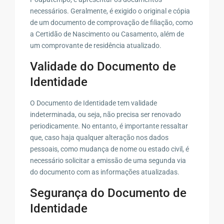
necessários. Geralmente, é exigido o original e cópia
de um documento de comprovação de filiação, como
a Certidão de Nascimento ou Casamento, além de
um comprovante de residência atualizado.
Validade do Documento de
Identidade
O Documento de Identidade tem validade
indeterminada, ou seja, não precisa ser renovado
periodicamente. No entanto, é importante ressaltar
que, caso haja qualquer alteração nos dados
pessoais, como mudança de nome ou estado civil, é
necessário solicitar a emissão de uma segunda via
do documento com as informações atualizadas.
Segurança do Documento de
Identidade