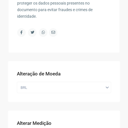
proteger os dados pessoais presentes no
documento para evitar fraudes e crimes de
identidade.
Alteração de Moeda
BRL
Alterar Medição