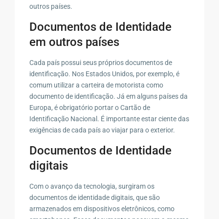
outros países.
Documentos de Identidade
em outros países
Cada país possui seus próprios documentos de
identificação. Nos Estados Unidos, por exemplo, é
comum utilizar a carteira de motorista como
documento de identificação. Já em alguns países da
Europa, é obrigatório portar o Cartão de
Identificação Nacional. É importante estar ciente das
exigências de cada país ao viajar para o exterior.
Documentos de Identidade
digitais
Com o avanço da tecnologia, surgiram os
documentos de identidade digitais, que são
armazenados em dispositivos eletrônicos, como