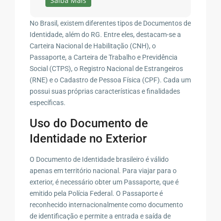
Saiba Mais
No Brasil, existem diferentes tipos de Documentos de
Identidade, além do RG. Entre eles, destacam-se a
Carteira Nacional de Habilitação (CNH), o
Passaporte, a Carteira de Trabalho e Previdência
Social (CTPS), o Registro Nacional de Estrangeiros
(RNE) e o Cadastro de Pessoa Física (CPF). Cada um
possui suas próprias características e finalidades
específicas.
Uso do Documento de
Identidade no Exterior
O Documento de Identidade brasileiro é válido
apenas em território nacional. Para viajar para o
exterior, é necessário obter um Passaporte, que é
emitido pela Polícia Federal. O Passaporte é
reconhecido internacionalmente como documento
de identificação e permite a entrada e saída de