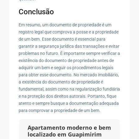
Conclusão
Em resumo, um documento de propriedade é um
registro legal que comprova a posse e a propriedade
de um bem. Esse documento é essencial para
garantir a segurança jurídica das transações e evitar
problemas no futuro. É importante sempre verificar a
existência do documento de propriedade antes de
adquirir um bem e seguir os procedimentos legais
para obter esse documento. No mercado imobiliário,
a existência do documento de propriedade é
fundamental, assim como na regularização fundiária
e na proteção dos direitos autorais. Portanto, fique
atento e sempre busque a documentação adequada
para comprovar a propriedade de um bem.
Apartamento moderno e bem
localizado em Guapimirim