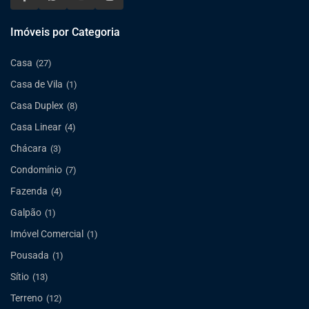
Imóveis por Categoria
Casa
(27)
Casa de Vila
(1)
Casa Duplex
(8)
Casa Linear
(4)
Chácara
(3)
Condomínio
(7)
Fazenda
(4)
Galpão
(1)
Imóvel Comercial
(1)
Pousada
(1)
Sítio
(13)
Terreno
(12)