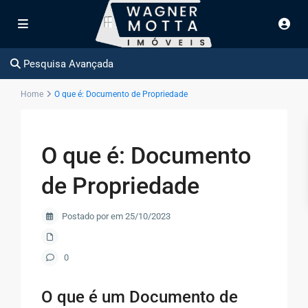
Pesquisa Avançada
Home
O que é: Documento de Propriedade
O que é: Documento
de Propriedade
Postado por em 25/10/2023
0
O que é um Documento de