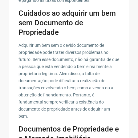
e pagando as taxas correspondentes.
Cuidados ao adquirir um bem
sem Documento de
Propriedade
Adquirir um bem sem o devido documento de
propriedade pode trazer diversos problemas no
futuro. Sem esse documento, não há garantia de que
a pessoa que está vendendo o bem é realmente a
proprietária legítima. Além disso, a falta de
documentação pode dificultar a realização de
transações envolvendo o bem, como a venda ou a
obtenção de financiamento. Portanto, é
fundamental sempre verificar a existência do
documento de propriedade antes de adquirir um
bem.
Documentos de Propriedade e