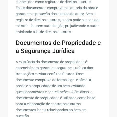
conhecidos como registros de direitos autorais.
Esses documentos comprovam a autoria da obra e
garantem a proteção dos direitos do autor. Sem o
registro de direitos autorais, a obra pode ser copiada
e distribuída sem autorização, prejudicando o autor
e violando a lei de direitos autorais.
Documentos de Propriedade e
a Segurança Jurídica
A existência do documento de propriedade é
essencial para garantir a segurança jurídica das
transações e evitar conflitos futuros. Esse
documento comprova de forma legal e oficial a
posse e a propriedade de um bem, evitando
questionamentos e contestações. Além disso, o
documento de propriedade é utilizado como base
para a elaboração de contratos e outros
documentos legais relacionados ao bem em
questão.