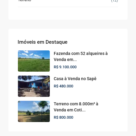
(12)
Imóveis em Destaque
Fazenda com 52 alqueires à
Venda em...
R$ 9.100.000
Casa à Venda no Sapê
R$ 480.000
Terreno com 8.000m² à
Venda em Coti...
R$ 800.000