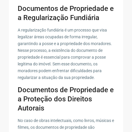
Documentos de Propriedade e
a Regularização Fundiária
A regularização fundiária é um processo que visa
legalizar áreas ocupadas de forma irregular,
garantindo a posse e a propriedade dos moradores.
Nesse processo, a existência do documento de
propriedade é essencial para comprovar a posse
legítima do imóvel. Sem esse documento, os
moradores podem enfrentar dificuldades para
regularizar a situação da sua propriedade.
Documentos de Propriedade e
a Proteção dos Direitos
Autorais
No caso de obras intelectuais, como livros, músicas e
filmes, os documentos de propriedade são