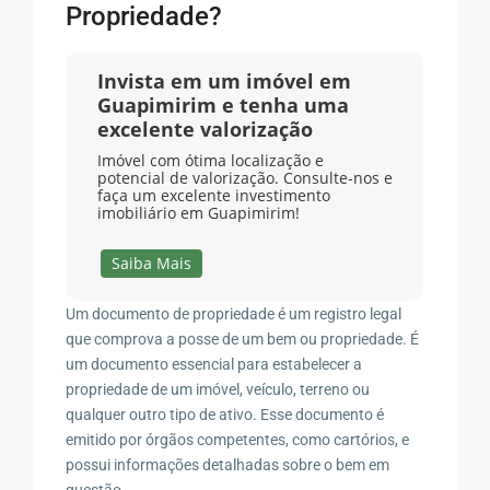
Propriedade?
Invista em um imóvel em
Guapimirim e tenha uma
excelente valorização
Imóvel com ótima localização e
potencial de valorização. Consulte-nos e
faça um excelente investimento
imobiliário em Guapimirim!
Saiba Mais
Um documento de propriedade é um registro legal
que comprova a posse de um bem ou propriedade. É
um documento essencial para estabelecer a
propriedade de um imóvel, veículo, terreno ou
qualquer outro tipo de ativo. Esse documento é
emitido por órgãos competentes, como cartórios, e
possui informações detalhadas sobre o bem em
questão.