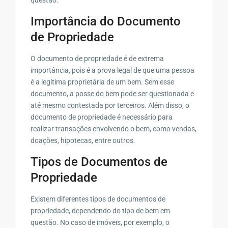
Importância do Documento
de Propriedade
O documento de propriedade é de extrema
importância, pois é a prova legal de que uma pessoa
é a legítima proprietária de um bem. Sem esse
documento, a posse do bem pode ser questionada e
até mesmo contestada por terceiros. Além disso, o
documento de propriedade é necessário para
realizar transações envolvendo o bem, como vendas,
doações, hipotecas, entre outros.
Tipos de Documentos de
Propriedade
Existem diferentes tipos de documentos de
propriedade, dependendo do tipo de bem em
questão. No caso de imóveis, por exemplo, o