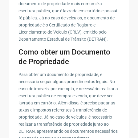
documento de propriedade mais comum é a
escritura pública, que é lavrada em cartório e possui
fé pública. Já no caso de veículos, o documento de
propriedade é o Certificado de Registro e
Licenciamento do Veículo (CRLV), emitido pelo
Departamento Estadual de Trânsito (DETRAN).
Como obter um Documento
de Propriedade
Para obter um documento de propriedade, é
necessário seguir alguns procedimentos legais. No
caso de imóveis, por exemplo, é necessário realizar a
escritura pública de compra e venda, que deve ser
lavrada em cartório. Além disso, é preciso pagar as
taxas e impostos referentes à transferência de
propriedade. Já no caso de veículos, é necessário
realizar a transferência de propriedade junto ao
DETRAN, apresentando os documentos necessários