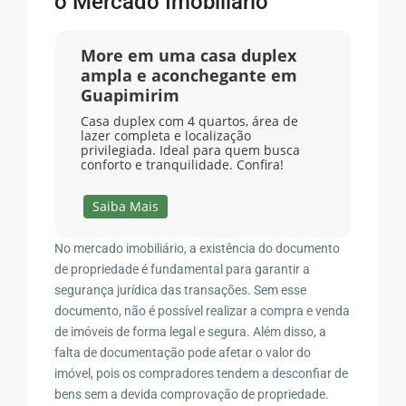
o Mercado Imobiliário
More em uma casa duplex
ampla e aconchegante em
Guapimirim
Casa duplex com 4 quartos, área de
lazer completa e localização
privilegiada. Ideal para quem busca
conforto e tranquilidade. Confira!
Saiba Mais
No mercado imobiliário, a existência do documento
de propriedade é fundamental para garantir a
segurança jurídica das transações. Sem esse
documento, não é possível realizar a compra e venda
de imóveis de forma legal e segura. Além disso, a
falta de documentação pode afetar o valor do
imóvel, pois os compradores tendem a desconfiar de
bens sem a devida comprovação de propriedade.