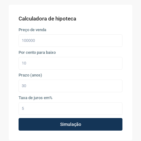
Calculadora de hipoteca
Preço de venda
Por cento para baixo
Prazo (anos)
Taxa de juros em%
Simulação