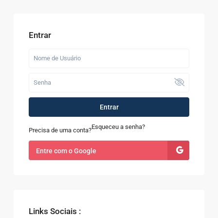
Entrar
Entrar
Esqueceu a senha?
Precisa de uma conta?
Entre com o Google
Links Sociais :