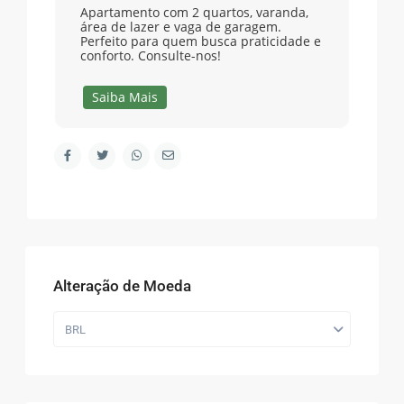
Apartamento com 2 quartos, varanda,
área de lazer e vaga de garagem.
Perfeito para quem busca praticidade e
conforto. Consulte-nos!
Saiba Mais
Alteração de Moeda
BRL