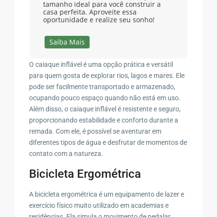
tamanho ideal para você construir a
casa perfeita. Aproveite essa
oportunidade e realize seu sonho!
Saiba Mais
O caiaque inflável é uma opção prática e versátil
para quem gosta de explorar rios, lagos e mares. Ele
pode ser facilmente transportado e armazenado,
ocupando pouco espaço quando não está em uso.
Além disso, o caiaque inflável é resistente e seguro,
proporcionando estabilidade e conforto durante a
remada. Com ele, é possível se aventurar em
diferentes tipos de água e desfrutar de momentos de
contato com a natureza.
Bicicleta Ergométrica
A bicicleta ergométrica é um equipamento de lazer e
exercício físico muito utilizado em academias e
residências. Ela simula o movimento de pedalar,