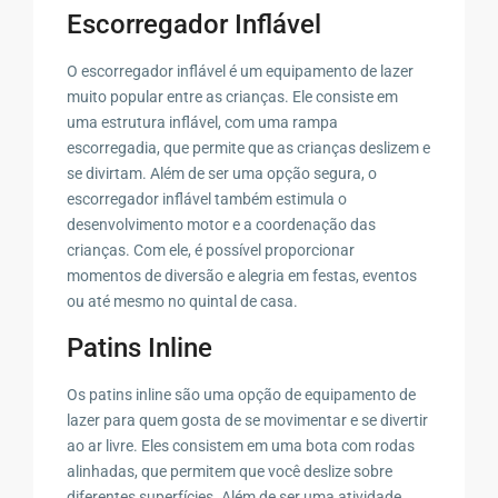
Escorregador Inflável
O escorregador inflável é um equipamento de lazer
muito popular entre as crianças. Ele consiste em
uma estrutura inflável, com uma rampa
escorregadia, que permite que as crianças deslizem e
se divirtam. Além de ser uma opção segura, o
escorregador inflável também estimula o
desenvolvimento motor e a coordenação das
crianças. Com ele, é possível proporcionar
momentos de diversão e alegria em festas, eventos
ou até mesmo no quintal de casa.
Patins Inline
Os patins inline são uma opção de equipamento de
lazer para quem gosta de se movimentar e se divertir
ao ar livre. Eles consistem em uma bota com rodas
alinhadas, que permitem que você deslize sobre
diferentes superfícies. Além de ser uma atividade