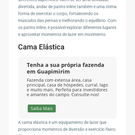
divertida, andar de patins inline também é uma ótima
forma de exercitar o corpo, fortalecendo os
músculos das pernas e melhorando o equilíbrio. Com
os patins inline, é possível explorar diferentes lugares
e aproveitar momentos de lazer em movimento.
Cama Elástica
Tenha a sua própria fazenda
em Guapimirim
Fazenda com extensa área, casa
principal, casa de hóspedes, curral, lago
e muito mais. Perfeita para investidores
e amantes do campo. Consulte-nos!
Saiba Mais
A cama elástica é um equipamento de lazer que
proporciona momentos de diversão e exercício físico.