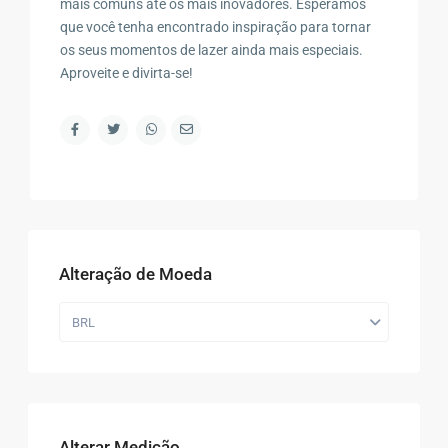
mais comuns até os mais inovadores. Esperamos
que você tenha encontrado inspiração para tornar
os seus momentos de lazer ainda mais especiais.
Aproveite e divirta-se!
Alteração de Moeda
BRL
Alterar Medição