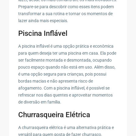
Prepare-se para descobrir como esses itens podem
transformar a sua rotina e tornar os momentos de
lazer ainda mais especiais.
Piscina Inflável
A piscina inflável é uma opção prática e econômica
para quem deseja ter uma piscina em casa. Ela pode
ser facilmente montada e desmontada, ocupando
pouco espaço quando não está em uso. Além disso,
é uma opção segura para crianças, pois possui
bordas macias e não apresenta risco de
afogamento. Com a piscina inflável, é possível se
refrescar nos dias quentes e aproveitar momentos
de diversão em família.
Churrasqueira Elétrica
A churrasqueira elétrica é uma alternativa prática e
versátil para quem gosta de fazer churrasco.