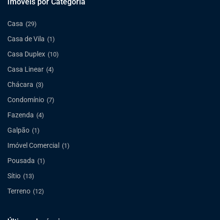
Imóveis por Categoria
Casa
(29)
Casa de Vila
(1)
Casa Duplex
(10)
Casa Linear
(4)
Chácara
(3)
Condomínio
(7)
Fazenda
(4)
Galpão
(1)
Imóvel Comercial
(1)
Pousada
(1)
Sítio
(13)
Terreno
(12)