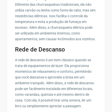
Diferente das churrasqueiras tradicionais, ela não
utiliza carvão ou lenha como fonte de calor, mas sim
resistências elétricas. Isso facilita o controle da
temperatura e evita a produção de fumaça em
excesso. Além disso, a churrasqueira elétrica pode
ser utilizada em ambientes internos, como
apartamentos, sem causar incômodos aos vizinhos.
Rede de Descanso
A rede de descanso é um item clássico quando se
trata de equipamentos de lazer. Ela proporciona
momentos de relaxamento e conforto, permitindo
que você descanse e aproveite a brisa em um
ambiente tranquilo. Além disso, a rede de descanso
pode ser facilmente instalada em diferentes locais,
como varandas, quintais e até mesmo dentro de
casa. Com ela, é possível tirar uma soneca, ler um
livro ou simplesmente apreciar a paisagem.