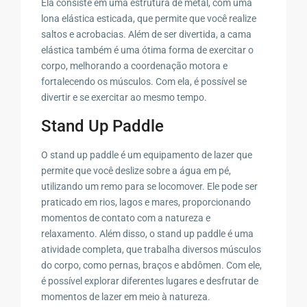
Ela consiste em uma estrutura de metal, com uma
lona elástica esticada, que permite que você realize
saltos e acrobacias. Além de ser divertida, a cama
elástica também é uma ótima forma de exercitar o
corpo, melhorando a coordenação motora e
fortalecendo os músculos. Com ela, é possível se
divertir e se exercitar ao mesmo tempo.
Stand Up Paddle
O stand up paddle é um equipamento de lazer que
permite que você deslize sobre a água em pé,
utilizando um remo para se locomover. Ele pode ser
praticado em rios, lagos e mares, proporcionando
momentos de contato com a natureza e
relaxamento. Além disso, o stand up paddle é uma
atividade completa, que trabalha diversos músculos
do corpo, como pernas, braços e abdômen. Com ele,
é possível explorar diferentes lugares e desfrutar de
momentos de lazer em meio à natureza.