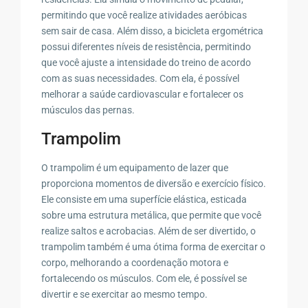
permitindo que você realize atividades aeróbicas
sem sair de casa. Além disso, a bicicleta ergométrica
possui diferentes níveis de resistência, permitindo
que você ajuste a intensidade do treino de acordo
com as suas necessidades. Com ela, é possível
melhorar a saúde cardiovascular e fortalecer os
músculos das pernas.
Trampolim
O trampolim é um equipamento de lazer que
proporciona momentos de diversão e exercício físico.
Ele consiste em uma superfície elástica, esticada
sobre uma estrutura metálica, que permite que você
realize saltos e acrobacias. Além de ser divertido, o
trampolim também é uma ótima forma de exercitar o
corpo, melhorando a coordenação motora e
fortalecendo os músculos. Com ele, é possível se
divertir e se exercitar ao mesmo tempo.