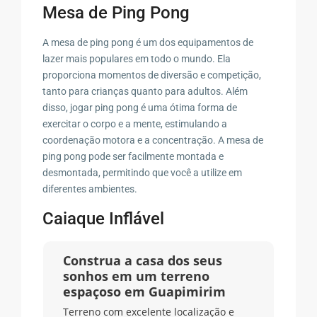
Mesa de Ping Pong
A mesa de ping pong é um dos equipamentos de
lazer mais populares em todo o mundo. Ela
proporciona momentos de diversão e competição,
tanto para crianças quanto para adultos. Além
disso, jogar ping pong é uma ótima forma de
exercitar o corpo e a mente, estimulando a
coordenação motora e a concentração. A mesa de
ping pong pode ser facilmente montada e
desmontada, permitindo que você a utilize em
diferentes ambientes.
Caiaque Inflável
Construa a casa dos seus
sonhos em um terreno
espaçoso em Guapimirim
Terreno com excelente localização e