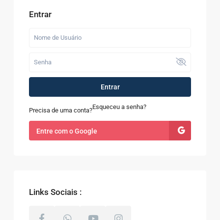
Entrar
Entrar
Esqueceu a senha?
Precisa de uma conta?
Entre com o Google
Links Sociais :