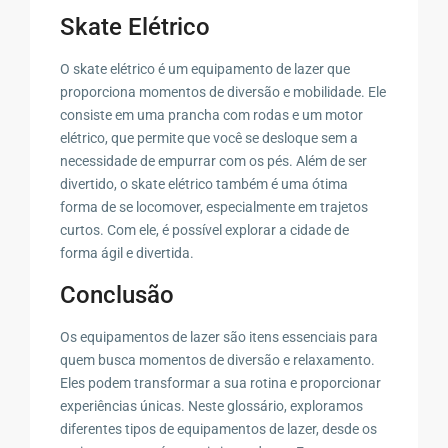
Skate Elétrico
O skate elétrico é um equipamento de lazer que
proporciona momentos de diversão e mobilidade. Ele
consiste em uma prancha com rodas e um motor
elétrico, que permite que você se desloque sem a
necessidade de empurrar com os pés. Além de ser
divertido, o skate elétrico também é uma ótima
forma de se locomover, especialmente em trajetos
curtos. Com ele, é possível explorar a cidade de
forma ágil e divertida.
Conclusão
Os equipamentos de lazer são itens essenciais para
quem busca momentos de diversão e relaxamento.
Eles podem transformar a sua rotina e proporcionar
experiências únicas. Neste glossário, exploramos
diferentes tipos de equipamentos de lazer, desde os