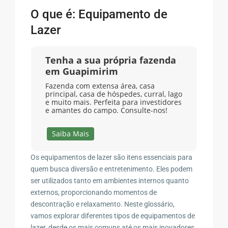
O que é: Equipamento de
Lazer
Tenha a sua própria fazenda
em Guapimirim
Fazenda com extensa área, casa
principal, casa de hóspedes, curral, lago
e muito mais. Perfeita para investidores
e amantes do campo. Consulte-nos!
Saiba Mais
Os equipamentos de lazer são itens essenciais para
quem busca diversão e entretenimento. Eles podem
ser utilizados tanto em ambientes internos quanto
externos, proporcionando momentos de
descontração e relaxamento. Neste glossário,
vamos explorar diferentes tipos de equipamentos de
lazer, desde os mais comuns até os mais inovadores.