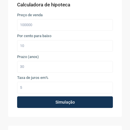
Calculadora de hipoteca
Preço de venda
Por cento para baixo
Prazo (anos)
Taxa de juros em%
Simulação