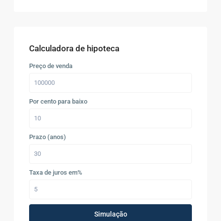
Calculadora de hipoteca
Preço de venda
Por cento para baixo
Prazo (anos)
Taxa de juros em%
Simulação