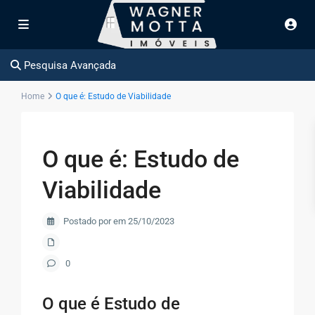
Pesquisa Avançada
Home
O que é: Estudo de Viabilidade
O que é: Estudo de
Viabilidade
Postado por em 25/10/2023
0
O que é Estudo de