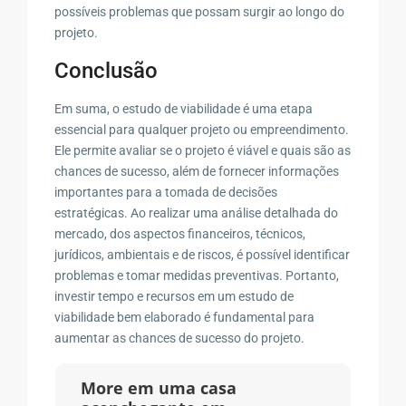
possíveis problemas que possam surgir ao longo do
projeto.
Conclusão
Em suma, o estudo de viabilidade é uma etapa
essencial para qualquer projeto ou empreendimento.
Ele permite avaliar se o projeto é viável e quais são as
chances de sucesso, além de fornecer informações
importantes para a tomada de decisões
estratégicas. Ao realizar uma análise detalhada do
mercado, dos aspectos financeiros, técnicos,
jurídicos, ambientais e de riscos, é possível identificar
problemas e tomar medidas preventivas. Portanto,
investir tempo e recursos em um estudo de
viabilidade bem elaborado é fundamental para
aumentar as chances de sucesso do projeto.
More em uma casa