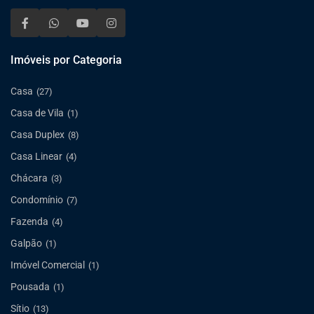
Imóveis por Categoria
Casa
(27)
Casa de Vila
(1)
Casa Duplex
(8)
Casa Linear
(4)
Chácara
(3)
Condomínio
(7)
Fazenda
(4)
Galpão
(1)
Imóvel Comercial
(1)
Pousada
(1)
Sítio
(13)