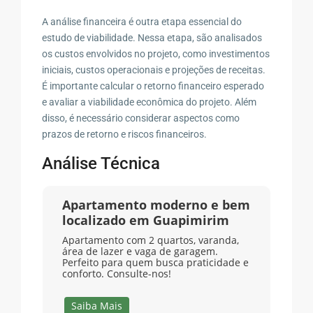
A análise financeira é outra etapa essencial do
estudo de viabilidade. Nessa etapa, são analisados
os custos envolvidos no projeto, como investimentos
iniciais, custos operacionais e projeções de receitas.
É importante calcular o retorno financeiro esperado
e avaliar a viabilidade econômica do projeto. Além
disso, é necessário considerar aspectos como
prazos de retorno e riscos financeiros.
Análise Técnica
Apartamento moderno e bem
localizado em Guapimirim
Apartamento com 2 quartos, varanda,
área de lazer e vaga de garagem.
Perfeito para quem busca praticidade e
conforto. Consulte-nos!
Saiba Mais