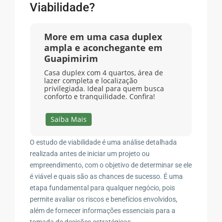
Viabilidade?
More em uma casa duplex
ampla e aconchegante em
Guapimirim
Casa duplex com 4 quartos, área de
lazer completa e localização
privilegiada. Ideal para quem busca
conforto e tranquilidade. Confira!
Saiba Mais
O estudo de viabilidade é uma análise detalhada
realizada antes de iniciar um projeto ou
empreendimento, com o objetivo de determinar se ele
é viável e quais são as chances de sucesso. É uma
etapa fundamental para qualquer negócio, pois
permite avaliar os riscos e benefícios envolvidos,
além de fornecer informações essenciais para a
tomada de decisões estratégicas.