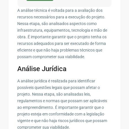
A análise técnica é voltada para a avaliação dos
recursos necessários para a execução do projeto.
Nessa etapa, são analisados aspectos como
infraestrutura, equipamentos, tecnologia e mão de
obra. É importante garantir que o projeto tenha os
recursos adequados para ser executado de forma
eficiente e que não haja problemas técnicos que
possam comprometer sua viabilidade.
Análise Jurídica
A análise jurídica é realizada para identificar
possíveis questões legais que possam afetar o
projeto. Nessa etapa, são analisadas leis,
regulamentos e normas que possam ser aplicáveis
ao empreendimento. É importante garantir que o
projeto esteja em conformidade com a legislação
vigente e que não haja riscos jurídicos que possam
comprometer sua viabilidade.