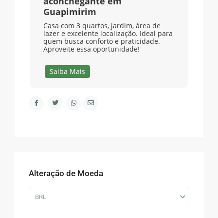
aconchegante em
Guapimirim
Casa com 3 quartos, jardim, área de
lazer e excelente localização. Ideal para
quem busca conforto e praticidade.
Aproveite essa oportunidade!
Saiba Mais
Alteração de Moeda
BRL