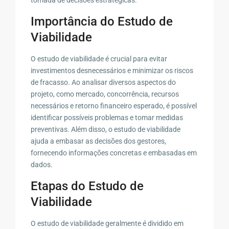
Importância do Estudo de
Viabilidade
O estudo de viabilidade é crucial para evitar
investimentos desnecessários e minimizar os riscos
de fracasso. Ao analisar diversos aspectos do
projeto, como mercado, concorrência, recursos
necessários e retorno financeiro esperado, é possível
identificar possíveis problemas e tomar medidas
preventivas. Além disso, o estudo de viabilidade
ajuda a embasar as decisões dos gestores,
fornecendo informações concretas e embasadas em
dados.
Etapas do Estudo de
Viabilidade
O estudo de viabilidade geralmente é dividido em