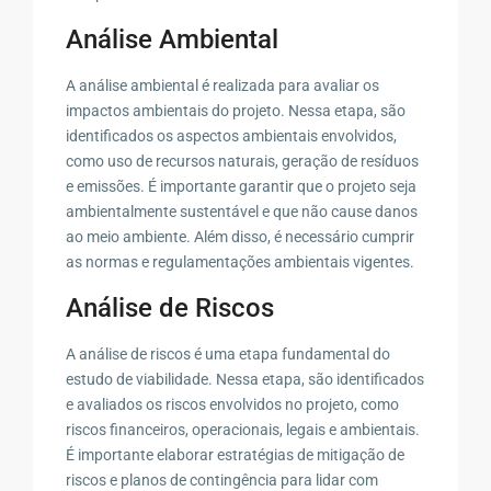
Análise Ambiental
A análise ambiental é realizada para avaliar os
impactos ambientais do projeto. Nessa etapa, são
identificados os aspectos ambientais envolvidos,
como uso de recursos naturais, geração de resíduos
e emissões. É importante garantir que o projeto seja
ambientalmente sustentável e que não cause danos
ao meio ambiente. Além disso, é necessário cumprir
as normas e regulamentações ambientais vigentes.
Análise de Riscos
A análise de riscos é uma etapa fundamental do
estudo de viabilidade. Nessa etapa, são identificados
e avaliados os riscos envolvidos no projeto, como
riscos financeiros, operacionais, legais e ambientais.
É importante elaborar estratégias de mitigação de
riscos e planos de contingência para lidar com