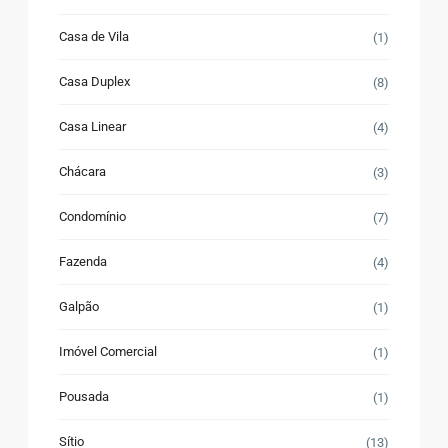
Casa de Vila
(1)
Casa Duplex
(8)
Casa Linear
(4)
Chácara
(3)
Condomínio
(7)
Fazenda
(4)
Galpão
(1)
Imóvel Comercial
(1)
Pousada
(1)
Sítio
(13)