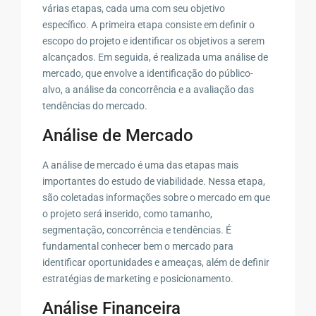
várias etapas, cada uma com seu objetivo
específico. A primeira etapa consiste em definir o
escopo do projeto e identificar os objetivos a serem
alcançados. Em seguida, é realizada uma análise de
mercado, que envolve a identificação do público-
alvo, a análise da concorrência e a avaliação das
tendências do mercado.
Análise de Mercado
A análise de mercado é uma das etapas mais
importantes do estudo de viabilidade. Nessa etapa,
são coletadas informações sobre o mercado em que
o projeto será inserido, como tamanho,
segmentação, concorrência e tendências. É
fundamental conhecer bem o mercado para
identificar oportunidades e ameaças, além de definir
estratégias de marketing e posicionamento.
Análise Financeira