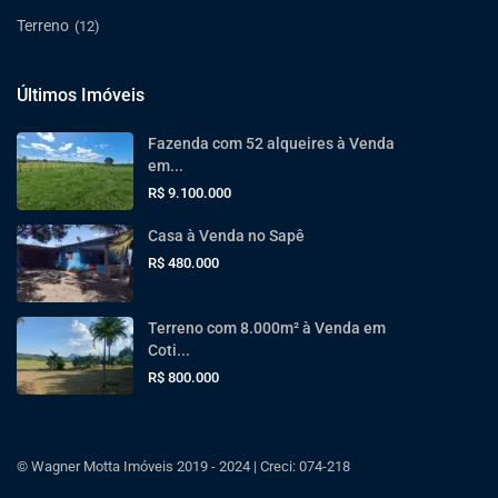
Terreno
(12)
Últimos Imóveis
Fazenda com 52 alqueires à Venda
em...
R$ 9.100.000
Casa à Venda no Sapê
R$ 480.000
Terreno com 8.000m² à Venda em
Coti...
R$ 800.000
© Wagner Motta Imóveis 2019 - 2024 | Creci: 074-218