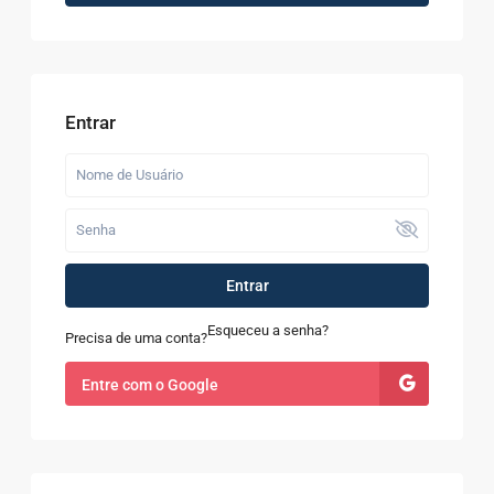
Entrar
Entrar
Esqueceu a senha?
Precisa de uma conta?
Entre com o Google