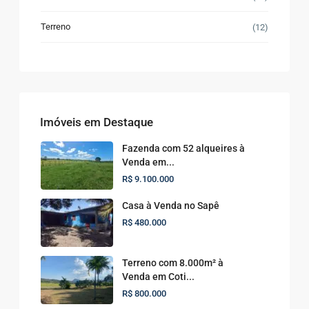
Terreno
(12)
Imóveis em Destaque
Fazenda com 52 alqueires à
Venda em...
R$ 9.100.000
Casa à Venda no Sapê
R$ 480.000
Terreno com 8.000m² à
Venda em Coti...
R$ 800.000