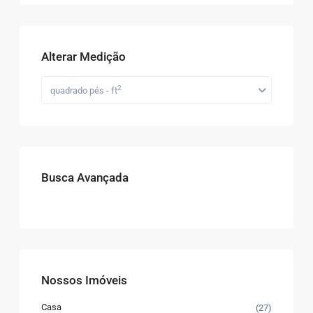
Alterar Medição
2
quadrado pés - ft
Busca Avançada
Nossos Imóveis
Casa
(27)