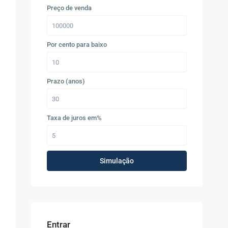
Preço de venda
Por cento para baixo
Prazo (anos)
Taxa de juros em%
Simulação
Entrar