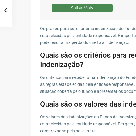
Saiba Mais
Os prazos para solicitar uma indenização do Fund
estabelecidas pela entidade responsável. É importan
pode resultar na perda do direito à indenização.
Quais são os critérios para 
Indenização?
Os critérios para receber uma indenização do Fun
as regras estabelecidas pela entidade responsável
situação coberta pelo fundo e apresentar os docum
Quais são os valores das in
Os valores das indenizações do Fundo de Indeniz
estabelecidas pela entidade responsável. Em geral
comprovadas pelo solicitante.