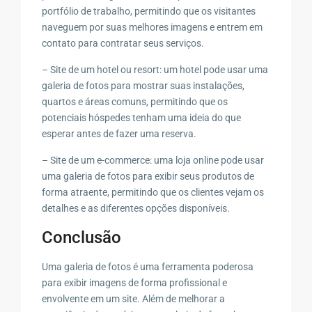
portfólio de trabalho, permitindo que os visitantes
naveguem por suas melhores imagens e entrem em
contato para contratar seus serviços.
– Site de um hotel ou resort: um hotel pode usar uma
galeria de fotos para mostrar suas instalações,
quartos e áreas comuns, permitindo que os
potenciais hóspedes tenham uma ideia do que
esperar antes de fazer uma reserva.
– Site de um e-commerce: uma loja online pode usar
uma galeria de fotos para exibir seus produtos de
forma atraente, permitindo que os clientes vejam os
detalhes e as diferentes opções disponíveis.
Conclusão
Uma galeria de fotos é uma ferramenta poderosa
para exibir imagens de forma profissional e
envolvente em um site. Além de melhorar a