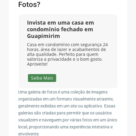
Fotos?
Invista em uma casa em
condomínio fechado em
Guapimirim
Casa em condomínio com segurança 24
horas, área de lazer e acabamentos de
alta qualidade. Perfeito para quem
valoriza a privacidade e o bom gosto.
Aproveite!
Saiba Mais
Uma galeria de fotos é uma coleção de imagens
organizadas em um formato visualmente atraente,
geralmente exibidas em um site ou aplicativo. Essas
galerias são criadas para permitir que os usuários
visualizem e naveguem por várias fotos em um único
local, proporcionando uma experiência interativa e
envolvente.