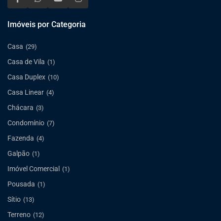
Imóveis por Categoria
Casa
(29)
Casa de Vila
(1)
Casa Duplex
(10)
Casa Linear
(4)
Chácara
(3)
Condomínio
(7)
Fazenda
(4)
Galpão
(1)
Imóvel Comercial
(1)
Pousada
(1)
Sítio
(13)
Terreno
(12)