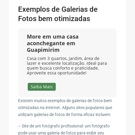
Exemplos de Galerias de
Fotos bem otimizadas
More em uma casa
aconchegante em
Guapimirim
Casa com 3 quartos, jardim, área de
lazer e excelente localização. Ideal para
quem busca conforto e praticidade.
Aproveite essa oportunidade!
Saiba Mais
Existem muitos exemplos de galerias de fotos bem
otimizadas na internet. Alguns sites populares que
utilizam galerias de fotos de forma eficaz incluem:
– Site de um fotógrafo profissional: um fotógrafo
pode usar uma galeria de fotos para exibir seu