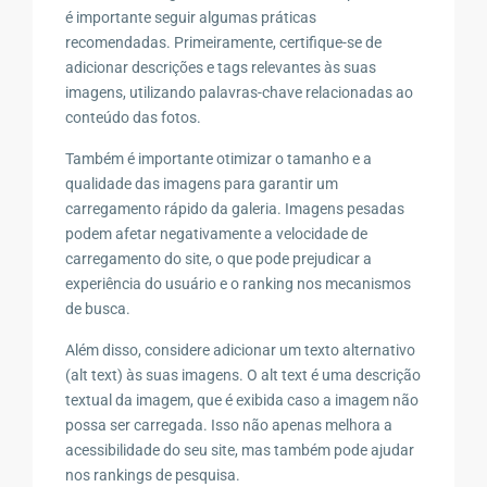
é importante seguir algumas práticas
recomendadas. Primeiramente, certifique-se de
adicionar descrições e tags relevantes às suas
imagens, utilizando palavras-chave relacionadas ao
conteúdo das fotos.
Também é importante otimizar o tamanho e a
qualidade das imagens para garantir um
carregamento rápido da galeria. Imagens pesadas
podem afetar negativamente a velocidade de
carregamento do site, o que pode prejudicar a
experiência do usuário e o ranking nos mecanismos
de busca.
Além disso, considere adicionar um texto alternativo
(alt text) às suas imagens. O alt text é uma descrição
textual da imagem, que é exibida caso a imagem não
possa ser carregada. Isso não apenas melhora a
acessibilidade do seu site, mas também pode ajudar
nos rankings de pesquisa.