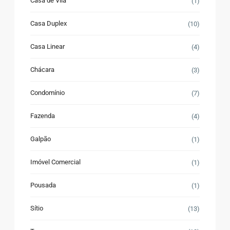
Casa de Vila
(1)
Casa Duplex
(10)
Casa Linear
(4)
Chácara
(3)
Condomínio
(7)
Fazenda
(4)
Galpão
(1)
Imóvel Comercial
(1)
Pousada
(1)
Sítio
(13)