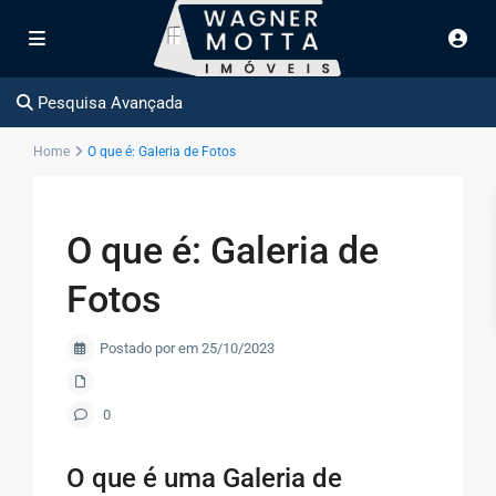
Pesquisa Avançada
Home
O que é: Galeria de Fotos
O que é: Galeria de
Fotos
Postado por em 25/10/2023
0
O que é uma Galeria de