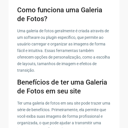
Como funciona uma Galeria
de Fotos?
Uma galeria de fotos geralmente é criada através de
um software ou plugin específico, que permite ao
usuário carregar e organizar as imagens de forma
fácil e intuitiva. Essas ferramentas também
oferecem opções de personalização, como a escolha
de layouts, tamanhos de imagem e efeitos de
transição.
Benefícios de ter uma Galeria
de Fotos em seu site
Ter uma galeria de fotos em seu site pode trazer uma
série de benefícios. Primeiramente, ela permite que
você exiba suas imagens de forma profissional e
organizada, o que pode ajudar a transmitir uma