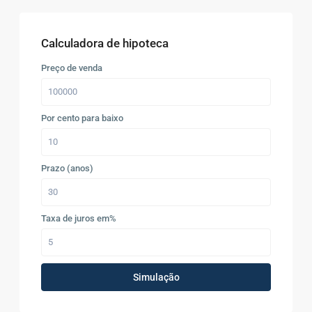
Calculadora de hipoteca
Preço de venda
Por cento para baixo
Prazo (anos)
Taxa de juros em%
Simulação