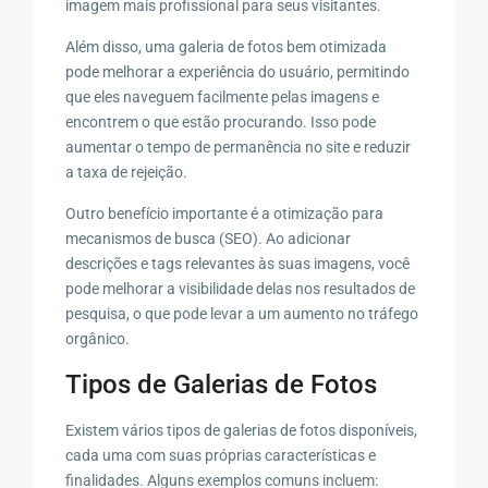
imagem mais profissional para seus visitantes.
Além disso, uma galeria de fotos bem otimizada
pode melhorar a experiência do usuário, permitindo
que eles naveguem facilmente pelas imagens e
encontrem o que estão procurando. Isso pode
aumentar o tempo de permanência no site e reduzir
a taxa de rejeição.
Outro benefício importante é a otimização para
mecanismos de busca (SEO). Ao adicionar
descrições e tags relevantes às suas imagens, você
pode melhorar a visibilidade delas nos resultados de
pesquisa, o que pode levar a um aumento no tráfego
orgânico.
Tipos de Galerias de Fotos
Existem vários tipos de galerias de fotos disponíveis,
cada uma com suas próprias características e
finalidades. Alguns exemplos comuns incluem: