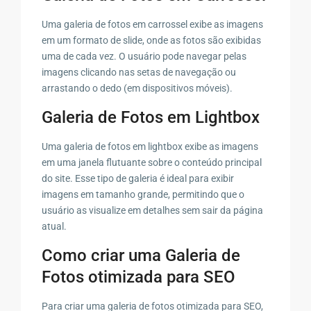
Uma galeria de fotos em carrossel exibe as imagens
em um formato de slide, onde as fotos são exibidas
uma de cada vez. O usuário pode navegar pelas
imagens clicando nas setas de navegação ou
arrastando o dedo (em dispositivos móveis).
Galeria de Fotos em Lightbox
Uma galeria de fotos em lightbox exibe as imagens
em uma janela flutuante sobre o conteúdo principal
do site. Esse tipo de galeria é ideal para exibir
imagens em tamanho grande, permitindo que o
usuário as visualize em detalhes sem sair da página
atual.
Como criar uma Galeria de
Fotos otimizada para SEO
Para criar uma galeria de fotos otimizada para SEO,