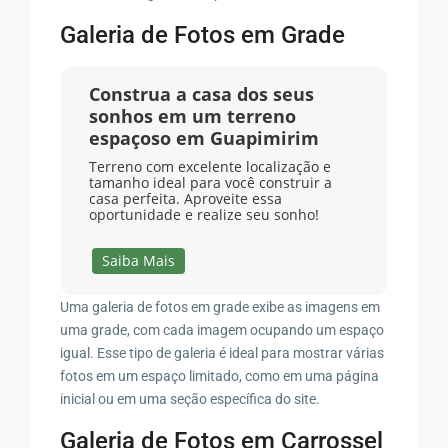
Galeria de Fotos em Grade
Construa a casa dos seus
sonhos em um terreno
espaçoso em Guapimirim
Terreno com excelente localização e
tamanho ideal para você construir a
casa perfeita. Aproveite essa
oportunidade e realize seu sonho!
Saiba Mais
Uma galeria de fotos em grade exibe as imagens em
uma grade, com cada imagem ocupando um espaço
igual. Esse tipo de galeria é ideal para mostrar várias
fotos em um espaço limitado, como em uma página
inicial ou em uma seção específica do site.
Galeria de Fotos em Carrossel