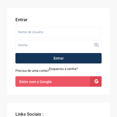
Entrar
Entrar
Esqueceu a senha?
Precisa de uma conta?
Entre com o Google
Links Sociais :