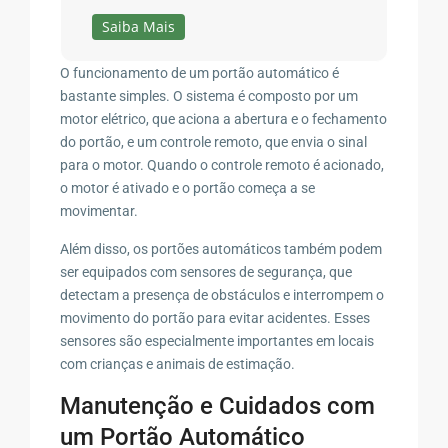
Saiba Mais
O funcionamento de um portão automático é
bastante simples. O sistema é composto por um
motor elétrico, que aciona a abertura e o fechamento
do portão, e um controle remoto, que envia o sinal
para o motor. Quando o controle remoto é acionado,
o motor é ativado e o portão começa a se
movimentar.
Além disso, os portões automáticos também podem
ser equipados com sensores de segurança, que
detectam a presença de obstáculos e interrompem o
movimento do portão para evitar acidentes. Esses
sensores são especialmente importantes em locais
com crianças e animais de estimação.
Manutenção e Cuidados com
um Portão Automático