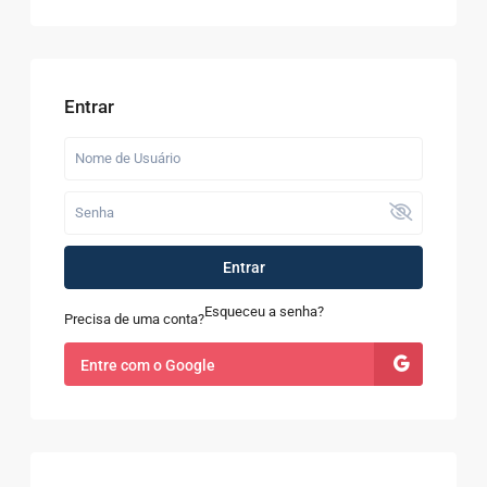
Entrar
Entrar
Esqueceu a senha?
Precisa de uma conta?
Entre com o Google