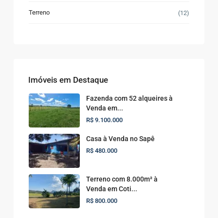
Terreno
(12)
Imóveis em Destaque
Fazenda com 52 alqueires à
Venda em...
R$ 9.100.000
Casa à Venda no Sapê
R$ 480.000
Terreno com 8.000m² à
Venda em Coti...
R$ 800.000