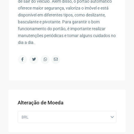
de sair do veículo. Além disso, o portão automático
oferece maior segurança, valoriza o imóvel e está
disponível em diferentes tipos, como deslizante,
basculante e pivotante. Para garantir o bom
funcionamento do portão, é importante realizar
manutenções periódicas e tomar alguns cuidados no
dia a dia.
Alteração de Moeda
BRL