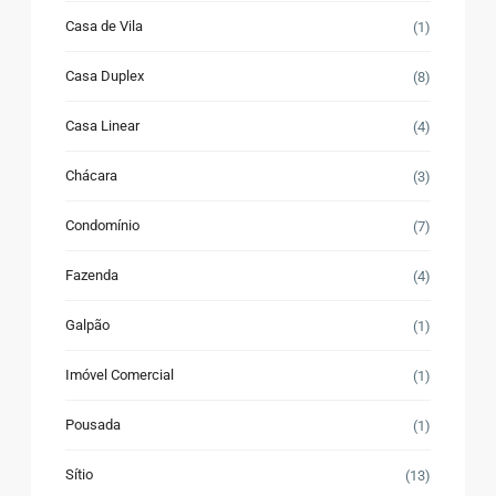
Casa de Vila
(1)
Casa Duplex
(8)
Casa Linear
(4)
Chácara
(3)
Condomínio
(7)
Fazenda
(4)
Galpão
(1)
Imóvel Comercial
(1)
Pousada
(1)
Sítio
(13)