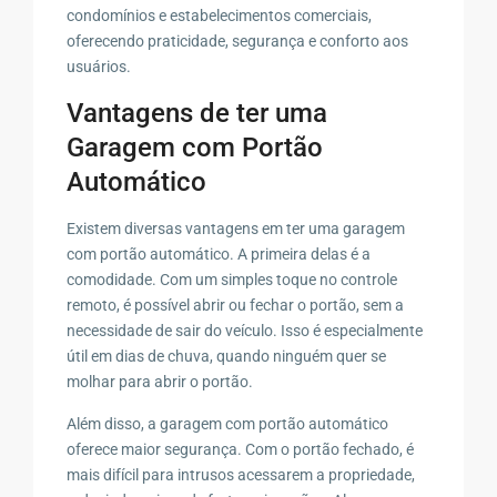
condomínios e estabelecimentos comerciais,
oferecendo praticidade, segurança e conforto aos
usuários.
Vantagens de ter uma
Garagem com Portão
Automático
Existem diversas vantagens em ter uma garagem
com portão automático. A primeira delas é a
comodidade. Com um simples toque no controle
remoto, é possível abrir ou fechar o portão, sem a
necessidade de sair do veículo. Isso é especialmente
útil em dias de chuva, quando ninguém quer se
molhar para abrir o portão.
Além disso, a garagem com portão automático
oferece maior segurança. Com o portão fechado, é
mais difícil para intrusos acessarem a propriedade,