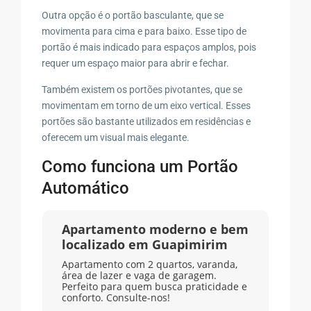
Outra opção é o portão basculante, que se
movimenta para cima e para baixo. Esse tipo de
portão é mais indicado para espaços amplos, pois
requer um espaço maior para abrir e fechar.
Também existem os portões pivotantes, que se
movimentam em torno de um eixo vertical. Esses
portões são bastante utilizados em residências e
oferecem um visual mais elegante.
Como funciona um Portão
Automático
Apartamento moderno e bem
localizado em Guapimirim
Apartamento com 2 quartos, varanda,
área de lazer e vaga de garagem.
Perfeito para quem busca praticidade e
conforto. Consulte-nos!