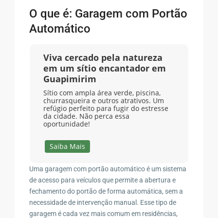
O que é: Garagem com Portão
Automático
Viva cercado pela natureza
em um sítio encantador em
Guapimirim
Sítio com ampla área verde, piscina,
churrasqueira e outros atrativos. Um
refúgio perfeito para fugir do estresse
da cidade. Não perca essa
oportunidade!
Saiba Mais
Uma garagem com portão automático é um sistema
de acesso para veículos que permite a abertura e
fechamento do portão de forma automática, sem a
necessidade de intervenção manual. Esse tipo de
garagem é cada vez mais comum em residências,