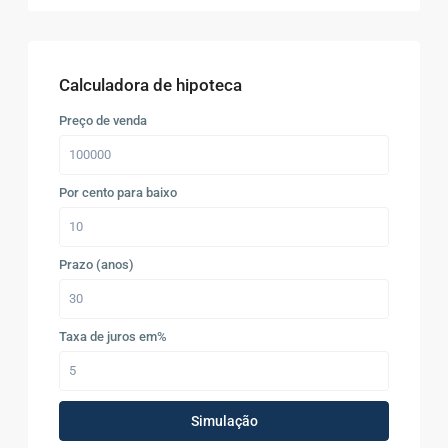
Calculadora de hipoteca
Preço de venda
Por cento para baixo
Prazo (anos)
Taxa de juros em%
Simulação