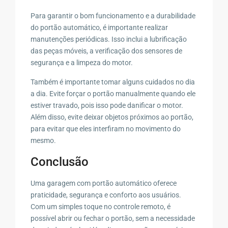
Para garantir o bom funcionamento e a durabilidade
do portão automático, é importante realizar
manutenções periódicas. Isso inclui a lubrificação
das peças móveis, a verificação dos sensores de
segurança e a limpeza do motor.
Também é importante tomar alguns cuidados no dia
a dia. Evite forçar o portão manualmente quando ele
estiver travado, pois isso pode danificar o motor.
Além disso, evite deixar objetos próximos ao portão,
para evitar que eles interfiram no movimento do
mesmo.
Conclusão
Uma garagem com portão automático oferece
praticidade, segurança e conforto aos usuários.
Com um simples toque no controle remoto, é
possível abrir ou fechar o portão, sem a necessidade