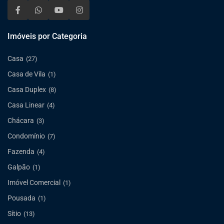
Imóveis por Categoria
Casa
(27)
Casa de Vila
(1)
Casa Duplex
(8)
Casa Linear
(4)
Chácara
(3)
Condomínio
(7)
Fazenda
(4)
Galpão
(1)
Imóvel Comercial
(1)
Pousada
(1)
Sítio
(13)