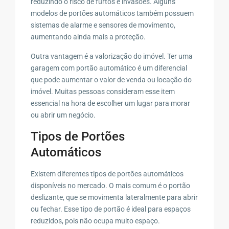
reduzindo o risco de furtos e invasões. Alguns
modelos de portões automáticos também possuem
sistemas de alarme e sensores de movimento,
aumentando ainda mais a proteção.
Outra vantagem é a valorização do imóvel. Ter uma
garagem com portão automático é um diferencial
que pode aumentar o valor de venda ou locação do
imóvel. Muitas pessoas consideram esse item
essencial na hora de escolher um lugar para morar
ou abrir um negócio.
Tipos de Portões
Automáticos
Existem diferentes tipos de portões automáticos
disponíveis no mercado. O mais comum é o portão
deslizante, que se movimenta lateralmente para abrir
ou fechar. Esse tipo de portão é ideal para espaços
reduzidos, pois não ocupa muito espaço.