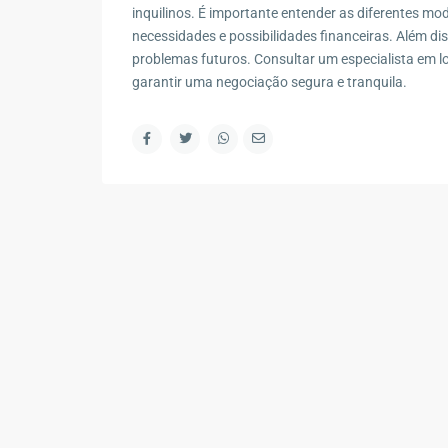
inquilinos. É importante entender as diferentes mo
necessidades e possibilidades financeiras. Além di
problemas futuros. Consultar um especialista em l
garantir uma negociação segura e tranquila.