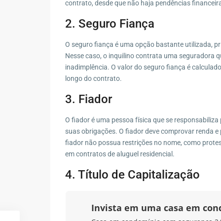
contrato, desde que não haja pendências financeir
2. Seguro Fiança
O seguro fiança é uma opção bastante utilizada, pr
Nesse caso, o inquilino contrata uma seguradora q
inadimplência. O valor do seguro fiança é calculad
longo do contrato.
3. Fiador
O fiador é uma pessoa física que se responsabiliz
suas obrigações. O fiador deve comprovar renda e 
fiador não possua restrições no nome, como protes
em contratos de aluguel residencial.
4. Título de Capitalização
Invista em uma casa em co