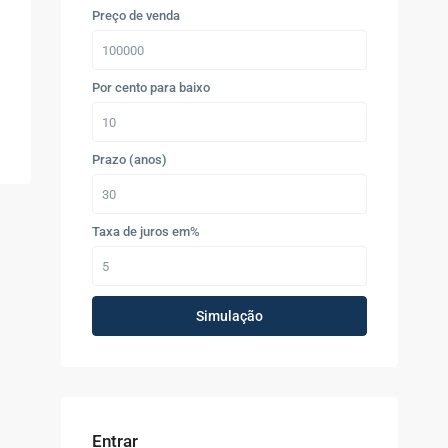
Preço de venda
Por cento para baixo
Prazo (anos)
Taxa de juros em%
Simulação
Entrar