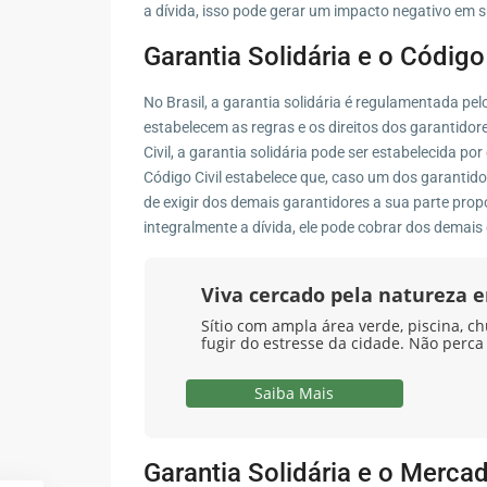
a dívida, isso pode gerar um impacto negativo em su
Garantia Solidária e o Código 
No Brasil, a garantia solidária é regulamentada pel
estabelecem as regras e os direitos dos garantidor
Civil, a garantia solidária pode ser estabelecida por
Código Civil estabelece que, caso um dos garantidor
de exigir dos demais garantidores a sua parte pro
integralmente a dívida, ele pode cobrar dos demais
Viva cercado pela natureza
Sítio com ampla área verde, piscina, ch
fugir do estresse da cidade. Não perca
Saiba Mais
Garantia Solidária e o Mercad