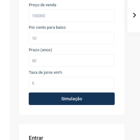
Preço de venda
Por cento para baixo
Prazo (anos)
Taxa de juros em%
Simulação
Entrar