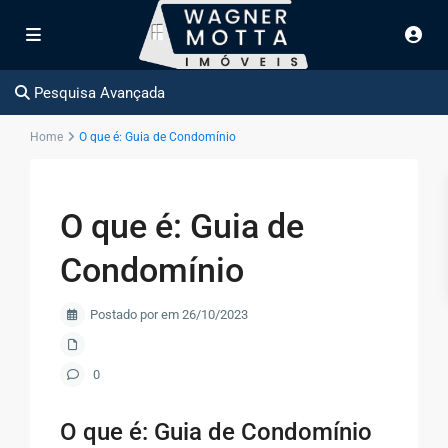
Pesquisa Avançada
Home
O que é: Guia de Condomínio
O que é: Guia de
Condomínio
Postado por em 26/10/2023
0
O que é: Guia de Condomínio