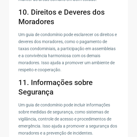
10. Direitos e Deveres dos
Moradores
Um guia de condomínio pode esclarecer os direitos e
deveres dos moradores, como o pagamento de
taxas condominiais, a participação em assembleias
e a convivência harmoniosa com os demais
moradores. Isso ajuda a promover um ambiente de
respeito e cooperação.
11. Informações sobre
Segurança
Um guia de condomínio pode incluir informações
sobre medidas de segurança, como sistemas de
vigilância, controle de acesso e procedimentos de
emergência. Isso ajuda a promover a segurança dos
moradores e a prevenção de incidentes.