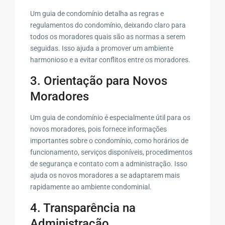
Um guia de condomínio detalha as regras e
regulamentos do condomínio, deixando claro para
todos os moradores quais são as normas a serem
seguidas. Isso ajuda a promover um ambiente
harmonioso e a evitar conflitos entre os moradores.
3. Orientação para Novos
Moradores
Um guia de condomínio é especialmente útil para os
novos moradores, pois fornece informações
importantes sobre o condomínio, como horários de
funcionamento, serviços disponíveis, procedimentos
de segurança e contato com a administração. Isso
ajuda os novos moradores a se adaptarem mais
rapidamente ao ambiente condominial.
4. Transparência na
Administração