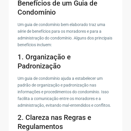
Benefícios de um Guia de
Condomínio
Um guia de condomínio bem elaborado traz uma
série de benefícios para os moradores e para a
administração do condomínio. Alguns dos principais
benefícios incluem:
1. Organização e
Padronização
Um guia de condomínio ajuda a estabelecer um
padrão de organização e padronização nas
informações e procedimentos do condomínio. Isso
facilita a comunicação entre os moradores e a
administração, evitando mal-entendidos e conflitos.
2. Clareza nas Regras e
Regulamentos