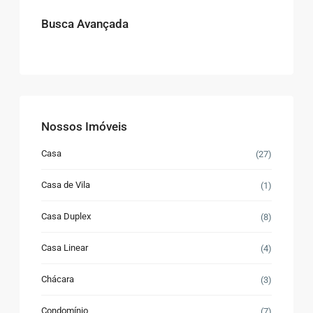
Busca Avançada
Nossos Imóveis
Casa
(27)
Casa de Vila
(1)
Casa Duplex
(8)
Casa Linear
(4)
Chácara
(3)
Condomínio
(7)