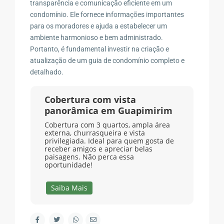
transparência e comunicação eficiente em um
condomínio. Ele fornece informações importantes
para os moradores e ajuda a estabelecer um
ambiente harmonioso e bem administrado.
Portanto, é fundamental investir na criação e
atualização de um guia de condomínio completo e
detalhado.
Cobertura com vista
panorâmica em Guapimirim
Cobertura com 3 quartos, ampla área
externa, churrasqueira e vista
privilegiada. Ideal para quem gosta de
receber amigos e apreciar belas
paisagens. Não perca essa
oportunidade!
Saiba Mais