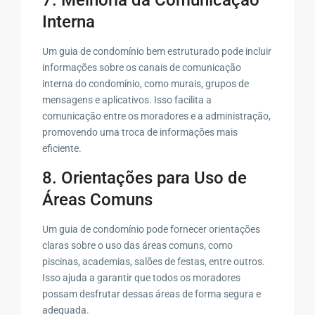
Interna
Um guia de condomínio bem estruturado pode incluir
informações sobre os canais de comunicação
interna do condomínio, como murais, grupos de
mensagens e aplicativos. Isso facilita a
comunicação entre os moradores e a administração,
promovendo uma troca de informações mais
eficiente.
8. Orientações para Uso de
Áreas Comuns
Um guia de condomínio pode fornecer orientações
claras sobre o uso das áreas comuns, como
piscinas, academias, salões de festas, entre outros.
Isso ajuda a garantir que todos os moradores
possam desfrutar dessas áreas de forma segura e
adequada.