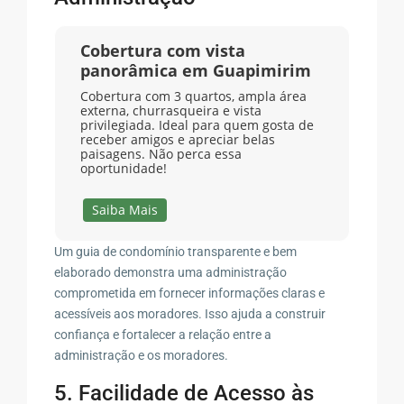
Cobertura com vista
panorâmica em Guapimirim
Cobertura com 3 quartos, ampla área
externa, churrasqueira e vista
privilegiada. Ideal para quem gosta de
receber amigos e apreciar belas
paisagens. Não perca essa
oportunidade!
Saiba Mais
Um guia de condomínio transparente e bem
elaborado demonstra uma administração
comprometida em fornecer informações claras e
acessíveis aos moradores. Isso ajuda a construir
confiança e fortalecer a relação entre a
administração e os moradores.
5. Facilidade de Acesso às