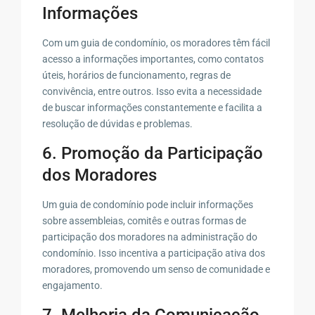
Informações
Com um guia de condomínio, os moradores têm fácil
acesso a informações importantes, como contatos
úteis, horários de funcionamento, regras de
convivência, entre outros. Isso evita a necessidade
de buscar informações constantemente e facilita a
resolução de dúvidas e problemas.
6. Promoção da Participação
dos Moradores
Um guia de condomínio pode incluir informações
sobre assembleias, comitês e outras formas de
participação dos moradores na administração do
condomínio. Isso incentiva a participação ativa dos
moradores, promovendo um senso de comunidade e
engajamento.
7. Melhoria da Comunicação