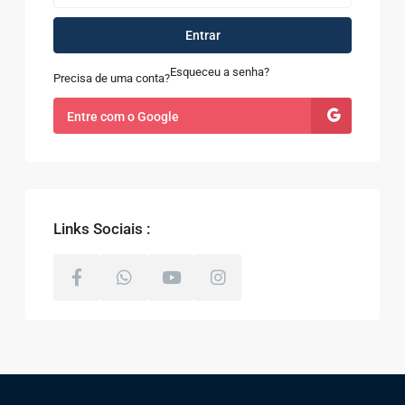
Entrar
Esqueceu a senha?
Precisa de uma conta?
Entre com o Google
Links Sociais :