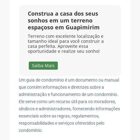
Construa a casa dos seus
sonhos em um terreno
espaçoso em Guapimirim
Terreno com excelente localização e
tamanho ideal para você construir a
casa perfeita. Aproveite essa
oportunidade e realize seu sonho!
Saiba Mais
Um guia de condomínio é um documento ou manual
que contém informações e diretrizes sobre a
administração e funcionamento de um condomínio.
Ele serve como um recurso útil para os moradores,
síndicos e administradores, fornecendo informações
essenciais sobre as regras, regulamentos,
responsabilidades e serviços oferecidos pelo
condomínio.