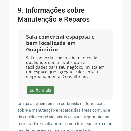
9. Informações sobre
Manutenção e Reparos
Sala comercial espaçosa e
bem localizada em
Guapimirim
Sala comercial com acabamentos de
qualidade, ótima localização e
facilidades para seu negócio. Invista em
um espaço que agregue valor ao seu
empreendimento. Consulte-nos!
Saiba Mais
Um guia de condomínio pode incluir informações
sobre a manutenção e reparos das áreas comuns e
das unidades individuais. Isso ajuda a garantir que
os moradores saibam como solicitar reparos e como
manter as áreas comuns em bom estado.