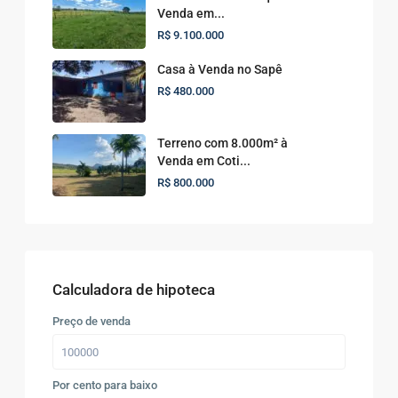
Venda em...
R$ 9.100.000
Casa à Venda no Sapê
R$ 480.000
Terreno com 8.000m² à
Venda em Coti...
R$ 800.000
Calculadora de hipoteca
Preço de venda
Por cento para baixo