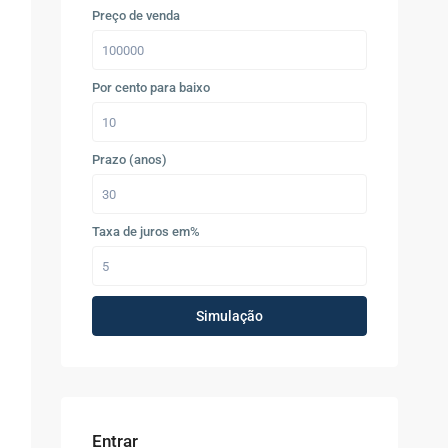
Preço de venda
Por cento para baixo
Prazo (anos)
Taxa de juros em%
Simulação
Entrar