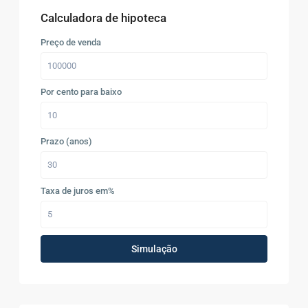
Calculadora de hipoteca
Preço de venda
Por cento para baixo
Prazo (anos)
Taxa de juros em%
Simulação