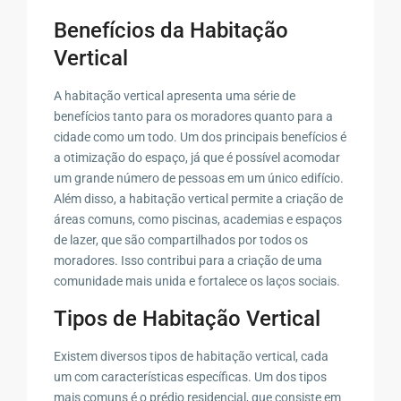
Benefícios da Habitação
Vertical
A habitação vertical apresenta uma série de
benefícios tanto para os moradores quanto para a
cidade como um todo. Um dos principais benefícios é
a otimização do espaço, já que é possível acomodar
um grande número de pessoas em um único edifício.
Além disso, a habitação vertical permite a criação de
áreas comuns, como piscinas, academias e espaços
de lazer, que são compartilhados por todos os
moradores. Isso contribui para a criação de uma
comunidade mais unida e fortalece os laços sociais.
Tipos de Habitação Vertical
Existem diversos tipos de habitação vertical, cada
um com características específicas. Um dos tipos
mais comuns é o prédio residencial, que consiste em