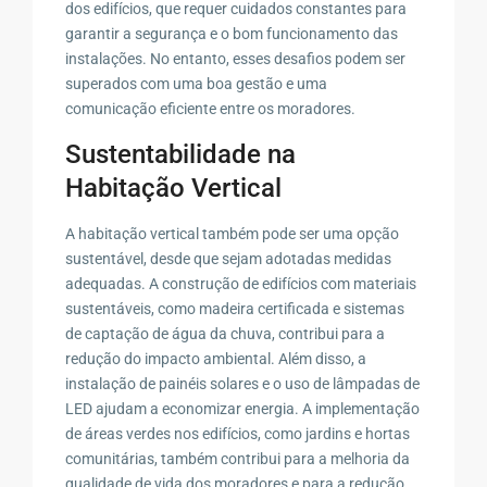
dos edifícios, que requer cuidados constantes para
garantir a segurança e o bom funcionamento das
instalações. No entanto, esses desafios podem ser
superados com uma boa gestão e uma
comunicação eficiente entre os moradores.
Sustentabilidade na
Habitação Vertical
A habitação vertical também pode ser uma opção
sustentável, desde que sejam adotadas medidas
adequadas. A construção de edifícios com materiais
sustentáveis, como madeira certificada e sistemas
de captação de água da chuva, contribui para a
redução do impacto ambiental. Além disso, a
instalação de painéis solares e o uso de lâmpadas de
LED ajudam a economizar energia. A implementação
de áreas verdes nos edifícios, como jardins e hortas
comunitárias, também contribui para a melhoria da
qualidade de vida dos moradores e para a redução