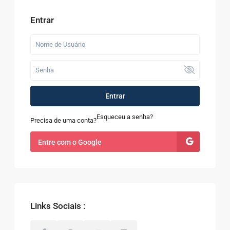
Entrar
Entrar
Esqueceu a senha?
Precisa de uma conta?
Entre com o Google
Links Sociais :