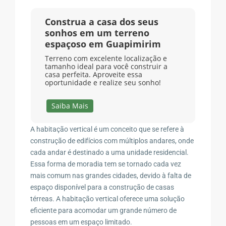
Construa a casa dos seus
sonhos em um terreno
espaçoso em Guapimirim
Terreno com excelente localização e
tamanho ideal para você construir a
casa perfeita. Aproveite essa
oportunidade e realize seu sonho!
Saiba Mais
A habitação vertical é um conceito que se refere à
construção de edifícios com múltiplos andares, onde
cada andar é destinado a uma unidade residencial.
Essa forma de moradia tem se tornado cada vez
mais comum nas grandes cidades, devido à falta de
espaço disponível para a construção de casas
térreas. A habitação vertical oferece uma solução
eficiente para acomodar um grande número de
pessoas em um espaço limitado.