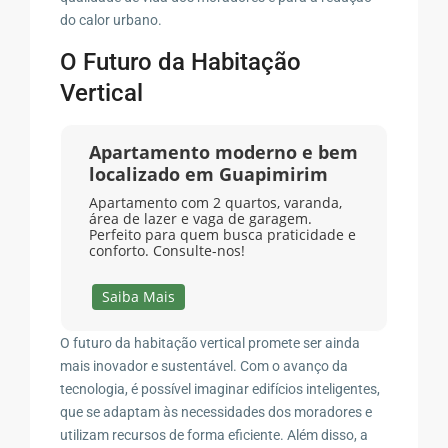
do calor urbano.
O Futuro da Habitação
Vertical
Apartamento moderno e bem
localizado em Guapimirim
Apartamento com 2 quartos, varanda,
área de lazer e vaga de garagem.
Perfeito para quem busca praticidade e
conforto. Consulte-nos!
Saiba Mais
O futuro da habitação vertical promete ser ainda
mais inovador e sustentável. Com o avanço da
tecnologia, é possível imaginar edifícios inteligentes,
que se adaptam às necessidades dos moradores e
utilizam recursos de forma eficiente. Além disso, a