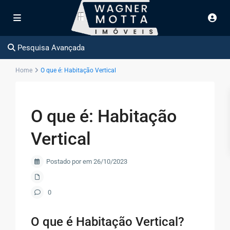
Pesquisa Avançada
Home
O que é: Habitação Vertical
O que é: Habitação
Vertical
Postado por em 26/10/2023
0
O que é Habitação Vertical?