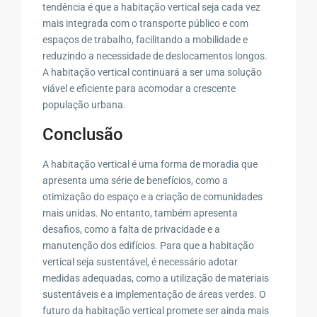
tendência é que a habitação vertical seja cada vez
mais integrada com o transporte público e com
espaços de trabalho, facilitando a mobilidade e
reduzindo a necessidade de deslocamentos longos.
A habitação vertical continuará a ser uma solução
viável e eficiente para acomodar a crescente
população urbana.
Conclusão
A habitação vertical é uma forma de moradia que
apresenta uma série de benefícios, como a
otimização do espaço e a criação de comunidades
mais unidas. No entanto, também apresenta
desafios, como a falta de privacidade e a
manutenção dos edifícios. Para que a habitação
vertical seja sustentável, é necessário adotar
medidas adequadas, como a utilização de materiais
sustentáveis e a implementação de áreas verdes. O
futuro da habitação vertical promete ser ainda mais