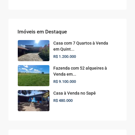
Imóveis em Destaque
Casa com 7 Quartos à Venda
em Quint...
R$ 1.200.000
Fazenda com 52 alqueires à
Venda em...
R$ 9.100.000
Casa à Venda no Sapê
R$ 480.000