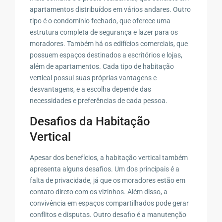
apartamentos distribuídos em vários andares. Outro
tipo é o condomínio fechado, que oferece uma
estrutura completa de segurança e lazer para os
moradores. Também há os edifícios comerciais, que
possuem espaços destinados a escritórios e lojas,
além de apartamentos. Cada tipo de habitação
vertical possui suas próprias vantagens e
desvantagens, e a escolha depende das
necessidades e preferências de cada pessoa.
Desafios da Habitação
Vertical
Apesar dos benefícios, a habitação vertical também
apresenta alguns desafios. Um dos principais é a
falta de privacidade, já que os moradores estão em
contato direto com os vizinhos. Além disso, a
convivência em espaços compartilhados pode gerar
conflitos e disputas. Outro desafio é a manutenção