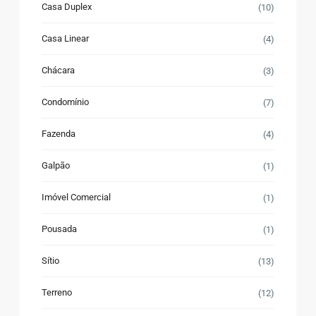
Casa Duplex
(10)
Casa Linear
(4)
Chácara
(3)
Condomínio
(7)
Fazenda
(4)
Galpão
(1)
Imóvel Comercial
(1)
Pousada
(1)
Sítio
(13)
Terreno
(12)