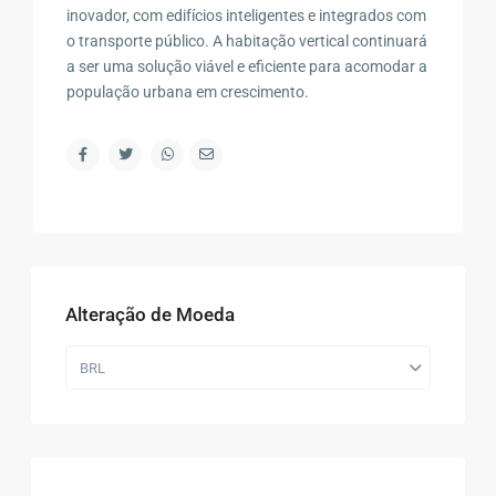
inovador, com edifícios inteligentes e integrados com
o transporte público. A habitação vertical continuará
a ser uma solução viável e eficiente para acomodar a
população urbana em crescimento.
Alteração de Moeda
BRL