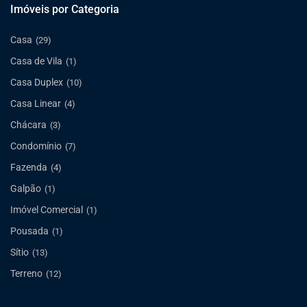
Imóveis por Categoria
Casa
(29)
Casa de Vila
(1)
Casa Duplex
(10)
Casa Linear
(4)
Chácara
(3)
Condomínio
(7)
Fazenda
(4)
Galpão
(1)
Imóvel Comercial
(1)
Pousada
(1)
Sítio
(13)
Terreno
(12)