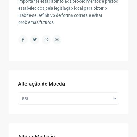
importante estar atento aos procedimentos e prazos
estabelecidos pela legislação local para obter o
Habite-se Definitivo de forma correta e evitar
problemas futuros.
Alteração de Moeda
BRL
Alterar Medição