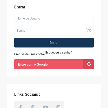
Entrar
Entrar
Esqueceu a senha?
Precisa de uma conta?
Entre com o Google
Links Sociais :