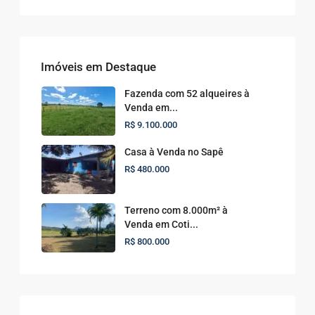
Imóveis em Destaque
Fazenda com 52 alqueires à
Venda em...
R$ 9.100.000
Casa à Venda no Sapê
R$ 480.000
Terreno com 8.000m² à
Venda em Coti...
R$ 800.000