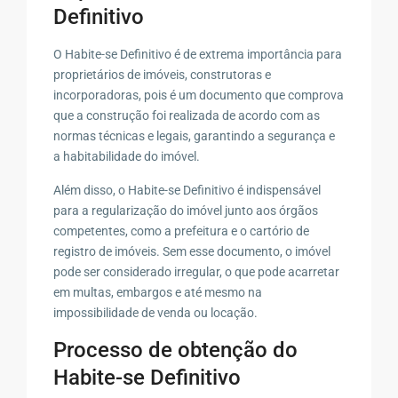
Definitivo
O Habite-se Definitivo é de extrema importância para
proprietários de imóveis, construtoras e
incorporadoras, pois é um documento que comprova
que a construção foi realizada de acordo com as
normas técnicas e legais, garantindo a segurança e
a habitabilidade do imóvel.
Além disso, o Habite-se Definitivo é indispensável
para a regularização do imóvel junto aos órgãos
competentes, como a prefeitura e o cartório de
registro de imóveis. Sem esse documento, o imóvel
pode ser considerado irregular, o que pode acarretar
em multas, embargos e até mesmo na
impossibilidade de venda ou locação.
Processo de obtenção do
Habite-se Definitivo