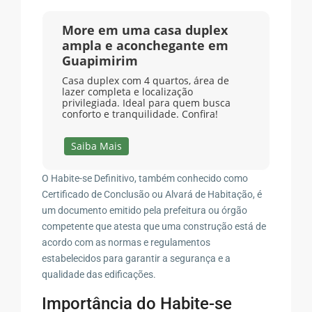
More em uma casa duplex
ampla e aconchegante em
Guapimirim
Casa duplex com 4 quartos, área de
lazer completa e localização
privilegiada. Ideal para quem busca
conforto e tranquilidade. Confira!
Saiba Mais
O Habite-se Definitivo, também conhecido como
Certificado de Conclusão ou Alvará de Habitação, é
um documento emitido pela prefeitura ou órgão
competente que atesta que uma construção está de
acordo com as normas e regulamentos
estabelecidos para garantir a segurança e a
qualidade das edificações.
Importância do Habite-se