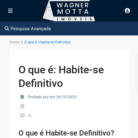
Pesquisa Avançada
Home
O que é: Habite-se Definitivo
O que é: Habite-se
Definitivo
Postado por em 26/10/2023
0
O que é Habite-se Definitivo?