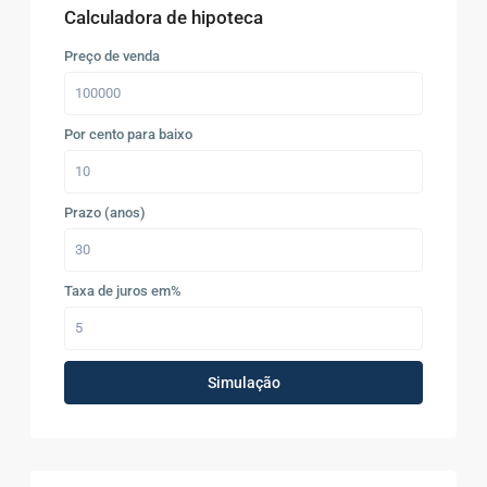
Calculadora de hipoteca
Preço de venda
Por cento para baixo
Prazo (anos)
Taxa de juros em%
Simulação