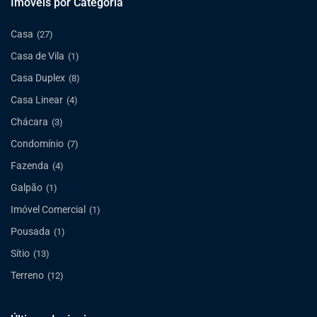
Imóveis por Categoria
Casa
(27)
Casa de Vila
(1)
Casa Duplex
(8)
Casa Linear
(4)
Chácara
(3)
Condomínio
(7)
Fazenda
(4)
Galpão
(1)
Imóvel Comercial
(1)
Pousada
(1)
Sítio
(13)
Terreno
(12)