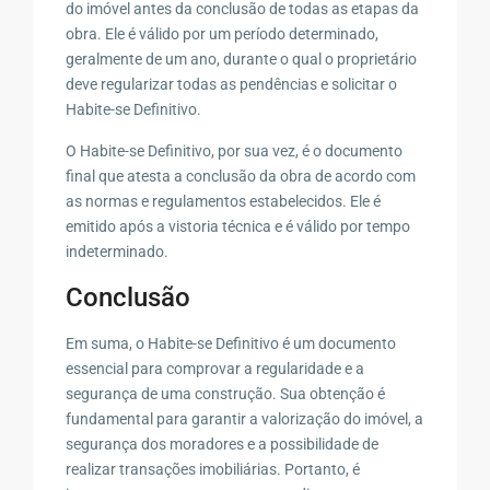
do imóvel antes da conclusão de todas as etapas da
obra. Ele é válido por um período determinado,
geralmente de um ano, durante o qual o proprietário
deve regularizar todas as pendências e solicitar o
Habite-se Definitivo.
O Habite-se Definitivo, por sua vez, é o documento
final que atesta a conclusão da obra de acordo com
as normas e regulamentos estabelecidos. Ele é
emitido após a vistoria técnica e é válido por tempo
indeterminado.
Conclusão
Em suma, o Habite-se Definitivo é um documento
essencial para comprovar a regularidade e a
segurança de uma construção. Sua obtenção é
fundamental para garantir a valorização do imóvel, a
segurança dos moradores e a possibilidade de
realizar transações imobiliárias. Portanto, é