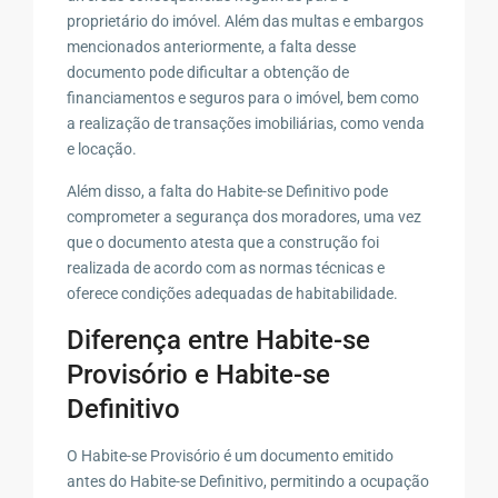
proprietário do imóvel. Além das multas e embargos
mencionados anteriormente, a falta desse
documento pode dificultar a obtenção de
financiamentos e seguros para o imóvel, bem como
a realização de transações imobiliárias, como venda
e locação.
Além disso, a falta do Habite-se Definitivo pode
comprometer a segurança dos moradores, uma vez
que o documento atesta que a construção foi
realizada de acordo com as normas técnicas e
oferece condições adequadas de habitabilidade.
Diferença entre Habite-se
Provisório e Habite-se
Definitivo
O Habite-se Provisório é um documento emitido
antes do Habite-se Definitivo, permitindo a ocupação