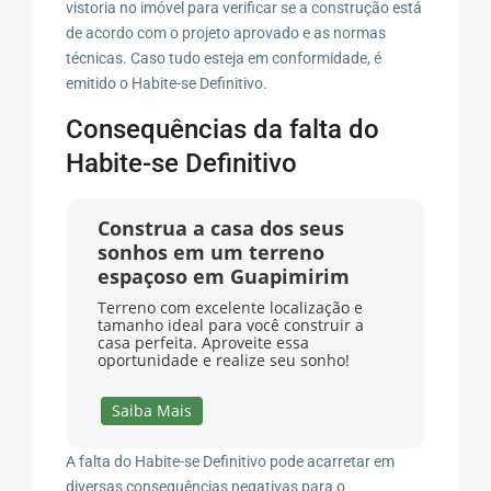
vistoria no imóvel para verificar se a construção está
de acordo com o projeto aprovado e as normas
técnicas. Caso tudo esteja em conformidade, é
emitido o Habite-se Definitivo.
Consequências da falta do
Habite-se Definitivo
Construa a casa dos seus
sonhos em um terreno
espaçoso em Guapimirim
Terreno com excelente localização e
tamanho ideal para você construir a
casa perfeita. Aproveite essa
oportunidade e realize seu sonho!
Saiba Mais
A falta do Habite-se Definitivo pode acarretar em
diversas consequências negativas para o