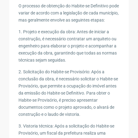
O processo de obtenção do Habite-se Definitivo pode
variar de acordo com a legislação de cada município,
mas geralmente envolve as seguintes etapas:
1. Projeto e execução da obra: Antes de iniciar a
construção, é necessário contratar um arquiteto ou
engenheiro para elaborar o projeto e acompanhar a
execução da obra, garantindo que todas as normas
técnicas sejam seguidas.
2. Solicitação do Habite-se Provisório: Após a
conclusão da obra, é necessário solicitar o Habite-se
Provisório, que permite a ocupação do imóvel antes
da emissão do Habite-se Definitivo. Para obter o
Habite-se Provisório, é preciso apresentar
documentos como o projeto aprovado, o alvará de
construção e o laudo de vistoria.
3. Vistoria técnica: Após a solicitação do Habite-se
Provisório, um fiscal da prefeitura realiza uma