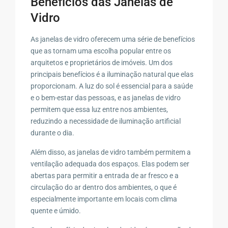
Benefícios das Janelas de
Vidro
As janelas de vidro oferecem uma série de benefícios
que as tornam uma escolha popular entre os
arquitetos e proprietários de imóveis. Um dos
principais benefícios é a iluminação natural que elas
proporcionam. A luz do sol é essencial para a saúde
e o bem-estar das pessoas, e as janelas de vidro
permitem que essa luz entre nos ambientes,
reduzindo a necessidade de iluminação artificial
durante o dia.
Além disso, as janelas de vidro também permitem a
ventilação adequada dos espaços. Elas podem ser
abertas para permitir a entrada de ar fresco e a
circulação do ar dentro dos ambientes, o que é
especialmente importante em locais com clima
quente e úmido.