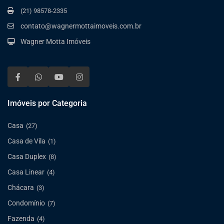
(21) 98578-2335
contato@wagnermottaimoveis.com.br
Wagner Motta Imóveis
Imóveis por Categoria
Casa
(27)
Casa de Vila
(1)
Casa Duplex
(8)
Casa Linear
(4)
Chácara
(3)
Condomínio
(7)
Fazenda
(4)