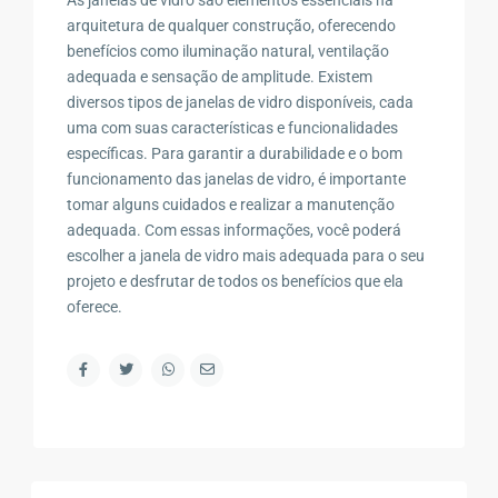
arquitetura de qualquer construção, oferecendo
benefícios como iluminação natural, ventilação
adequada e sensação de amplitude. Existem
diversos tipos de janelas de vidro disponíveis, cada
uma com suas características e funcionalidades
específicas. Para garantir a durabilidade e o bom
funcionamento das janelas de vidro, é importante
tomar alguns cuidados e realizar a manutenção
adequada. Com essas informações, você poderá
escolher a janela de vidro mais adequada para o seu
projeto e desfrutar de todos os benefícios que ela
oferece.