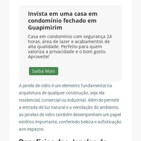
Invista em uma casa em
condomínio fechado em
Guapimirim
Casa em condomínio com segurança 24
horas, área de lazer e acabamentos de
alta qualidade. Perfeito para quem
valoriza a privacidade e o bom gosto.
Aproveite!
Saiba Mais
A janela de vidro é um elemento fundamental na
arquitetura de qualquer construção, seja ela
residencial, comercial ou industrial. Além de permitir
a entrada de luz natural e a ventilação do ambiente,
as janelas de vidro também desempenham um papel
estético importante, conferindo beleza e sofisticação
aos espaços.