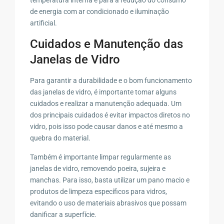
de energia com ar condicionado e iluminação
artificial.
Cuidados e Manutenção das
Janelas de Vidro
Para garantir a durabilidade e o bom funcionamento
das janelas de vidro, é importante tomar alguns
cuidados e realizar a manutenção adequada. Um
dos principais cuidados é evitar impactos diretos no
vidro, pois isso pode causar danos e até mesmo a
quebra do material.
Também é importante limpar regularmente as
janelas de vidro, removendo poeira, sujeira e
manchas. Para isso, basta utilizar um pano macio e
produtos de limpeza específicos para vidros,
evitando o uso de materiais abrasivos que possam
danificar a superfície.