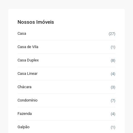
Nossos Imóveis
Casa
(27)
Casa de Vila
(1)
Casa Duplex
(8)
Casa Linear
(4)
Chácara
(3)
Condomínio
(7)
Fazenda
(4)
Galpão
(1)