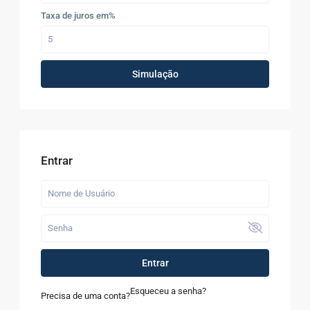
Taxa de juros em%
Simulação
Entrar
Entrar
Esqueceu a senha?
Precisa de uma conta?