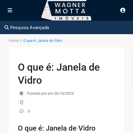
Pesquisa Avançada
Home
O que é: Janela de Vidro
O que é: Janela de
Vidro
Postado por em 26/10/2023
0
O que é: Janela de Vidro