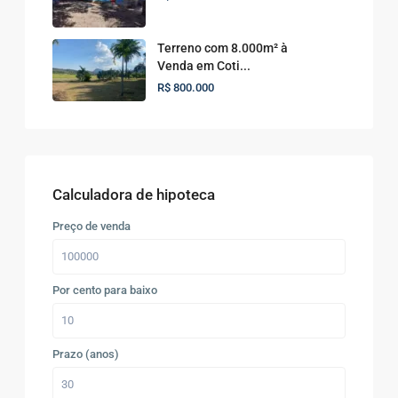
Terreno com 8.000m² à
Venda em Coti...
R$ 800.000
Calculadora de hipoteca
Preço de venda
Por cento para baixo
Prazo (anos)