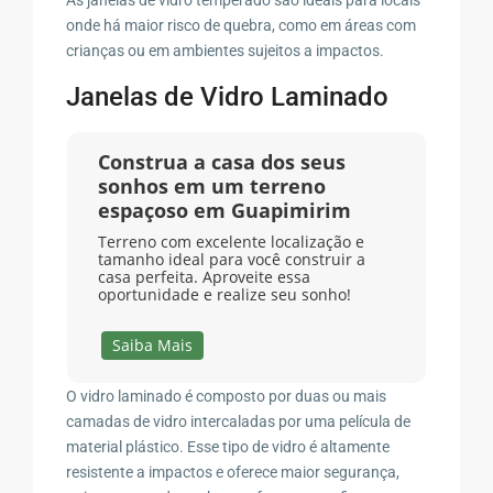
onde há maior risco de quebra, como em áreas com
crianças ou em ambientes sujeitos a impactos.
Janelas de Vidro Laminado
Construa a casa dos seus
sonhos em um terreno
espaçoso em Guapimirim
Terreno com excelente localização e
tamanho ideal para você construir a
casa perfeita. Aproveite essa
oportunidade e realize seu sonho!
Saiba Mais
O vidro laminado é composto por duas ou mais
camadas de vidro intercaladas por uma película de
material plástico. Esse tipo de vidro é altamente
resistente a impactos e oferece maior segurança,