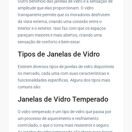
Outro benefício das janelas de vidro é a sensação de
amplitude que elas proporcionam. O vidro
transparente permite que os moradores desfrutem
da vista externa, criando uma conexão entre o
interior e o exterior. Isso faz com que os espaços
pareçam maiores e mais abertos, criando uma
sensação de conforto e bem-estar.
Tipos de Janelas de Vidro
Existem diversos tipos de janelas de vidro disponíveis
no mercado, cada uma com suas características e
funcionalidades específicas. Alguns dos tipos mais
comuns são:
Janelas de Vidro Temperado
O vidro temperado é um tipo de vidro que passa por
um processo de aquecimento e resfriamento
controlado, o que o torna mais resistente e seguro.
As janelas de vidro temperado são ideais para locais