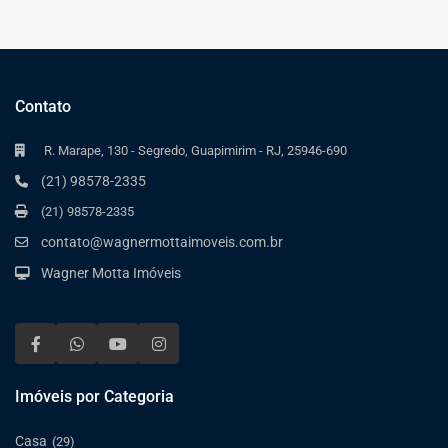
Contato
R. Marape, 130 - Segredo, Guapimirim - RJ, 25946-690
(21) 98578-2335
(21) 98578-2335
contato@wagnermottaimoveis.com.br
Wagner Motta Imóveis
Imóveis por Categoria
Casa
(29)