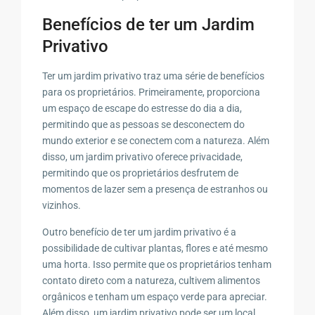
Benefícios de ter um Jardim
Privativo
Ter um jardim privativo traz uma série de benefícios
para os proprietários. Primeiramente, proporciona
um espaço de escape do estresse do dia a dia,
permitindo que as pessoas se desconectem do
mundo exterior e se conectem com a natureza. Além
disso, um jardim privativo oferece privacidade,
permitindo que os proprietários desfrutem de
momentos de lazer sem a presença de estranhos ou
vizinhos.
Outro benefício de ter um jardim privativo é a
possibilidade de cultivar plantas, flores e até mesmo
uma horta. Isso permite que os proprietários tenham
contato direto com a natureza, cultivem alimentos
orgânicos e tenham um espaço verde para apreciar.
Além disso, um jardim privativo pode ser um local