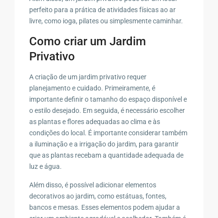
perfeito para a prática de atividades físicas ao ar
livre, como ioga, pilates ou simplesmente caminhar.
Como criar um Jardim
Privativo
A criação de um jardim privativo requer
planejamento e cuidado. Primeiramente, é
importante definir o tamanho do espaço disponível e
o estilo desejado. Em seguida, é necessário escolher
as plantas e flores adequadas ao clima e às
condições do local. É importante considerar também
a iluminação e a irrigação do jardim, para garantir
que as plantas recebam a quantidade adequada de
luz e água.
Além disso, é possível adicionar elementos
decorativos ao jardim, como estátuas, fontes,
bancos e mesas. Esses elementos podem ajudar a