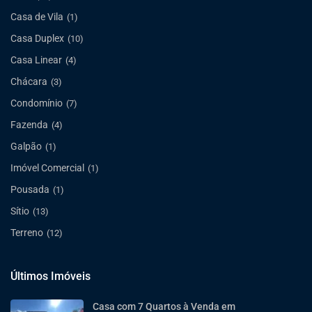
Casa de Vila
(1)
Casa Duplex
(10)
Casa Linear
(4)
Chácara
(3)
Condomínio
(7)
Fazenda
(4)
Galpão
(1)
Imóvel Comercial
(1)
Pousada
(1)
Sítio
(13)
Terreno
(12)
Últimos Imóveis
Casa com 7 Quartos à Venda em