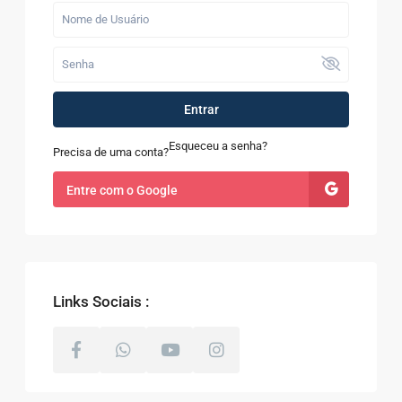
Entrar
Esqueceu a senha?
Precisa de uma conta?
Entre com o Google
Links Sociais :