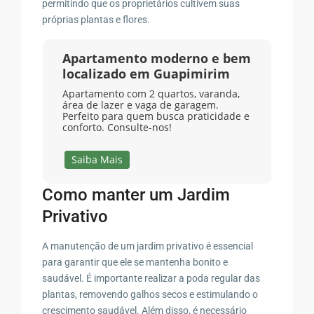
permitindo que os proprietários cultivem suas
próprias plantas e flores.
Apartamento moderno e bem
localizado em Guapimirim
Apartamento com 2 quartos, varanda,
área de lazer e vaga de garagem.
Perfeito para quem busca praticidade e
conforto. Consulte-nos!
Saiba Mais
Como manter um Jardim
Privativo
A manutenção de um jardim privativo é essencial
para garantir que ele se mantenha bonito e
saudável. É importante realizar a poda regular das
plantas, removendo galhos secos e estimulando o
crescimento saudável. Além disso, é necessário