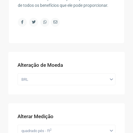
de todos os benefícios que ele pode proporcionar.
Alteração de Moeda
BRL
Alterar Medição
2
quadrado pés - ft