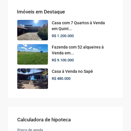
Imóveis em Destaque
Casa com 7 Quartos à Venda
em Quint...
R$ 1.200.000
Fazenda com 52 alqueires à
Venda em...
R$ 9.100.000
Casa à Venda no Sapê
R$ 480.000
Calculadora de hipoteca
Preço de venda