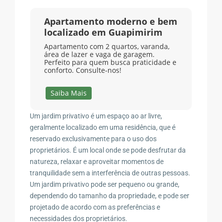
Apartamento moderno e bem
localizado em Guapimirim
Apartamento com 2 quartos, varanda,
área de lazer e vaga de garagem.
Perfeito para quem busca praticidade e
conforto. Consulte-nos!
Saiba Mais
Um jardim privativo é um espaço ao ar livre,
geralmente localizado em uma residência, que é
reservado exclusivamente para o uso dos
proprietários. É um local onde se pode desfrutar da
natureza, relaxar e aproveitar momentos de
tranquilidade sem a interferência de outras pessoas.
Um jardim privativo pode ser pequeno ou grande,
dependendo do tamanho da propriedade, e pode ser
projetado de acordo com as preferências e
necessidades dos proprietários.