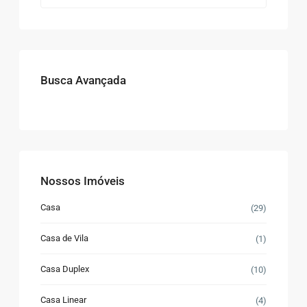
Busca Avançada
Nossos Imóveis
Casa
(29)
Casa de Vila
(1)
Casa Duplex
(10)
Casa Linear
(4)