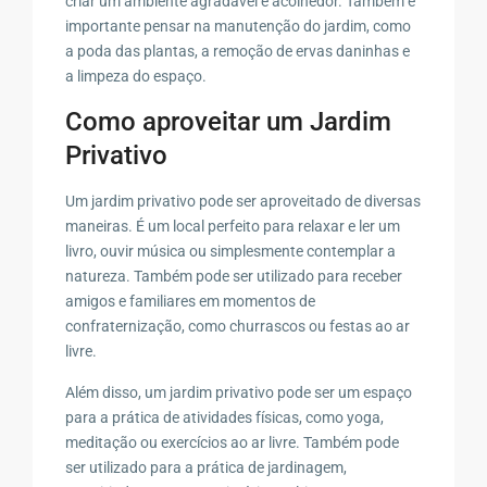
criar um ambiente agradável e acolhedor. Também é
importante pensar na manutenção do jardim, como
a poda das plantas, a remoção de ervas daninhas e
a limpeza do espaço.
Como aproveitar um Jardim
Privativo
Um jardim privativo pode ser aproveitado de diversas
maneiras. É um local perfeito para relaxar e ler um
livro, ouvir música ou simplesmente contemplar a
natureza. Também pode ser utilizado para receber
amigos e familiares em momentos de
confraternização, como churrascos ou festas ao ar
livre.
Além disso, um jardim privativo pode ser um espaço
para a prática de atividades físicas, como yoga,
meditação ou exercícios ao ar livre. Também pode
ser utilizado para a prática de jardinagem,