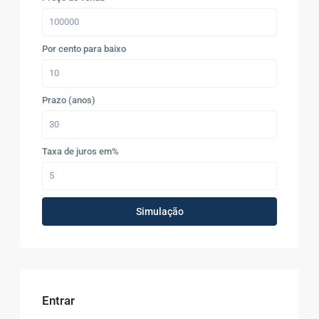
Por cento para baixo
Prazo (anos)
Taxa de juros em%
Simulação
Entrar