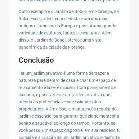
Outro exemplo é o Jardim de Boboli, em Florença, na
Itália. Esse jardim renascentista é um dos mais
antigos e famosos da Europa e possui uma grande
variedade de estátuas, fontes e esculturas. Além
disso, o Jardim de Boboli oferece uma vista
panorâmica da cidade de Florença.
Conclusão
Ter um jardim privativo é uma forma de trazer a
natureza para dentro de casa e criar um espaço de
relaxamento e lazer exclusivo. Com planejamento e
cuidado, é possível criar um jardim privativo que
atenda às preferências e necessidades dos
proprietários. Além disso, a manutenção regular do
jardim é essencial para garantir que ele se mantenha
bonito e saudável ao longo do tempo. Portanto, se
você possui um espaço disponível em sua residência,
considere a criação de um jardim privativo e desfrute