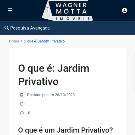
Pesquisa Avançada
Home
O que é: Jardim Privativo
O que é: Jardim
Privativo
Postado por em 26/10/2023
0
O que é um Jardim Privativo?