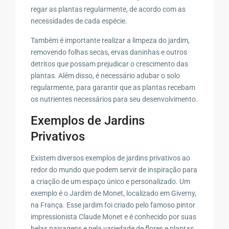
regar as plantas regularmente, de acordo com as
necessidades de cada espécie.
Também é importante realizar a limpeza do jardim,
removendo folhas secas, ervas daninhas e outros
detritos que possam prejudicar o crescimento das
plantas. Além disso, é necessário adubar o solo
regularmente, para garantir que as plantas recebam
os nutrientes necessários para seu desenvolvimento.
Exemplos de Jardins
Privativos
Existem diversos exemplos de jardins privativos ao
redor do mundo que podem servir de inspiração para
a criação de um espaço único e personalizado. Um
exemplo é o Jardim de Monet, localizado em Giverny,
na França. Esse jardim foi criado pelo famoso pintor
impressionista Claude Monet e é conhecido por suas
belas paisagens e pela variedade de flores e plantas.