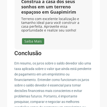
Construa a casa dos seus
sonhos em um terreno
espaçoso em Guapimirim
Terreno com excelente localização e
tamanho ideal para você construir a
casa perfeita. Aproveite essa
oportunidade e realize seu sonho!
Saiba Mais
Conclusão
Em resumo, os juros sobre o saldo devedor são uma
taxa aplicada sobre o valor que ainda está pendente
de pagamento em um empréstimo ou
financiamento. Entender como funcionam os juros
sobre o saldo devedor é essencial para tomar
decisões financeiras mais conscientes e evitar
problemas futuros. Portanto, é importante
pesquisar, comparar e negociar as melhores