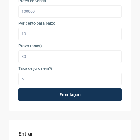
Preço de venda
Por cento para baixo
Prazo (anos)
Taxa de juros em%
Simulação
Entrar