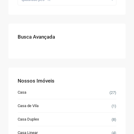
Busca Avançada
Nossos Imóveis
Casa
(27)
Casa de Vila
(1)
Casa Duplex
(8)
Casa Linear
(4)