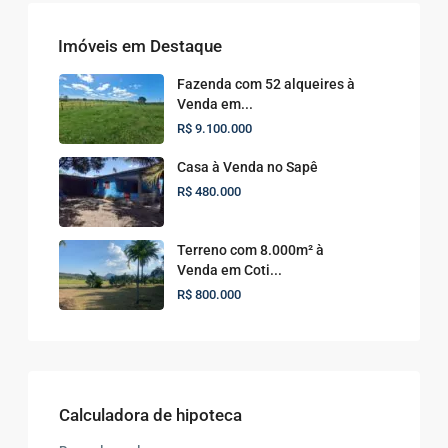
Imóveis em Destaque
Fazenda com 52 alqueires à
Venda em...
R$ 9.100.000
Casa à Venda no Sapê
R$ 480.000
Terreno com 8.000m² à
Venda em Coti...
R$ 800.000
Calculadora de hipoteca