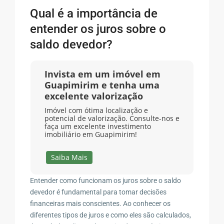
Qual é a importância de
entender os juros sobre o
saldo devedor?
Invista em um imóvel em
Guapimirim e tenha uma
excelente valorização
Imóvel com ótima localização e
potencial de valorização. Consulte-nos e
faça um excelente investimento
imobiliário em Guapimirim!
Saiba Mais
Entender como funcionam os juros sobre o saldo
devedor é fundamental para tomar decisões
financeiras mais conscientes. Ao conhecer os
diferentes tipos de juros e como eles são calculados,