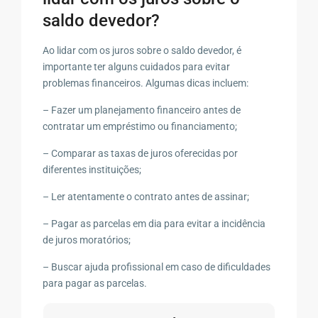
saldo devedor?
Ao lidar com os juros sobre o saldo devedor, é
importante ter alguns cuidados para evitar
problemas financeiros. Algumas dicas incluem:
– Fazer um planejamento financeiro antes de
contratar um empréstimo ou financiamento;
– Comparar as taxas de juros oferecidas por
diferentes instituições;
– Ler atentamente o contrato antes de assinar;
– Pagar as parcelas em dia para evitar a incidência
de juros moratórios;
– Buscar ajuda profissional em caso de dificuldades
para pagar as parcelas.