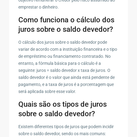
emprestar o dinheiro.
Como funciona o cálculo dos
juros sobre o saldo devedor?
O cálculo dos juros sobre o saldo devedor pode
variar de acordo com a instituição financeira e o tipo
de empréstimo ou financiamento contratado. No
entanto, a fórmula básica para o cálculo é a
seguinte: juros = saldo devedor x taxa de juros. O
saldo devedor é o valor que ainda está pendente de
pagamento, e a taxa de juros é a porcentagem que
será aplicada sobre esse valor.
Quais são os tipos de juros
sobre o saldo devedor?
Existem diferentes tipos de juros que podem incidir
sobre o saldo devedor, sendo os mais comuns: