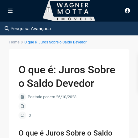
Pesquisa Avançada
Home
O que é: Juros Sobre o Saldo Devedor
O que é: Juros Sobre
o Saldo Devedor
Postado por em 26/10/2023
0
O que é Juros Sobre o Saldo