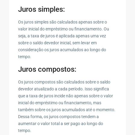
Juros simples:
Os juros simples são calculados apenas sobre o
valor inicial do empréstimo ou financiamento. Ou
seja, a taxa de juros é aplicada apenas uma vez
sobre o saldo devedor inicial, sem levar em
consideração os juros acumulados ao longo do
tempo.
Juros compostos:
Os juros compostos são calculados sobre o saldo
devedor atualizado a cada período. Isso significa
que a taxa de juros incide não apenas sobre o valor
inicial do empréstimo ou financiamento, mas
também sobre os juros acumulados até o momento.
Dessa forma, os juros compostos tendem a
aumentar o valor total a ser pago ao longo do
tempo.