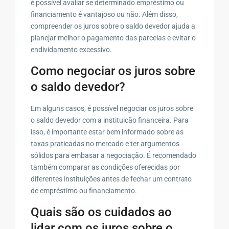
é possível avaliar se determinado empréstimo ou
financiamento é vantajoso ou não. Além disso,
compreender os juros sobre o saldo devedor ajuda a
planejar melhor o pagamento das parcelas e evitar o
endividamento excessivo.
Como negociar os juros sobre
o saldo devedor?
Em alguns casos, é possível negociar os juros sobre
o saldo devedor com a instituição financeira. Para
isso, é importante estar bem informado sobre as
taxas praticadas no mercado e ter argumentos
sólidos para embasar a negociação. É recomendado
também comparar as condições oferecidas por
diferentes instituições antes de fechar um contrato
de empréstimo ou financiamento.
Quais são os cuidados ao
lidar com os juros sobre o