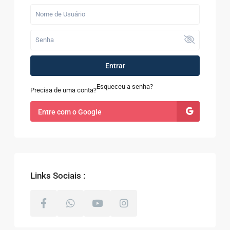
Entrar
Esqueceu a senha?
Precisa de uma conta?
Entre com o Google
Links Sociais :