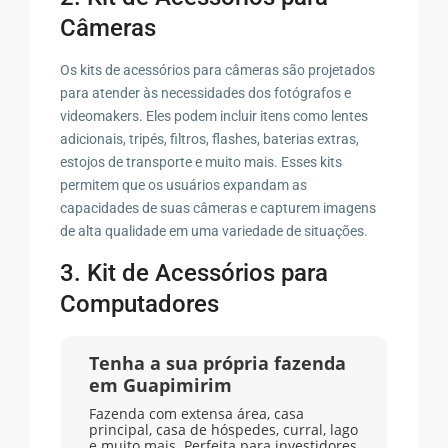
Câmeras
Os kits de acessórios para câmeras são projetados
para atender às necessidades dos fotógrafos e
videomakers. Eles podem incluir itens como lentes
adicionais, tripés, filtros, flashes, baterias extras,
estojos de transporte e muito mais. Esses kits
permitem que os usuários expandam as
capacidades de suas câmeras e capturem imagens
de alta qualidade em uma variedade de situações.
3. Kit de Acessórios para
Computadores
Tenha a sua própria fazenda
em Guapimirim
Fazenda com extensa área, casa
principal, casa de hóspedes, curral, lago
e muito mais. Perfeita para investidores