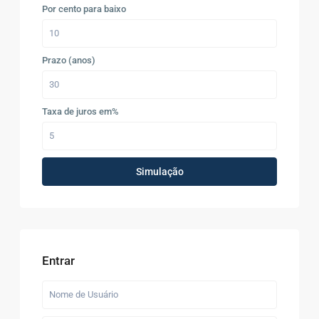
Por cento para baixo
Prazo (anos)
Taxa de juros em%
Simulação
Entrar