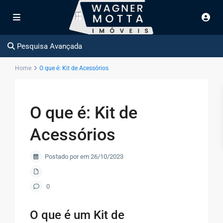
Pesquisa Avançada
Home
O que é: Kit de Acessórios
O que é: Kit de
Acessórios
Postado por em 26/10/2023
0
O que é um Kit de