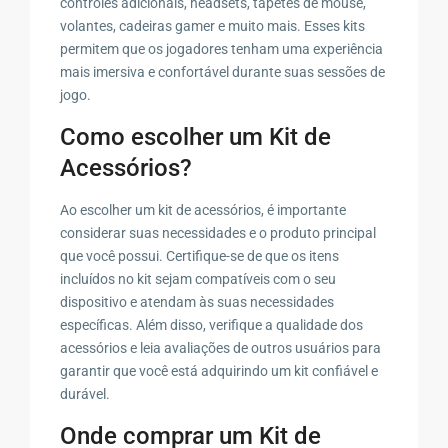
controles adicionais, headsets, tapetes de mouse,
volantes, cadeiras gamer e muito mais. Esses kits
permitem que os jogadores tenham uma experiência
mais imersiva e confortável durante suas sessões de
jogo.
Como escolher um Kit de
Acessórios?
Ao escolher um kit de acessórios, é importante
considerar suas necessidades e o produto principal
que você possui. Certifique-se de que os itens
incluídos no kit sejam compatíveis com o seu
dispositivo e atendam às suas necessidades
específicas. Além disso, verifique a qualidade dos
acessórios e leia avaliações de outros usuários para
garantir que você está adquirindo um kit confiável e
durável.
Onde comprar um Kit de