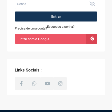
Entrar
Esqueceu a senha?
Precisa de uma conta?
Entre com o Google
Links Sociais :