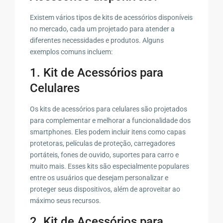
Existem vários tipos de kits de acessórios disponíveis
no mercado, cada um projetado para atender a
diferentes necessidades e produtos. Alguns
exemplos comuns incluem:
1. Kit de Acessórios para
Celulares
Os kits de acessórios para celulares são projetados
para complementar e melhorar a funcionalidade dos
smartphones. Eles podem incluir itens como capas
protetoras, películas de proteção, carregadores
portáteis, fones de ouvido, suportes para carro e
muito mais. Esses kits são especialmente populares
entre os usuários que desejam personalizar e
proteger seus dispositivos, além de aproveitar ao
máximo seus recursos.
2. Kit de Acessórios para