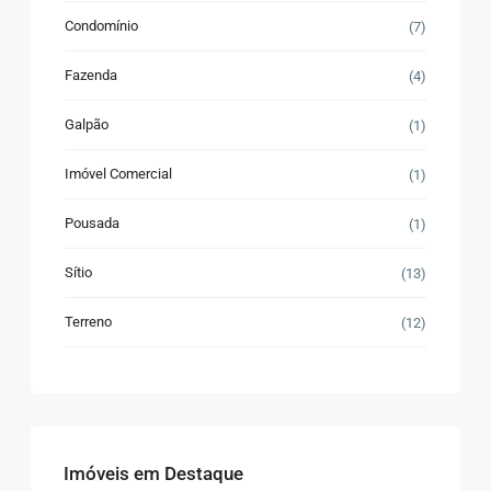
Condomínio
(7)
Fazenda
(4)
Galpão
(1)
Imóvel Comercial
(1)
Pousada
(1)
Sítio
(13)
Terreno
(12)
Imóveis em Destaque