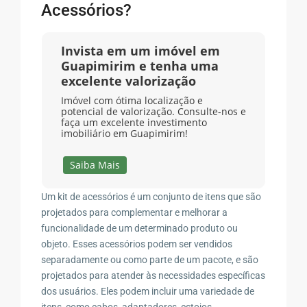
Acessórios?
Invista em um imóvel em
Guapimirim e tenha uma
excelente valorização
Imóvel com ótima localização e
potencial de valorização. Consulte-nos e
faça um excelente investimento
imobiliário em Guapimirim!
Saiba Mais
Um kit de acessórios é um conjunto de itens que são
projetados para complementar e melhorar a
funcionalidade de um determinado produto ou
objeto. Esses acessórios podem ser vendidos
separadamente ou como parte de um pacote, e são
projetados para atender às necessidades específicas
dos usuários. Eles podem incluir uma variedade de
itens, como cabos, adaptadores, estojos,