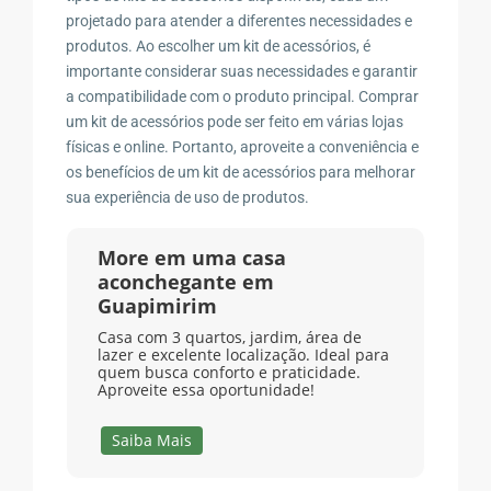
projetado para atender a diferentes necessidades e
produtos. Ao escolher um kit de acessórios, é
importante considerar suas necessidades e garantir
a compatibilidade com o produto principal. Comprar
um kit de acessórios pode ser feito em várias lojas
físicas e online. Portanto, aproveite a conveniência e
os benefícios de um kit de acessórios para melhorar
sua experiência de uso de produtos.
More em uma casa
aconchegante em
Guapimirim
Casa com 3 quartos, jardim, área de
lazer e excelente localização. Ideal para
quem busca conforto e praticidade.
Aproveite essa oportunidade!
Saiba Mais