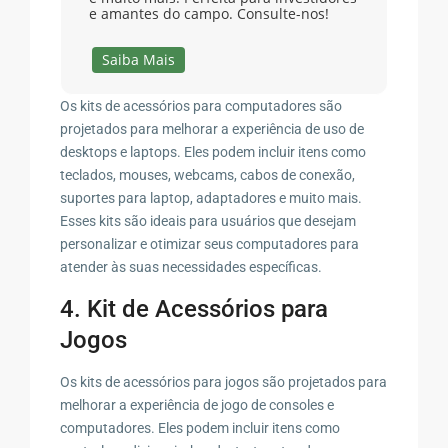
e amantes do campo. Consulte-nos!
Saiba Mais
Os kits de acessórios para computadores são
projetados para melhorar a experiência de uso de
desktops e laptops. Eles podem incluir itens como
teclados, mouses, webcams, cabos de conexão,
suportes para laptop, adaptadores e muito mais.
Esses kits são ideais para usuários que desejam
personalizar e otimizar seus computadores para
atender às suas necessidades específicas.
4. Kit de Acessórios para
Jogos
Os kits de acessórios para jogos são projetados para
melhorar a experiência de jogo de consoles e
computadores. Eles podem incluir itens como