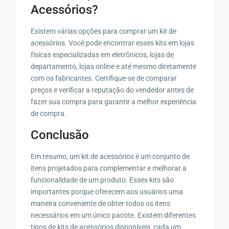
Acessórios?
Existem várias opções para comprar um kit de
acessórios. Você pode encontrar esses kits em lojas
físicas especializadas em eletrônicos, lojas de
departamento, lojas online e até mesmo diretamente
com os fabricantes. Certifique-se de comparar
preços e verificar a reputação do vendedor antes de
fazer sua compra para garantir a melhor experiência
de compra.
Conclusão
Em resumo, um kit de acessórios é um conjunto de
itens projetados para complementar e melhorar a
funcionalidade de um produto. Esses kits são
importantes porque oferecem aos usuários uma
maneira conveniente de obter todos os itens
necessários em um único pacote. Existem diferentes
tipos de kits de acessórios disponíveis, cada um