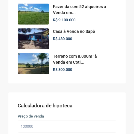
Fazenda com 52 alqueires à
Venda em...
R$ 9.100.000
Casa à Venda no Sapê
R$ 480.000
Terreno com 8.000m² à
Venda em Coti...
R$ 800.000
Calculadora de hipoteca
Preço de venda