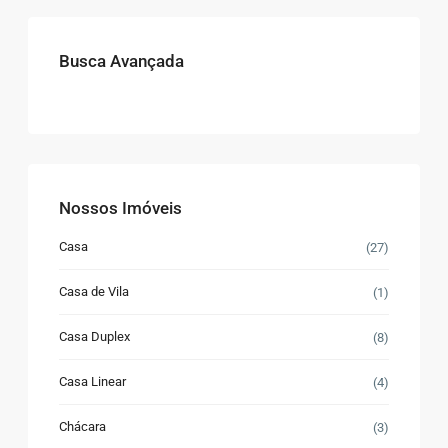
Busca Avançada
Nossos Imóveis
Casa
(27)
Casa de Vila
(1)
Casa Duplex
(8)
Casa Linear
(4)
Chácara
(3)