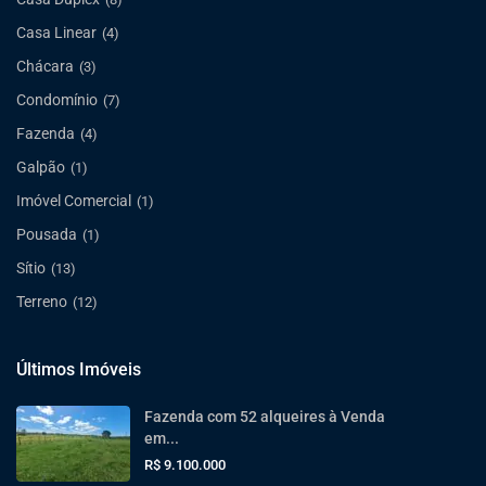
Casa Linear
(4)
Chácara
(3)
Condomínio
(7)
Fazenda
(4)
Galpão
(1)
Imóvel Comercial
(1)
Pousada
(1)
Sítio
(13)
Terreno
(12)
Últimos Imóveis
Fazenda com 52 alqueires à Venda
em...
R$ 9.100.000