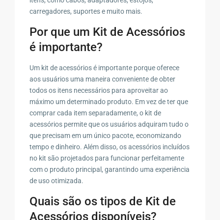
carregadores, suportes e muito mais.
Por que um Kit de Acessórios
é importante?
Um kit de acessórios é importante porque oferece
aos usuários uma maneira conveniente de obter
todos os itens necessários para aproveitar ao
máximo um determinado produto. Em vez de ter que
comprar cada item separadamente, o kit de
acessórios permite que os usuários adquiram tudo o
que precisam em um único pacote, economizando
tempo e dinheiro. Além disso, os acessórios incluídos
no kit são projetados para funcionar perfeitamente
com o produto principal, garantindo uma experiência
de uso otimizada.
Quais são os tipos de Kit de
Acessórios disponíveis?