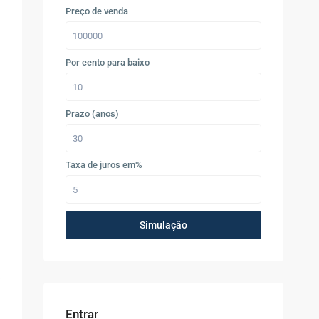
Preço de venda
Por cento para baixo
Prazo (anos)
Taxa de juros em%
Simulação
Entrar