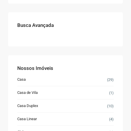
Busca Avançada
Nossos Imóveis
Casa
(29)
Casa de Vila
(1)
Casa Duplex
(10)
Casa Linear
(4)