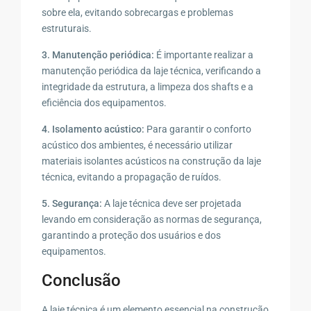
sobre ela, evitando sobrecargas e problemas
estruturais.
3. Manutenção periódica:
É importante realizar a
manutenção periódica da laje técnica, verificando a
integridade da estrutura, a limpeza dos shafts e a
eficiência dos equipamentos.
4. Isolamento acústico:
Para garantir o conforto
acústico dos ambientes, é necessário utilizar
materiais isolantes acústicos na construção da laje
técnica, evitando a propagação de ruídos.
5. Segurança:
A laje técnica deve ser projetada
levando em consideração as normas de segurança,
garantindo a proteção dos usuários e dos
equipamentos.
Conclusão
A laje técnica é um elemento essencial na construção