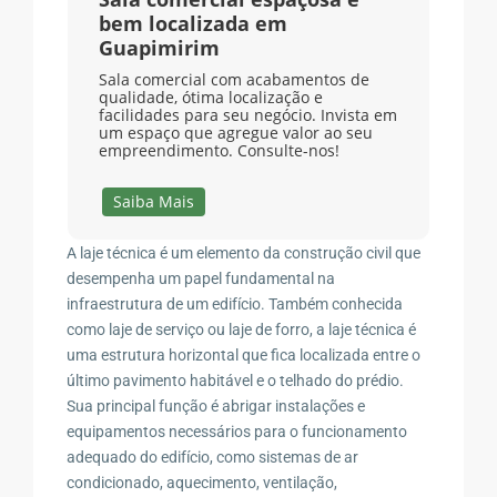
bem localizada em
Guapimirim
Sala comercial com acabamentos de
qualidade, ótima localização e
facilidades para seu negócio. Invista em
um espaço que agregue valor ao seu
empreendimento. Consulte-nos!
Saiba Mais
A laje técnica é um elemento da construção civil que
desempenha um papel fundamental na
infraestrutura de um edifício. Também conhecida
como laje de serviço ou laje de forro, a laje técnica é
uma estrutura horizontal que fica localizada entre o
último pavimento habitável e o telhado do prédio.
Sua principal função é abrigar instalações e
equipamentos necessários para o funcionamento
adequado do edifício, como sistemas de ar
condicionado, aquecimento, ventilação,