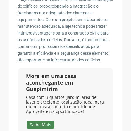
de edifícios, proporcionando a integração e o
funcionamento adequado dos sistemas e
equipamentos. Com um projeto bem elaborado e a
manutenção adequada, a laje técnica pode trazer
inúmeras vantagens para a construção civil e para
os usuários dos edifícios. Portanto, é fundamental
contar com profissionais especializados para
garantir a eficiência e a segurança desse elemento
tão importante na infraestrutura dos edifícios.
More em uma casa
aconchegante em
Guapimirim
Casa com 3 quartos, jardim, área de
lazer e excelente localização. Ideal para
quem busca conforto e praticidade.
Aproveite essa oportunidade!
Saiba Mais