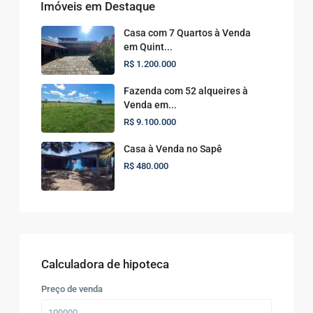
Imóveis em Destaque
Casa com 7 Quartos à Venda
em Quint...
R$ 1.200.000
Fazenda com 52 alqueires à
Venda em...
R$ 9.100.000
Casa à Venda no Sapê
R$ 480.000
Calculadora de hipoteca
Preço de venda