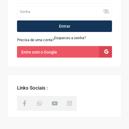
Entrar
Esqueceu a senha?
Precisa de uma conta?
Entre com o Google
Links Sociais :