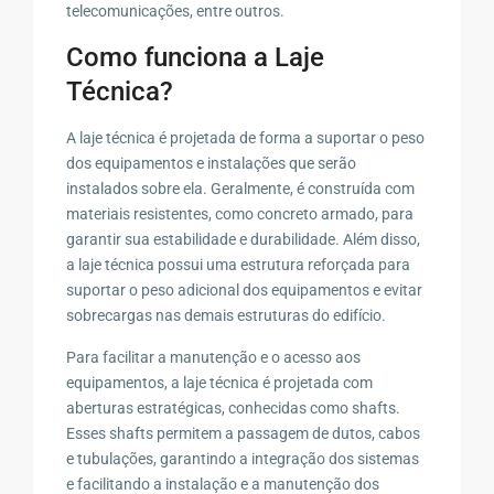
telecomunicações, entre outros.
Como funciona a Laje
Técnica?
A laje técnica é projetada de forma a suportar o peso
dos equipamentos e instalações que serão
instalados sobre ela. Geralmente, é construída com
materiais resistentes, como concreto armado, para
garantir sua estabilidade e durabilidade. Além disso,
a laje técnica possui uma estrutura reforçada para
suportar o peso adicional dos equipamentos e evitar
sobrecargas nas demais estruturas do edifício.
Para facilitar a manutenção e o acesso aos
equipamentos, a laje técnica é projetada com
aberturas estratégicas, conhecidas como shafts.
Esses shafts permitem a passagem de dutos, cabos
e tubulações, garantindo a integração dos sistemas
e facilitando a instalação e a manutenção dos