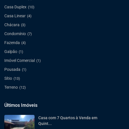
Casa Duplex
(10)
Casa Linear
(4)
Chácara
(3)
Condomínio
(7)
Fazenda
(4)
Galpão
(1)
Imóvel Comercial
(1)
Pousada
(1)
Sítio
(13)
Terreno
(12)
Últimos Imóveis
Casa com 7 Quartos à Venda em
Quint...