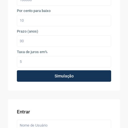
Por cento para baixo
Prazo (anos)
Taxa de juros em%
Simulação
Entrar