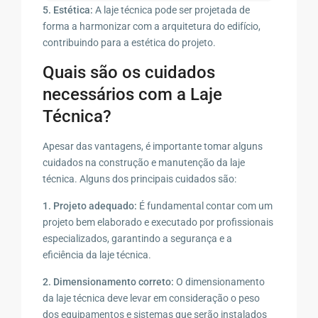
5. Estética:
A laje técnica pode ser projetada de
forma a harmonizar com a arquitetura do edifício,
contribuindo para a estética do projeto.
Quais são os cuidados
necessários com a Laje
Técnica?
Apesar das vantagens, é importante tomar alguns
cuidados na construção e manutenção da laje
técnica. Alguns dos principais cuidados são:
1. Projeto adequado:
É fundamental contar com um
projeto bem elaborado e executado por profissionais
especializados, garantindo a segurança e a
eficiência da laje técnica.
2. Dimensionamento correto:
O dimensionamento
da laje técnica deve levar em consideração o peso
dos equipamentos e sistemas que serão instalados