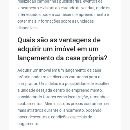
realizadas campanhas publicitárias, eventos de
lançamento e visitas ao estande de vendas, onde os
interessados podem conhecer o empreendimento e
obter mais informações sobre as unidades
disponíveis.
Quais são as vantagens de
adquirir um imóvel em um
lançamento da casa própria?
Adquirir um imóvel em um lançamento da casa
própria pode trazer diversas vantagens para o
comprador. Uma delas é a possibilidade de escolher
a unidade desejada dentro do empreendimento,
considerando fatores como localização, tamanho e
acabamentos. Além disso, os preços costumam ser
mais atrativos durante o lançamento, podendo
haver descontos e condições especiais de
pagamento.