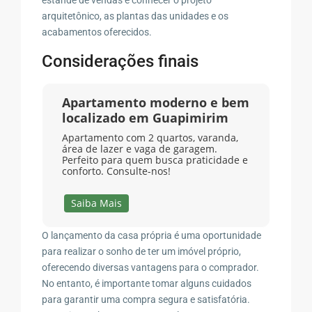
arquitetônico, as plantas das unidades e os
acabamentos oferecidos.
Considerações finais
Apartamento moderno e bem
localizado em Guapimirim
Apartamento com 2 quartos, varanda,
área de lazer e vaga de garagem.
Perfeito para quem busca praticidade e
conforto. Consulte-nos!
Saiba Mais
O lançamento da casa própria é uma oportunidade
para realizar o sonho de ter um imóvel próprio,
oferecendo diversas vantagens para o comprador.
No entanto, é importante tomar alguns cuidados
para garantir uma compra segura e satisfatória.