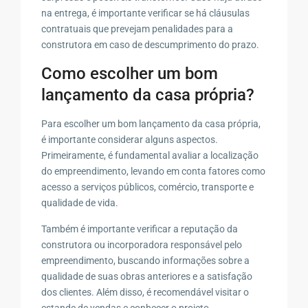
na entrega, é importante verificar se há cláusulas
contratuais que prevejam penalidades para a
construtora em caso de descumprimento do prazo.
Como escolher um bom
lançamento da casa própria?
Para escolher um bom lançamento da casa própria,
é importante considerar alguns aspectos.
Primeiramente, é fundamental avaliar a localização
do empreendimento, levando em conta fatores como
acesso a serviços públicos, comércio, transporte e
qualidade de vida.
Também é importante verificar a reputação da
construtora ou incorporadora responsável pelo
empreendimento, buscando informações sobre a
qualidade de suas obras anteriores e a satisfação
dos clientes. Além disso, é recomendável visitar o
estande de vendas e conhecer o projeto