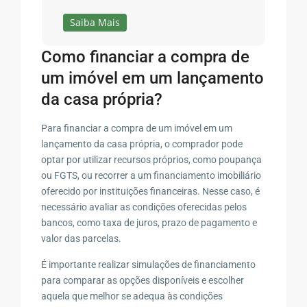
Saiba Mais
Como financiar a compra de
um imóvel em um lançamento
da casa própria?
Para financiar a compra de um imóvel em um
lançamento da casa própria, o comprador pode
optar por utilizar recursos próprios, como poupança
ou FGTS, ou recorrer a um financiamento imobiliário
oferecido por instituições financeiras. Nesse caso, é
necessário avaliar as condições oferecidas pelos
bancos, como taxa de juros, prazo de pagamento e
valor das parcelas.
É importante realizar simulações de financiamento
para comparar as opções disponíveis e escolher
aquela que melhor se adequa às condições