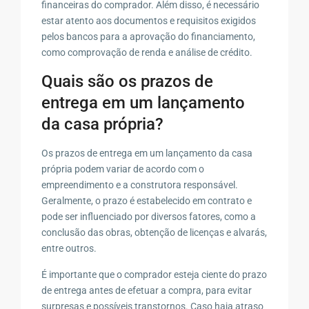
financeiras do comprador. Além disso, é necessário
estar atento aos documentos e requisitos exigidos
pelos bancos para a aprovação do financiamento,
como comprovação de renda e análise de crédito.
Quais são os prazos de
entrega em um lançamento
da casa própria?
Os prazos de entrega em um lançamento da casa
própria podem variar de acordo com o
empreendimento e a construtora responsável.
Geralmente, o prazo é estabelecido em contrato e
pode ser influenciado por diversos fatores, como a
conclusão das obras, obtenção de licenças e alvarás,
entre outros.
É importante que o comprador esteja ciente do prazo
de entrega antes de efetuar a compra, para evitar
surpresas e possíveis transtornos. Caso haja atraso