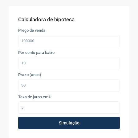
Calculadora de hipoteca
Preço de venda
Por cento para baixo
Prazo (anos)
Taxa de juros em%
Simulação