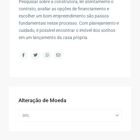
Pesquisar sobre a construtora, ler atentamente o
contrato, avaliar as opções de financiamento e
escolher um bom empreendimento são passos
fundamentais nesse processo. Com planejamento e
cuidado, é possível encontrar o imóvel dos sonhos
em um lançamento da casa própria.
Alteração de Moeda
BRL