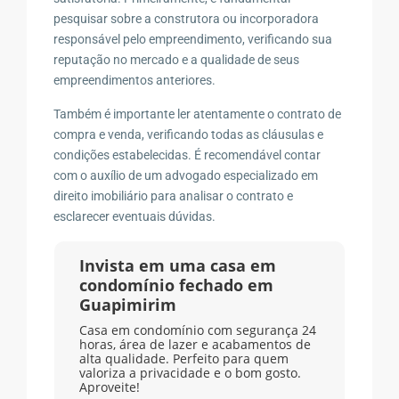
pesquisar sobre a construtora ou incorporadora
responsável pelo empreendimento, verificando sua
reputação no mercado e a qualidade de seus
empreendimentos anteriores.
Também é importante ler atentamente o contrato de
compra e venda, verificando todas as cláusulas e
condições estabelecidas. É recomendável contar
com o auxílio de um advogado especializado em
direito imobiliário para analisar o contrato e
esclarecer eventuais dúvidas.
Invista em uma casa em
condomínio fechado em
Guapimirim
Casa em condomínio com segurança 24
horas, área de lazer e acabamentos de
alta qualidade. Perfeito para quem
valoriza a privacidade e o bom gosto.
Aproveite!