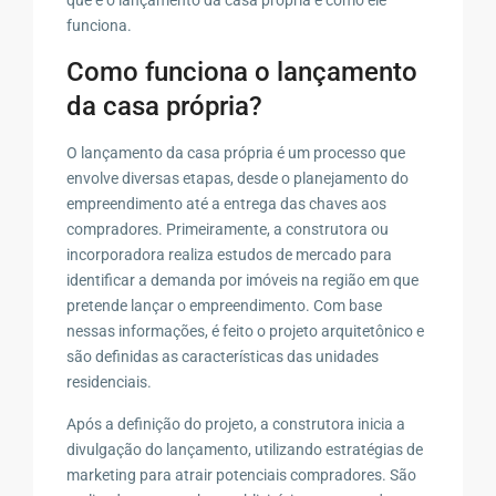
funciona.
Como funciona o lançamento
da casa própria?
O lançamento da casa própria é um processo que
envolve diversas etapas, desde o planejamento do
empreendimento até a entrega das chaves aos
compradores. Primeiramente, a construtora ou
incorporadora realiza estudos de mercado para
identificar a demanda por imóveis na região em que
pretende lançar o empreendimento. Com base
nessas informações, é feito o projeto arquitetônico e
são definidas as características das unidades
residenciais.
Após a definição do projeto, a construtora inicia a
divulgação do lançamento, utilizando estratégias de
marketing para atrair potenciais compradores. São