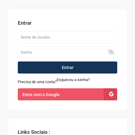
Entrar
Entrar
Esqueceu a senha?
Precisa de uma conta?
Entre com o Google
Links Sociais :