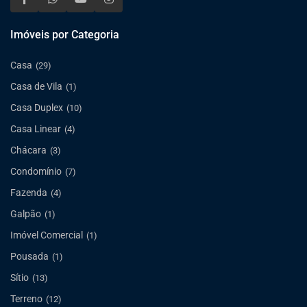
Imóveis por Categoria
Casa
(29)
Casa de Vila
(1)
Casa Duplex
(10)
Casa Linear
(4)
Chácara
(3)
Condomínio
(7)
Fazenda
(4)
Galpão
(1)
Imóvel Comercial
(1)
Pousada
(1)
Sítio
(13)
Terreno
(12)