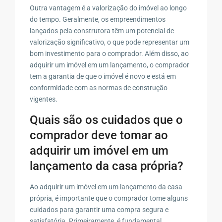
Outra vantagem é a valorização do imóvel ao longo
do tempo. Geralmente, os empreendimentos
lançados pela construtora têm um potencial de
valorização significativo, o que pode representar um
bom investimento para o comprador. Além disso, ao
adquirir um imóvel em um lançamento, o comprador
tem a garantia de que o imóvel é novo e está em
conformidade com as normas de construção
vigentes.
Quais são os cuidados que o
comprador deve tomar ao
adquirir um imóvel em um
lançamento da casa própria?
Ao adquirir um imóvel em um lançamento da casa
própria, é importante que o comprador tome alguns
cuidados para garantir uma compra segura e
satisfatória. Primeiramente, é fundamental