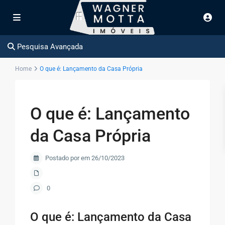
Pesquisa Avançada
Home
O que é: Lançamento da Casa Própria
O que é: Lançamento
da Casa Própria
Postado por em 26/10/2023
0
O que é: Lançamento da Casa