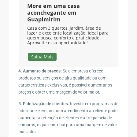
More em uma casa
aconchegante em
Guapimirim
Casa com 3 quartos, jardim, área de
lazer e excelente localização. Ideal para
quem busca conforto e praticidade.
Aproveite essa oportunidade!
Saiba Mais
4. Aumento de preços:
Se a empresa oferece
produtos ou serviços de alta qualidade ou com
características exclusivas, é possível aumentar os
preços e obter uma margem de valor maior.
5. Fidelização de clientes:
Investir em programas de
fidelidade e em um bom atendimento ao cliente pode
aumentar a retenção de clientes e a frequência de
compras, o que contribui para uma margem de valor
mais alta.