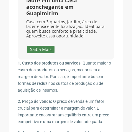
More em uma casa
aconchegante em
Guapimirim
Casa com 3 quartos, jardim, área de
lazer e excelente localização. Ideal para
quem busca conforto e praticidade.
Aproveite essa oportunidade!
Saiba Mais
1. Custo dos produtos ou serviços:
Quanto maior o
custo dos produtos ou serviços, menor será a
margem de valor. Por isso, é importante buscar
formas de reduzir os custos de produção ou de
aquisição de insumos.
2. Preço de venda:
O preço de venda é um fator
crucial para determinar a margem de valor. É
importante encontrar um equilíbrio entre um preço
competitivo e uma margem de valor adequada.