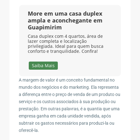
More em uma casa duplex
ampla e aconchegante em
Guapimirim
Casa duplex com 4 quartos, área de
lazer completa e localização
privilegiada. Ideal para quem busca
conforto e tranquilidade. Confira!
Saiba Mais
A margem de valor é um conceito fundamental no
mundo dos negócios e do marketing. Ela representa
a diferença entre o preço de venda de um produto ou
serviço e os custos associados à sua produção ou
prestação. Em outras palavras, é a quantia que uma
empresa ganha em cada unidade vendida, após
subtrair os gastos necessários para produzi-la ou
oferecê-la.