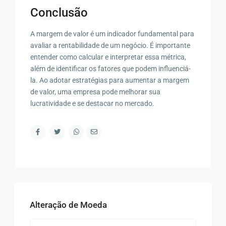
Conclusão
A margem de valor é um indicador fundamental para
avaliar a rentabilidade de um negócio. É importante
entender como calcular e interpretar essa métrica,
além de identificar os fatores que podem influenciá-
la. Ao adotar estratégias para aumentar a margem
de valor, uma empresa pode melhorar sua
lucratividade e se destacar no mercado.
Alteração de Moeda