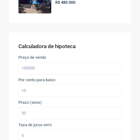
R$ 480.000
Calculadora de hipoteca
Preço de venda
Por cento para baixo
Prazo (anos)
Taxa de juros em%