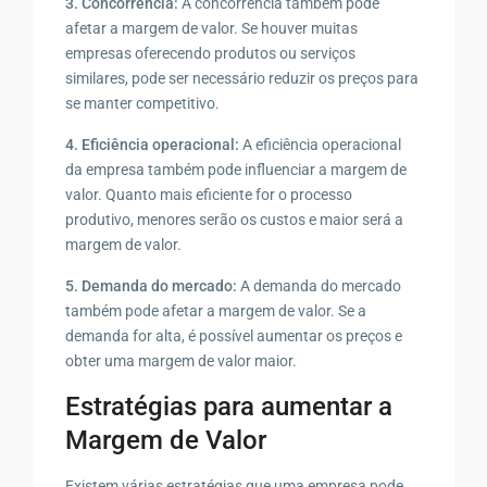
3. Concorrência:
A concorrência também pode
afetar a margem de valor. Se houver muitas
empresas oferecendo produtos ou serviços
similares, pode ser necessário reduzir os preços para
se manter competitivo.
4. Eficiência operacional:
A eficiência operacional
da empresa também pode influenciar a margem de
valor. Quanto mais eficiente for o processo
produtivo, menores serão os custos e maior será a
margem de valor.
5. Demanda do mercado:
A demanda do mercado
também pode afetar a margem de valor. Se a
demanda for alta, é possível aumentar os preços e
obter uma margem de valor maior.
Estratégias para aumentar a
Margem de Valor
Existem várias estratégias que uma empresa pode