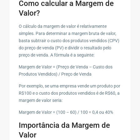
Como calcular a Margem de
Valor?
O cálculo da margem de valor é relativamente
simples. Para determinar a margem bruta de valor,
basta subtrair o custo dos produtos vendidos (CPV)
do preço de venda (PV) e dividir o resultado pelo
preço de venda. A fórmula é a seguinte:
Margem de Valor = (Preço de Venda – Custo dos
Produtos Vendidos) / Preço de Venda
Por exemplo, se uma empresa vende um produto por
R$100 e o custo dos produtos vendidos é de R$60, a
margem de valor seria:
Margem de Valor = (100 – 60) / 100 = 0,4 ou 40%
Importância da Margem de
Valor