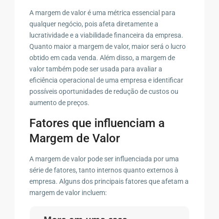
A margem de valor é uma métrica essencial para
qualquer negócio, pois afeta diretamente a
lucratividade e a viabilidade financeira da empresa.
Quanto maior a margem de valor, maior será o lucro
obtido em cada venda. Além disso, a margem de
valor também pode ser usada para avaliar a
eficiência operacional de uma empresa e identificar
possíveis oportunidades de redução de custos ou
aumento de preços.
Fatores que influenciam a
Margem de Valor
A margem de valor pode ser influenciada por uma
série de fatores, tanto internos quanto externos à
empresa. Alguns dos principais fatores que afetam a
margem de valor incluem: