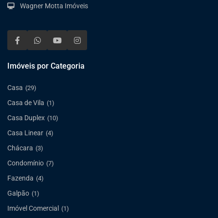
Wagner Motta Imóveis
Imóveis por Categoria
Casa
(29)
Casa de Vila
(1)
Casa Duplex
(10)
Casa Linear
(4)
Chácara
(3)
Condomínio
(7)
Fazenda
(4)
Galpão
(1)
Imóvel Comercial
(1)