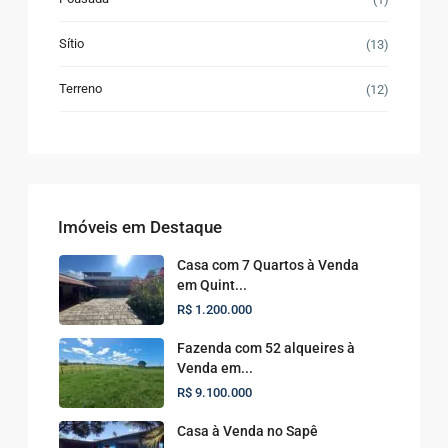
Sítio
(13)
Terreno
(12)
Imóveis em Destaque
Casa com 7 Quartos à Venda
em Quint...
R$ 1.200.000
Fazenda com 52 alqueires à
Venda em...
R$ 9.100.000
Casa à Venda no Sapê