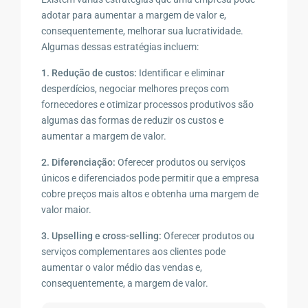
adotar para aumentar a margem de valor e,
consequentemente, melhorar sua lucratividade.
Algumas dessas estratégias incluem:
1. Redução de custos:
Identificar e eliminar
desperdícios, negociar melhores preços com
fornecedores e otimizar processos produtivos são
algumas das formas de reduzir os custos e
aumentar a margem de valor.
2. Diferenciação:
Oferecer produtos ou serviços
únicos e diferenciados pode permitir que a empresa
cobre preços mais altos e obtenha uma margem de
valor maior.
3. Upselling e cross-selling:
Oferecer produtos ou
serviços complementares aos clientes pode
aumentar o valor médio das vendas e,
consequentemente, a margem de valor.