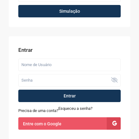
Simulação
Entrar
Entrar
Esqueceu a senha?
Precisa de uma conta?
Entre com o Google