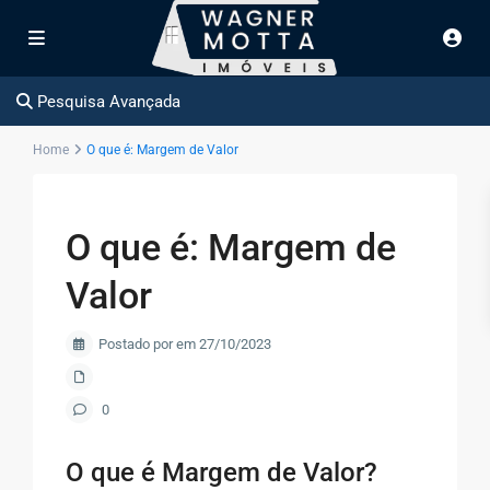
Pesquisa Avançada
Home
O que é: Margem de Valor
O que é: Margem de
Valor
Postado por em 27/10/2023
0
O que é Margem de Valor?