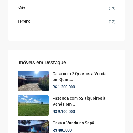
Sítio
(13)
Terreno
(12)
Imóveis em Destaque
Casa com 7 Quartos à Venda
em Quint...
R$ 1.200.000
Fazenda com 52 alqueires à
Venda em...
R$ 9.100.000
Casa à Venda no Sapê
R$ 480.000