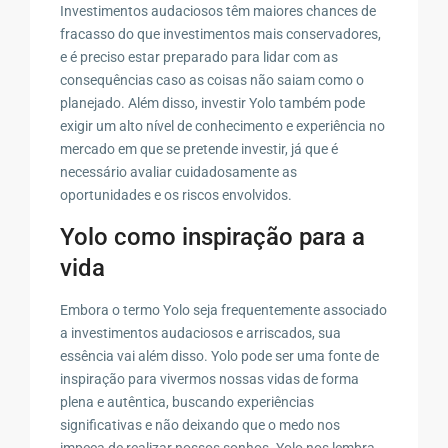
Investimentos audaciosos têm maiores chances de
fracasso do que investimentos mais conservadores,
e é preciso estar preparado para lidar com as
consequências caso as coisas não saiam como o
planejado. Além disso, investir Yolo também pode
exigir um alto nível de conhecimento e experiência no
mercado em que se pretende investir, já que é
necessário avaliar cuidadosamente as
oportunidades e os riscos envolvidos.
Yolo como inspiração para a
vida
Embora o termo Yolo seja frequentemente associado
a investimentos audaciosos e arriscados, sua
essência vai além disso. Yolo pode ser uma fonte de
inspiração para vivermos nossas vidas de forma
plena e autêntica, buscando experiências
significativas e não deixando que o medo nos
impeça de realizar nossos sonhos. Yolo nos lembra