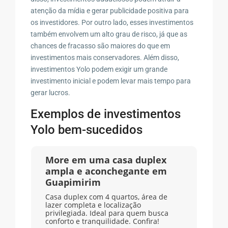
atenção da mídia e gerar publicidade positiva para
os investidores. Por outro lado, esses investimentos
também envolvem um alto grau de risco, já que as
chances de fracasso são maiores do que em
investimentos mais conservadores. Além disso,
investimentos Yolo podem exigir um grande
investimento inicial e podem levar mais tempo para
gerar lucros.
Exemplos de investimentos
Yolo bem-sucedidos
More em uma casa duplex
ampla e aconchegante em
Guapimirim
Casa duplex com 4 quartos, área de
lazer completa e localização
privilegiada. Ideal para quem busca
conforto e tranquilidade. Confira!