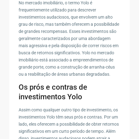
No mercado imobiliário, o termo Yolo é
frequentemente utilizado para descrever
investimentos audaciosos, que envolvem um alto
grau de risco, mas também oferecem a possibilidade
de grandes recompensas. Esses investimentos são
geralmente caracterizados por uma abordagem
mais agressiva e pela disposição de correr riscos em
busca de retornos significativos. Yolo no mercado
imobiliário está associado a empreendimentos de
grande porte, como a construção de arranha-céus
ou a reabilitação de áreas urbanas degradadas.
Os prós e contras de
investimentos Yolo
Assim como qualquer outro tipo de investimento, os
investimentos Yolo têm seus prós e contras. Por um
lado, eles oferecem a possibilidade de obter retornos
significativos em um curto período de tempo. Além
disso, investimentos audaciosos podem atrair a