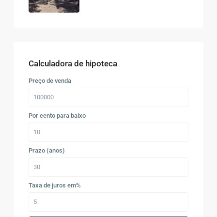
Calculadora de hipoteca
Preço de venda
Por cento para baixo
Prazo (anos)
Taxa de juros em%