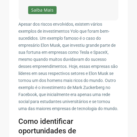
Saiba Mais
Apesar dos riscos envolvidos, existem vários
exemplos de investimentos Yolo que foram bem-
sucedidos. Um exemplo famoso é o caso do
empresário Elon Musk, que investiu grande parte de
sua fortuna em empresas como Tesla e SpaceX,
mesmo quando muitos duvidavam do sucesso
desses empreendimentos. Hoje, essas empresas são
líderes em seus respectivos setores e Elon Musk se
tornou um dos homens mais ricos do mundo. Outro
exemplo é o investimento de Mark Zuckerberg no
Facebook, que inicialmente era apenas uma rede
social para estudantes universitários e se tornou
uma das maiores empresas de tecnologia do mundo.
Como identificar
oportunidades de