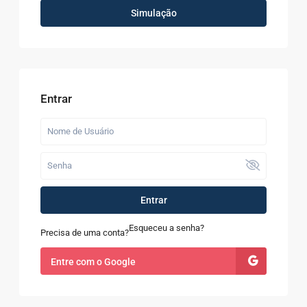
Simulação
Entrar
Entrar
Esqueceu a senha?
Precisa de uma conta?
Entre com o Google