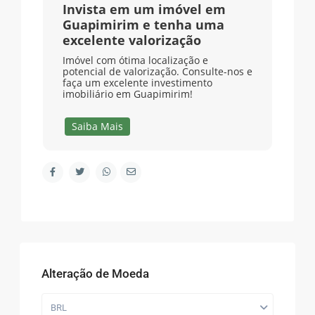
Invista em um imóvel em
Guapimirim e tenha uma
excelente valorização
Imóvel com ótima localização e
potencial de valorização. Consulte-nos e
faça um excelente investimento
imobiliário em Guapimirim!
Saiba Mais
Alteração de Moeda
BRL