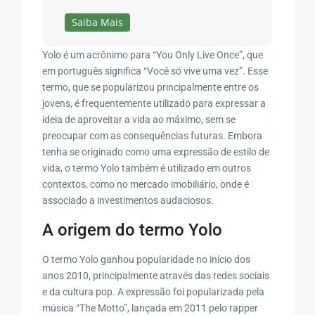
Saiba Mais
Yolo é um acrônimo para “You Only Live Once”, que
em português significa “Você só vive uma vez”. Esse
termo, que se popularizou principalmente entre os
jovens, é frequentemente utilizado para expressar a
ideia de aproveitar a vida ao máximo, sem se
preocupar com as consequências futuras. Embora
tenha se originado como uma expressão de estilo de
vida, o termo Yolo também é utilizado em outros
contextos, como no mercado imobiliário, onde é
associado a investimentos audaciosos.
A origem do termo Yolo
O termo Yolo ganhou popularidade no início dos
anos 2010, principalmente através das redes sociais
e da cultura pop. A expressão foi popularizada pela
música “The Motto”, lançada em 2011 pelo rapper