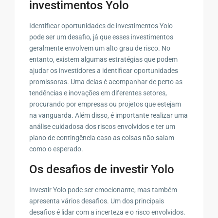
investimentos Yolo
Identificar oportunidades de investimentos Yolo
pode ser um desafio, já que esses investimentos
geralmente envolvem um alto grau de risco. No
entanto, existem algumas estratégias que podem
ajudar os investidores a identificar oportunidades
promissoras. Uma delas é acompanhar de perto as
tendências e inovações em diferentes setores,
procurando por empresas ou projetos que estejam
na vanguarda. Além disso, é importante realizar uma
análise cuidadosa dos riscos envolvidos e ter um
plano de contingência caso as coisas não saiam
como o esperado.
Os desafios de investir Yolo
Investir Yolo pode ser emocionante, mas também
apresenta vários desafios. Um dos principais
desafios é lidar com a incerteza e o risco envolvidos.