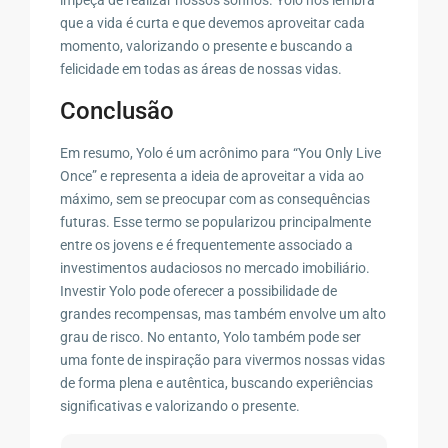
que a vida é curta e que devemos aproveitar cada
momento, valorizando o presente e buscando a
felicidade em todas as áreas de nossas vidas.
Conclusão
Em resumo, Yolo é um acrônimo para “You Only Live
Once” e representa a ideia de aproveitar a vida ao
máximo, sem se preocupar com as consequências
futuras. Esse termo se popularizou principalmente
entre os jovens e é frequentemente associado a
investimentos audaciosos no mercado imobiliário.
Investir Yolo pode oferecer a possibilidade de
grandes recompensas, mas também envolve um alto
grau de risco. No entanto, Yolo também pode ser
uma fonte de inspiração para vivermos nossas vidas
de forma plena e autêntica, buscando experiências
significativas e valorizando o presente.