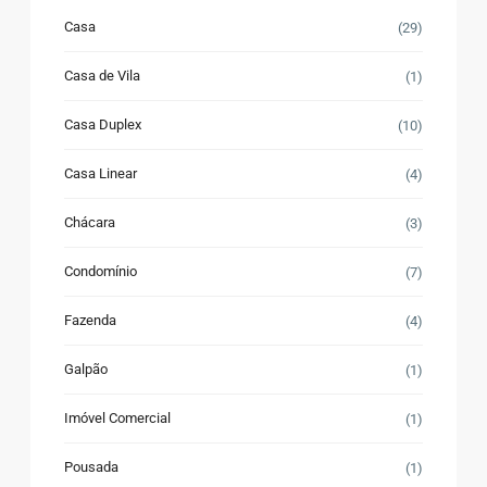
Casa
(29)
Casa de Vila
(1)
Casa Duplex
(10)
Casa Linear
(4)
Chácara
(3)
Condomínio
(7)
Fazenda
(4)
Galpão
(1)
Imóvel Comercial
(1)
Pousada
(1)