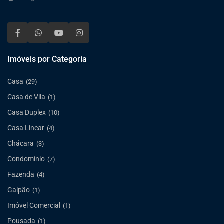
Imóveis por Categoria
Casa
(29)
Casa de Vila
(1)
Casa Duplex
(10)
Casa Linear
(4)
Chácara
(3)
Condomínio
(7)
Fazenda
(4)
Galpão
(1)
Imóvel Comercial
(1)
Pousada
(1)