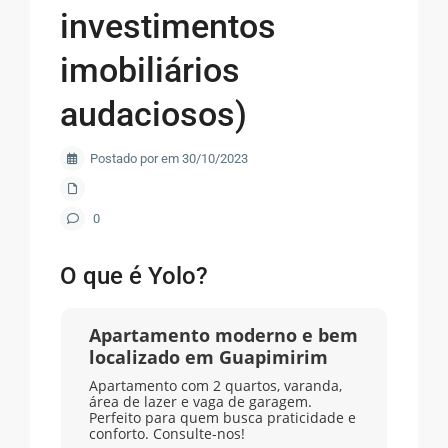
investimentos
imobiliários
audaciosos)
Postado por em 30/10/2023
0
O que é Yolo?
Apartamento moderno e bem
localizado em Guapimirim
Apartamento com 2 quartos, varanda,
área de lazer e vaga de garagem.
Perfeito para quem busca praticidade e
conforto. Consulte-nos!