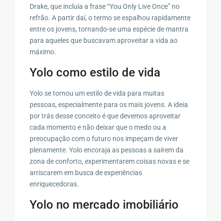
Drake, que incluía a frase “You Only Live Once” no
refrão. A partir daí, o termo se espalhou rapidamente
entre os jovens, tornando-se uma espécie de mantra
para aqueles que buscavam aproveitar a vida ao
máximo.
Yolo como estilo de vida
Yolo se tornou um estilo de vida para muitas
pessoas, especialmente para os mais jovens. A ideia
por trás desse conceito é que devemos aproveitar
cada momento e não deixar que o medo ou a
preocupação com o futuro nos impeçam de viver
plenamente. Yolo encoraja as pessoas a saírem da
zona de conforto, experimentarem coisas novas e se
arriscarem em busca de experiências
enriquecedoras.
Yolo no mercado imobiliário