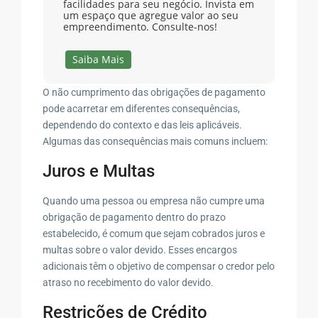
facilidades para seu negócio. Invista em
um espaço que agregue valor ao seu
empreendimento. Consulte-nos!
Saiba Mais
O não cumprimento das obrigações de pagamento
pode acarretar em diferentes consequências,
dependendo do contexto e das leis aplicáveis.
Algumas das consequências mais comuns incluem:
Juros e Multas
Quando uma pessoa ou empresa não cumpre uma
obrigação de pagamento dentro do prazo
estabelecido, é comum que sejam cobrados juros e
multas sobre o valor devido. Esses encargos
adicionais têm o objetivo de compensar o credor pelo
atraso no recebimento do valor devido.
Restrições de Crédito