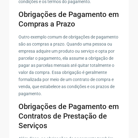
condições e os termos do pagamento.
Obrigações de Pagamento em
Compras a Prazo
Outro exemplo comum de obrigações de pagamento
são as compras a prazo. Quando uma pessoa ou
empresa adquire um produto ou serviço e opta por
parcelar o pagamento, ela assume a obrigação de
pagar as parcelas mensais até quitar totalmente o
valor da compra. Essa obrigação é geralmente
formalizada por meio de um contrato de compra e
venda, que estabelece as condições e os prazos de
pagamento.
Obrigações de Pagamento em
Contratos de Prestação de
Serviços