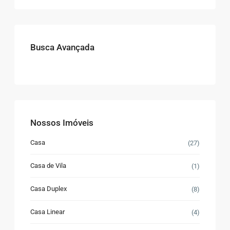
Busca Avançada
Nossos Imóveis
Casa
(27)
Casa de Vila
(1)
Casa Duplex
(8)
Casa Linear
(4)