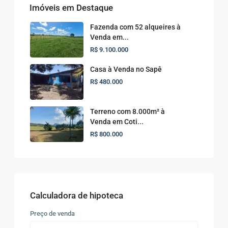
Imóveis em Destaque
Fazenda com 52 alqueires à
Venda em...
R$ 9.100.000
Casa à Venda no Sapê
R$ 480.000
Terreno com 8.000m² à
Venda em Coti...
R$ 800.000
Calculadora de hipoteca
Preço de venda