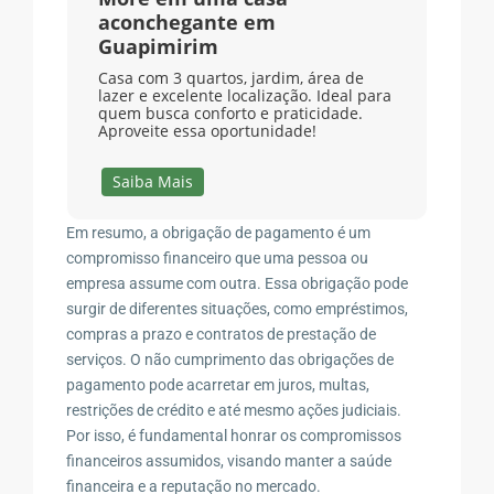
aconchegante em
Guapimirim
Casa com 3 quartos, jardim, área de
lazer e excelente localização. Ideal para
quem busca conforto e praticidade.
Aproveite essa oportunidade!
Saiba Mais
Em resumo, a obrigação de pagamento é um
compromisso financeiro que uma pessoa ou
empresa assume com outra. Essa obrigação pode
surgir de diferentes situações, como empréstimos,
compras a prazo e contratos de prestação de
serviços. O não cumprimento das obrigações de
pagamento pode acarretar em juros, multas,
restrições de crédito e até mesmo ações judiciais.
Por isso, é fundamental honrar os compromissos
financeiros assumidos, visando manter a saúde
financeira e a reputação no mercado.