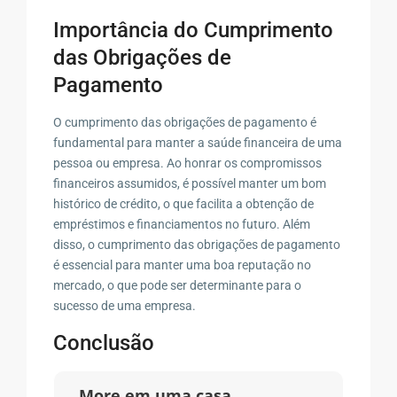
Importância do Cumprimento
das Obrigações de
Pagamento
O cumprimento das obrigações de pagamento é
fundamental para manter a saúde financeira de uma
pessoa ou empresa. Ao honrar os compromissos
financeiros assumidos, é possível manter um bom
histórico de crédito, o que facilita a obtenção de
empréstimos e financiamentos no futuro. Além
disso, o cumprimento das obrigações de pagamento
é essencial para manter uma boa reputação no
mercado, o que pode ser determinante para o
sucesso de uma empresa.
Conclusão
More em uma casa