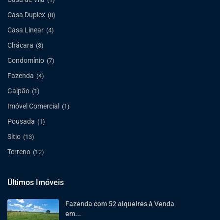
Casa Duplex
(8)
Casa Linear
(4)
Chácara
(3)
Condomínio
(7)
Fazenda
(4)
Galpão
(1)
Imóvel Comercial
(1)
Pousada
(1)
Sítio
(13)
Terreno
(12)
Últimos Imóveis
Fazenda com 52 alqueires à Venda
em...