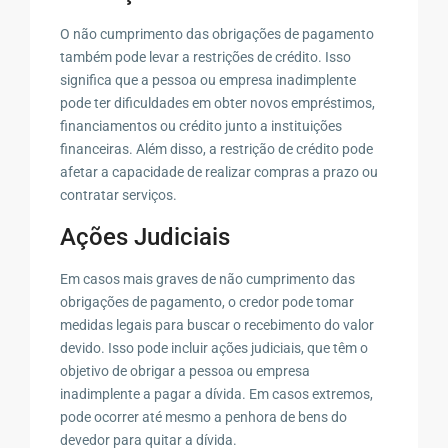
O não cumprimento das obrigações de pagamento
também pode levar a restrições de crédito. Isso
significa que a pessoa ou empresa inadimplente
pode ter dificuldades em obter novos empréstimos,
financiamentos ou crédito junto a instituições
financeiras. Além disso, a restrição de crédito pode
afetar a capacidade de realizar compras a prazo ou
contratar serviços.
Ações Judiciais
Em casos mais graves de não cumprimento das
obrigações de pagamento, o credor pode tomar
medidas legais para buscar o recebimento do valor
devido. Isso pode incluir ações judiciais, que têm o
objetivo de obrigar a pessoa ou empresa
inadimplente a pagar a dívida. Em casos extremos,
pode ocorrer até mesmo a penhora de bens do
devedor para quitar a dívida.