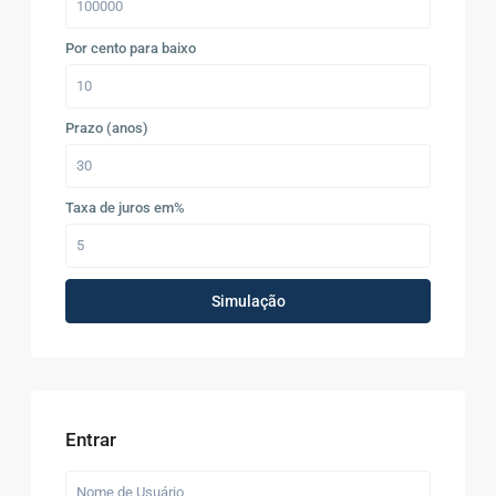
Por cento para baixo
Prazo (anos)
Taxa de juros em%
Simulação
Entrar