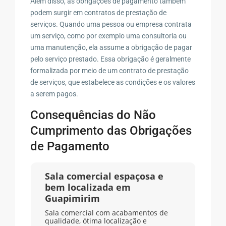
Além disso, as obrigações de pagamento também
podem surgir em contratos de prestação de
serviços. Quando uma pessoa ou empresa contrata
um serviço, como por exemplo uma consultoria ou
uma manutenção, ela assume a obrigação de pagar
pelo serviço prestado. Essa obrigação é geralmente
formalizada por meio de um contrato de prestação
de serviços, que estabelece as condições e os valores
a serem pagos.
Consequências do Não
Cumprimento das Obrigações
de Pagamento
Sala comercial espaçosa e
bem localizada em
Guapimirim
Sala comercial com acabamentos de
qualidade, ótima localização e