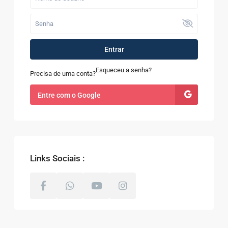
Entrar
Esqueceu a senha?
Precisa de uma conta?
Entre com o Google
Links Sociais :