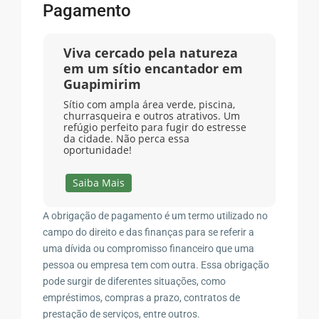
Pagamento
Viva cercado pela natureza
em um sítio encantador em
Guapimirim
Sítio com ampla área verde, piscina,
churrasqueira e outros atrativos. Um
refúgio perfeito para fugir do estresse
da cidade. Não perca essa
oportunidade!
Saiba Mais
A obrigação de pagamento é um termo utilizado no
campo do direito e das finanças para se referir a
uma dívida ou compromisso financeiro que uma
pessoa ou empresa tem com outra. Essa obrigação
pode surgir de diferentes situações, como
empréstimos, compras a prazo, contratos de
prestação de serviços, entre outros.