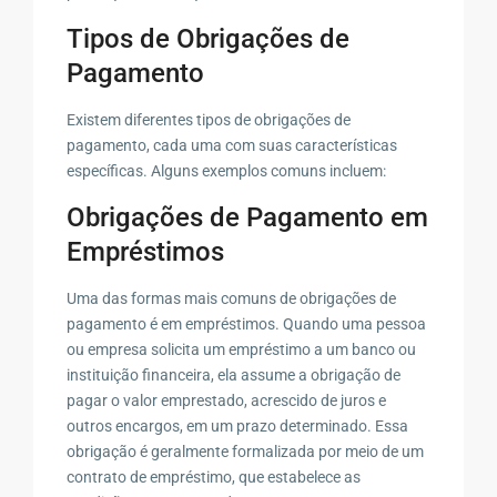
Tipos de Obrigações de
Pagamento
Existem diferentes tipos de obrigações de
pagamento, cada uma com suas características
específicas. Alguns exemplos comuns incluem:
Obrigações de Pagamento em
Empréstimos
Uma das formas mais comuns de obrigações de
pagamento é em empréstimos. Quando uma pessoa
ou empresa solicita um empréstimo a um banco ou
instituição financeira, ela assume a obrigação de
pagar o valor emprestado, acrescido de juros e
outros encargos, em um prazo determinado. Essa
obrigação é geralmente formalizada por meio de um
contrato de empréstimo, que estabelece as