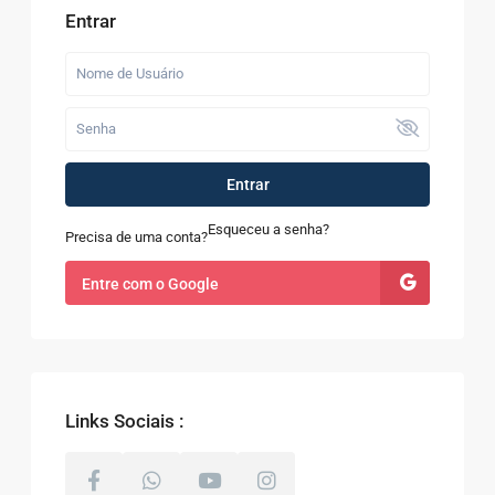
Entrar
Entrar
Esqueceu a senha?
Precisa de uma conta?
Entre com o Google
Links Sociais :