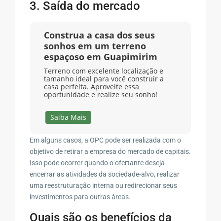
3. Saída do mercado
Construa a casa dos seus
sonhos em um terreno
espaçoso em Guapimirim
Terreno com excelente localização e
tamanho ideal para você construir a
casa perfeita. Aproveite essa
oportunidade e realize seu sonho!
Saiba Mais
Em alguns casos, a OPC pode ser realizada com o
objetivo de retirar a empresa do mercado de capitais.
Isso pode ocorrer quando o ofertante deseja
encerrar as atividades da sociedade-alvo, realizar
uma reestruturação interna ou redirecionar seus
investimentos para outras áreas.
Quais são os benefícios da