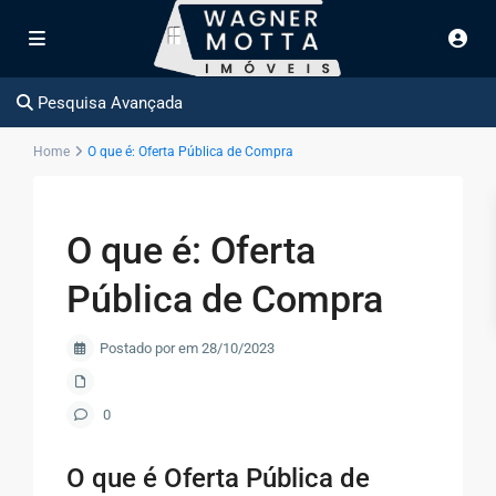
Pesquisa Avançada
Home
O que é: Oferta Pública de Compra
O que é: Oferta
Pública de Compra
Postado por em 28/10/2023
0
O que é Oferta Pública de