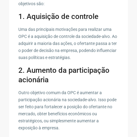
objetivos são:
1. Aquisição de controle
Uma das principais motivações para realizar uma
OPC é a aquisição de controle da sociedade-alvo. Ao
adquirir a maioria das ações, o ofertante passa a ter
o poder de decisão na empresa, podendo influenciar
suas políticas e estratégias.
2. Aumento da participação
acionária
Outro objetivo comum da OPC é aumentar a
participação acionária na sociedade-alvo. Isso pode
ser feito para fortalecer a posição do ofertante no
mercado, obter benefícios econômicos ou
estratégicos, ou simplesmente aumentar a
exposição à empresa.