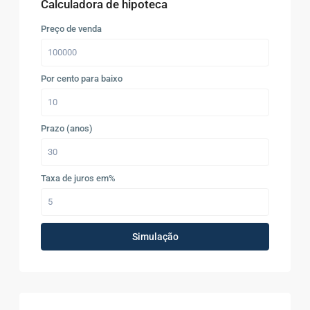
Calculadora de hipoteca
Preço de venda
Por cento para baixo
Prazo (anos)
Taxa de juros em%
Simulação