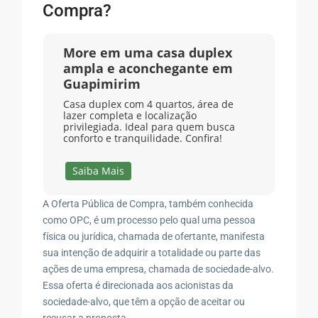
Compra?
More em uma casa duplex
ampla e aconchegante em
Guapimirim
Casa duplex com 4 quartos, área de
lazer completa e localização
privilegiada. Ideal para quem busca
conforto e tranquilidade. Confira!
Saiba Mais
A Oferta Pública de Compra, também conhecida
como OPC, é um processo pelo qual uma pessoa
física ou jurídica, chamada de ofertante, manifesta
sua intenção de adquirir a totalidade ou parte das
ações de uma empresa, chamada de sociedade-alvo.
Essa oferta é direcionada aos acionistas da
sociedade-alvo, que têm a opção de aceitar ou
recusar a proposta.