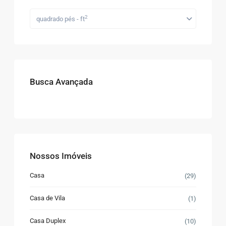
2
quadrado pés - ft
Busca Avançada
Nossos Imóveis
Casa
(29)
Casa de Vila
(1)
Casa Duplex
(10)