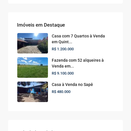
Imóveis em Destaque
Casa com 7 Quartos à Venda
em Quint...
R$ 1.200.000
Fazenda com 52 alqueires à
Venda em...
R$ 9.100.000
Casa à Venda no Sapê
R$ 480.000