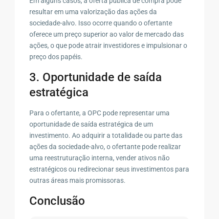
Em alguns casos, a oferta pública de compra pode
resultar em uma valorização das ações da
sociedade-alvo. Isso ocorre quando o ofertante
oferece um preço superior ao valor de mercado das
ações, o que pode atrair investidores e impulsionar o
preço dos papéis.
3. Oportunidade de saída
estratégica
Para o ofertante, a OPC pode representar uma
oportunidade de saída estratégica de um
investimento. Ao adquirir a totalidade ou parte das
ações da sociedade-alvo, o ofertante pode realizar
uma reestruturação interna, vender ativos não
estratégicos ou redirecionar seus investimentos para
outras áreas mais promissoras.
Conclusão