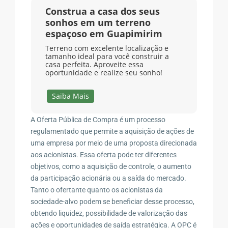
Construa a casa dos seus
sonhos em um terreno
espaçoso em Guapimirim
Terreno com excelente localização e
tamanho ideal para você construir a
casa perfeita. Aproveite essa
oportunidade e realize seu sonho!
Saiba Mais
A Oferta Pública de Compra é um processo
regulamentado que permite a aquisição de ações de
uma empresa por meio de uma proposta direcionada
aos acionistas. Essa oferta pode ter diferentes
objetivos, como a aquisição de controle, o aumento
da participação acionária ou a saída do mercado.
Tanto o ofertante quanto os acionistas da
sociedade-alvo podem se beneficiar desse processo,
obtendo liquidez, possibilidade de valorização das
ações e oportunidades de saída estratégica. A OPC é