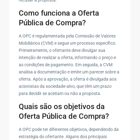
Como funciona a Oferta
Pública de Compra?
A OPC é regulamentada pela Comissão de Valores
Mobiliários (CVM) e segue um processo específico.
Primeiramente, o ofertante deve divulgar sua
intenção de realizar a oferta, informando o preço e
as condições de pagamento. Em seguida, a CVM
analisa a documentação e emite um parecer sobre a
oferta. Após a aprovação, a oferta é divulgada aos
acionistas da sociedade-alvo, que têm um prazo
para decidir se aceitam ou não a proposta.
Quais são os objetivos da
Oferta Pública de Compra?
A OPC pode ter diferentes objetivos, dependendo da
estratégia do ofertante. Alguns dos principais