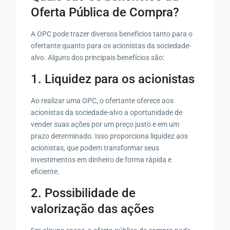
Oferta Pública de Compra?
A OPC pode trazer diversos benefícios tanto para o
ofertante quanto para os acionistas da sociedade-
alvo. Alguns dos principais benefícios são:
1. Liquidez para os acionistas
Ao realizar uma OPC, o ofertante oferece aos
acionistas da sociedade-alvo a oportunidade de
vender suas ações por um preço justo e em um
prazo determinado. Isso proporciona liquidez aos
acionistas, que podem transformar seus
investimentos em dinheiro de forma rápida e
eficiente.
2. Possibilidade de
valorização das ações