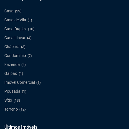
Casa
(29)
Casa de Vila
(1)
Casa Duplex
(10)
Casa Linear
(4)
Chácara
(3)
Condomínio
(7)
Fazenda
(4)
Galpão
(1)
Imóvel Comercial
(1)
Pousada
(1)
Sítio
(13)
Terreno
(12)
Últimos Imóveis