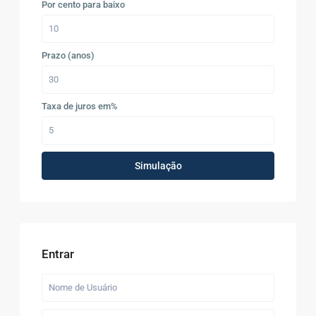
Por cento para baixo
Prazo (anos)
Taxa de juros em%
Simulação
Entrar