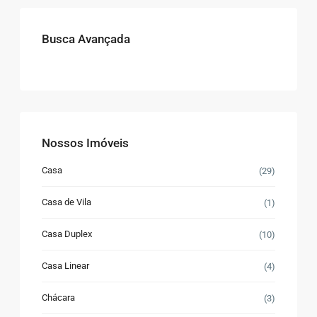
Busca Avançada
Nossos Imóveis
Casa
(29)
Casa de Vila
(1)
Casa Duplex
(10)
Casa Linear
(4)
Chácara
(3)