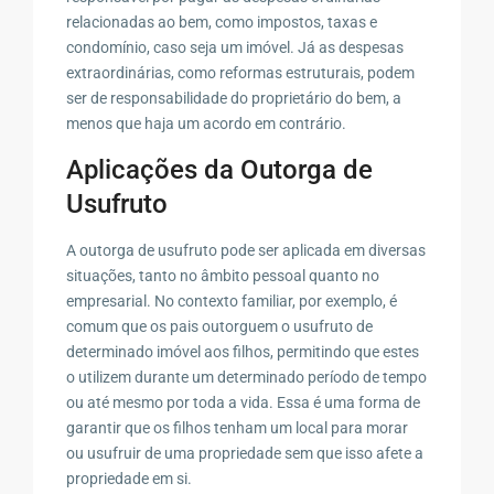
relacionadas ao bem, como impostos, taxas e
condomínio, caso seja um imóvel. Já as despesas
extraordinárias, como reformas estruturais, podem
ser de responsabilidade do proprietário do bem, a
menos que haja um acordo em contrário.
Aplicações da Outorga de
Usufruto
A outorga de usufruto pode ser aplicada em diversas
situações, tanto no âmbito pessoal quanto no
empresarial. No contexto familiar, por exemplo, é
comum que os pais outorguem o usufruto de
determinado imóvel aos filhos, permitindo que estes
o utilizem durante um determinado período de tempo
ou até mesmo por toda a vida. Essa é uma forma de
garantir que os filhos tenham um local para morar
ou usufruir de uma propriedade sem que isso afete a
propriedade em si.