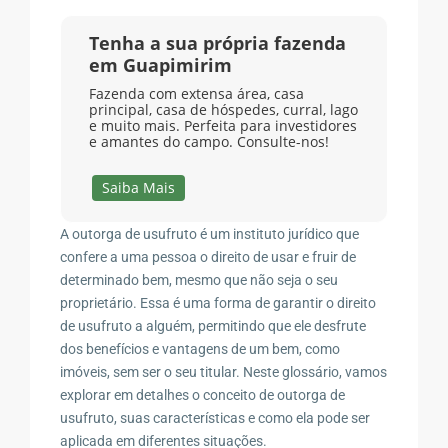
Tenha a sua própria fazenda
em Guapimirim
Fazenda com extensa área, casa
principal, casa de hóspedes, curral, lago
e muito mais. Perfeita para investidores
e amantes do campo. Consulte-nos!
Saiba Mais
A outorga de usufruto é um instituto jurídico que
confere a uma pessoa o direito de usar e fruir de
determinado bem, mesmo que não seja o seu
proprietário. Essa é uma forma de garantir o direito
de usufruto a alguém, permitindo que ele desfrute
dos benefícios e vantagens de um bem, como
imóveis, sem ser o seu titular. Neste glossário, vamos
explorar em detalhes o conceito de outorga de
usufruto, suas características e como ela pode ser
aplicada em diferentes situações.