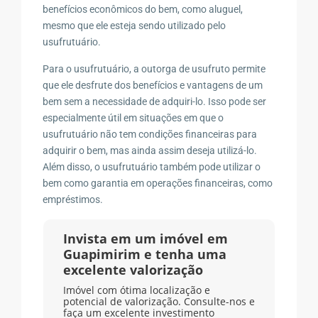
benefícios econômicos do bem, como aluguel,
mesmo que ele esteja sendo utilizado pelo
usufrutuário.
Para o usufrutuário, a outorga de usufruto permite
que ele desfrute dos benefícios e vantagens de um
bem sem a necessidade de adquiri-lo. Isso pode ser
especialmente útil em situações em que o
usufrutuário não tem condições financeiras para
adquirir o bem, mas ainda assim deseja utilizá-lo.
Além disso, o usufrutuário também pode utilizar o
bem como garantia em operações financeiras, como
empréstimos.
Invista em um imóvel em
Guapimirim e tenha uma
excelente valorização
Imóvel com ótima localização e
potencial de valorização. Consulte-nos e
faça um excelente investimento