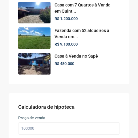
Casa com 7 Quartos à Venda
em Quint...
R$ 1.200.000
Fazenda com 52 alqueires à
Venda em...
R$ 9.100.000
Casa à Venda no Sapê
R$ 480.000
Calculadora de hipoteca
Preço de venda