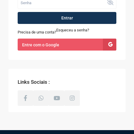
Entrar
Esqueceu a senha?
Precisa de uma conta?
Entre com o Google
Links Sociais :