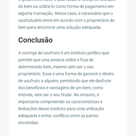
do bem ou utilizá-lo como forma de pagamento em
alguma transação. Nesse caso, é necessário que o
usufrutuário entre em acordo com o proprietário do
bem para encontrar uma solução adequada.
Conclusão
A outorga de usufruto é um instituto jurídico que
permite que uma pessoa utilize e frua de
determinado bem, mesmo sem ser o seu
proprietário. Essa é uma forma de garantir o direito
de usufruto a alguém, permitindo que ele desfrute
dos benefícios e vantagens de um bem, como
imóveis, sem ser o seu titular. No entanto, é
importante compreender as características e
limitações desse instituto para uma utilização
adequada e evitar conflitos entre as partes
envolvidas.