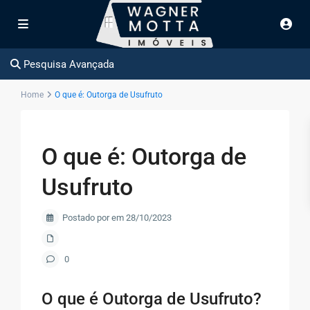
Pesquisa Avançada
Home
O que é: Outorga de Usufruto
O que é: Outorga de
Usufruto
Postado por em 28/10/2023
0
O que é Outorga de Usufruto?