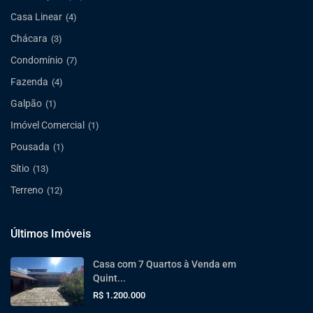
Casa Linear
(4)
Chácara
(3)
Condomínio
(7)
Fazenda
(4)
Galpão
(1)
Imóvel Comercial
(1)
Pousada
(1)
Sítio
(13)
Terreno
(12)
Últimos Imóveis
Casa com 7 Quartos à Venda em
Quint...
R$ 1.200.000