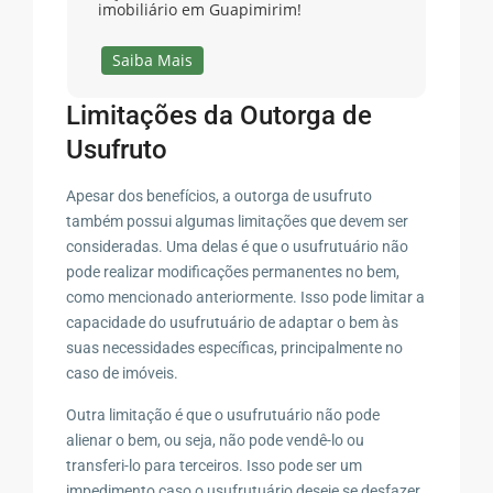
imobiliário em Guapimirim!
Saiba Mais
Limitações da Outorga de
Usufruto
Apesar dos benefícios, a outorga de usufruto
também possui algumas limitações que devem ser
consideradas. Uma delas é que o usufrutuário não
pode realizar modificações permanentes no bem,
como mencionado anteriormente. Isso pode limitar a
capacidade do usufrutuário de adaptar o bem às
suas necessidades específicas, principalmente no
caso de imóveis.
Outra limitação é que o usufrutuário não pode
alienar o bem, ou seja, não pode vendê-lo ou
transferi-lo para terceiros. Isso pode ser um
impedimento caso o usufrutuário deseje se desfazer