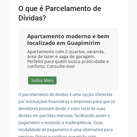
O que é Parcelamento de
Dívidas?
Apartamento moderno e bem
localizado em Guapimirim
Apartamento com 2 quartos, varanda,
área de lazer e vaga de garagem.
Perfeito para quem busca praticidade e
conforto. Consulte-nos!
Saiba Mais
O parcelamento de dívidas é uma opção oferecida
por instituições financeiras e empresas para que os
devedores possam dividir o valor total de suas
dívidas em parcelas mensais, facilitando assim o
pagamento e evitando a inadimplência. Essa
modalidade de pagamento é uma alternativa para
pessoas físicas e jurídicas que estão com