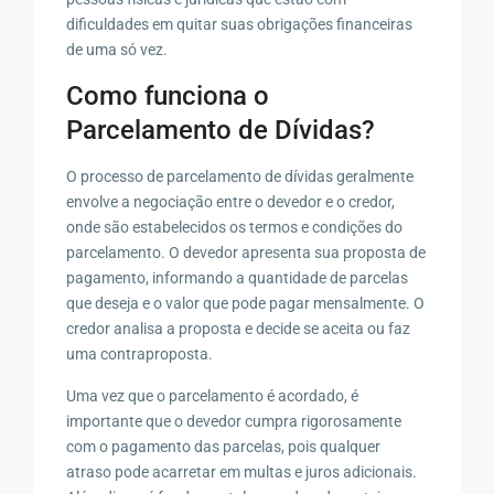
dificuldades em quitar suas obrigações financeiras
de uma só vez.
Como funciona o
Parcelamento de Dívidas?
O processo de parcelamento de dívidas geralmente
envolve a negociação entre o devedor e o credor,
onde são estabelecidos os termos e condições do
parcelamento. O devedor apresenta sua proposta de
pagamento, informando a quantidade de parcelas
que deseja e o valor que pode pagar mensalmente. O
credor analisa a proposta e decide se aceita ou faz
uma contraproposta.
Uma vez que o parcelamento é acordado, é
importante que o devedor cumpra rigorosamente
com o pagamento das parcelas, pois qualquer
atraso pode acarretar em multas e juros adicionais.