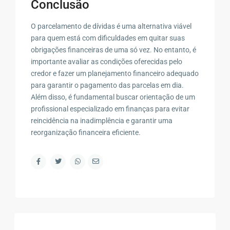
Conclusão
O parcelamento de dívidas é uma alternativa viável
para quem está com dificuldades em quitar suas
obrigações financeiras de uma só vez. No entanto, é
importante avaliar as condições oferecidas pelo
credor e fazer um planejamento financeiro adequado
para garantir o pagamento das parcelas em dia.
Além disso, é fundamental buscar orientação de um
profissional especializado em finanças para evitar
reincidência na inadimplência e garantir uma
reorganização financeira eficiente.