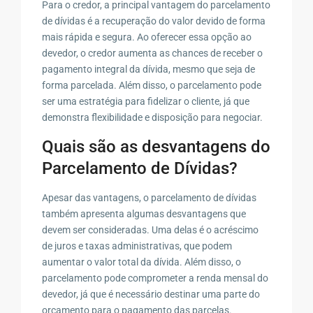
Para o credor, a principal vantagem do parcelamento
de dívidas é a recuperação do valor devido de forma
mais rápida e segura. Ao oferecer essa opção ao
devedor, o credor aumenta as chances de receber o
pagamento integral da dívida, mesmo que seja de
forma parcelada. Além disso, o parcelamento pode
ser uma estratégia para fidelizar o cliente, já que
demonstra flexibilidade e disposição para negociar.
Quais são as desvantagens do
Parcelamento de Dívidas?
Apesar das vantagens, o parcelamento de dívidas
também apresenta algumas desvantagens que
devem ser consideradas. Uma delas é o acréscimo
de juros e taxas administrativas, que podem
aumentar o valor total da dívida. Além disso, o
parcelamento pode comprometer a renda mensal do
devedor, já que é necessário destinar uma parte do
orçamento para o pagamento das parcelas.