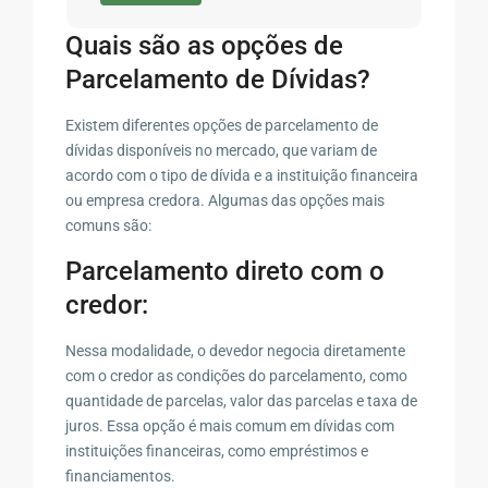
Quais são as opções de
Parcelamento de Dívidas?
Existem diferentes opções de parcelamento de
dívidas disponíveis no mercado, que variam de
acordo com o tipo de dívida e a instituição financeira
ou empresa credora. Algumas das opções mais
comuns são:
Parcelamento direto com o
credor:
Nessa modalidade, o devedor negocia diretamente
com o credor as condições do parcelamento, como
quantidade de parcelas, valor das parcelas e taxa de
juros. Essa opção é mais comum em dívidas com
instituições financeiras, como empréstimos e
financiamentos.