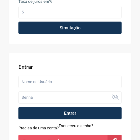
Taxa de juros em%
Simulação
Entrar
Entrar
Esqueceu a senha?
Precisa de uma conta?