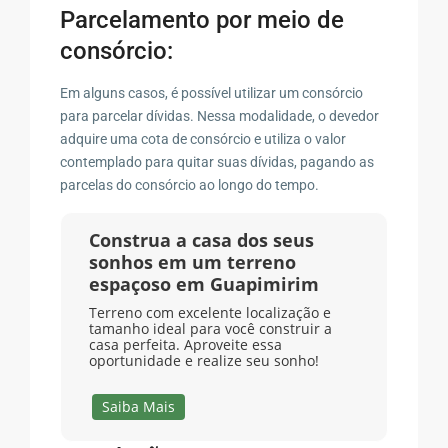
Parcelamento por meio de
consórcio:
Em alguns casos, é possível utilizar um consórcio
para parcelar dívidas. Nessa modalidade, o devedor
adquire uma cota de consórcio e utiliza o valor
contemplado para quitar suas dívidas, pagando as
parcelas do consórcio ao longo do tempo.
Construa a casa dos seus
sonhos em um terreno
espaçoso em Guapimirim
Terreno com excelente localização e
tamanho ideal para você construir a
casa perfeita. Aproveite essa
oportunidade e realize seu sonho!
Saiba Mais