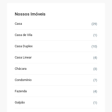
Nossos Imóveis
Casa
(29)
Casa de Vila
(1)
Casa Duplex
(10)
Casa Linear
(4)
Chácara
(3)
Condomínio
(7)
Fazenda
(4)
Galpão
(1)