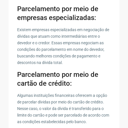
Parcelamento por meio de
empresas especializadas:
Existem empresas especializadas em negociação de
dívidas que atuam como intermediárias entre o
devedor e o credor. Essas empresas negociam as
condições do parcelamento em nome do devedor,
buscando melhores condições de pagamento e
descontos na dívida total.
Parcelamento por meio de
cartão de crédito:
Algumas instituições financeiras oferecem a opção
de parcelar dívidas por meio do cartão de crédito.
Nesse caso, o valor da dívida é transferido para o
limite do cartão e pode ser parcelado de acordo com
as condições estabelecidas pelo banco.