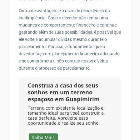
Outra desvantagem é o risco de reincidência na
inadimplência. Caso o devedor não tenha uma
mudança de comportamento financeiro e continue
gastando além de suas possibilidades, é possível que
ele volte a acumular dívidas mesmo durante o
parcelamento. Por isso, é fundamental que o
devedor faça um planejamento financeiro adequado
e se comprometa a não contrair novas dívidas
durante o processo de parcelamento.
Construa a casa dos seus
sonhos em um terreno
espaçoso em Guapimirim
Terreno com excelente localização e
tamanho ideal para você construir a
casa perfeita. Aproveite essa
oportunidade e realize seu sonho!
Saiba Mais