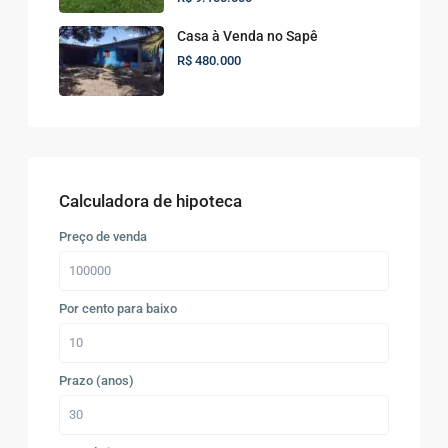
Casa à Venda no Sapê
R$ 480.000
Calculadora de hipoteca
Preço de venda
Por cento para baixo
Prazo (anos)