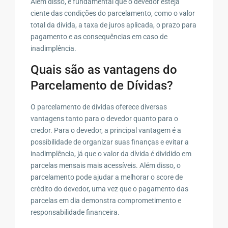
Além disso, é fundamental que o devedor esteja
ciente das condições do parcelamento, como o valor
total da dívida, a taxa de juros aplicada, o prazo para
pagamento e as consequências em caso de
inadimplência.
Quais são as vantagens do
Parcelamento de Dívidas?
O parcelamento de dívidas oferece diversas
vantagens tanto para o devedor quanto para o
credor. Para o devedor, a principal vantagem é a
possibilidade de organizar suas finanças e evitar a
inadimplência, já que o valor da dívida é dividido em
parcelas mensais mais acessíveis. Além disso, o
parcelamento pode ajudar a melhorar o score de
crédito do devedor, uma vez que o pagamento das
parcelas em dia demonstra comprometimento e
responsabilidade financeira.