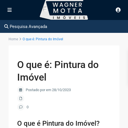
Pesquisa Avançada
Home
O que é: Pintura do Imóvel
O que é: Pintura do
Imóvel
Postado por em 28/10/2023
0
O que é Pintura do Imóvel?