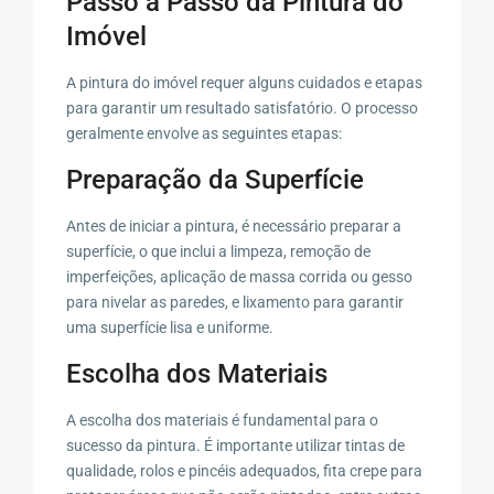
Passo a Passo da Pintura do
Imóvel
A pintura do imóvel requer alguns cuidados e etapas
para garantir um resultado satisfatório. O processo
geralmente envolve as seguintes etapas:
Preparação da Superfície
Antes de iniciar a pintura, é necessário preparar a
superfície, o que inclui a limpeza, remoção de
imperfeições, aplicação de massa corrida ou gesso
para nivelar as paredes, e lixamento para garantir
uma superfície lisa e uniforme.
Escolha dos Materiais
A escolha dos materiais é fundamental para o
sucesso da pintura. É importante utilizar tintas de
qualidade, rolos e pincéis adequados, fita crepe para