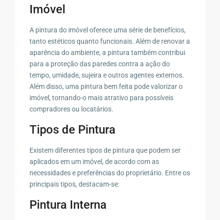
Imóvel
A pintura do imóvel oferece uma série de benefícios,
tanto estéticos quanto funcionais. Além de renovar a
aparência do ambiente, a pintura também contribui
para a proteção das paredes contra a ação do
tempo, umidade, sujeira e outros agentes externos.
Além disso, uma pintura bem feita pode valorizar o
imóvel, tornando-o mais atrativo para possíveis
compradores ou locatários.
Tipos de Pintura
Existem diferentes tipos de pintura que podem ser
aplicados em um imóvel, de acordo com as
necessidades e preferências do proprietário. Entre os
principais tipos, destacam-se:
Pintura Interna