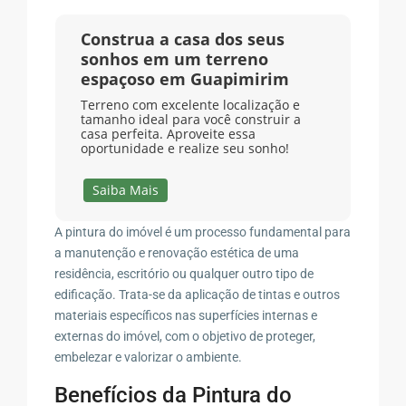
Construa a casa dos seus
sonhos em um terreno
espaçoso em Guapimirim
Terreno com excelente localização e
tamanho ideal para você construir a
casa perfeita. Aproveite essa
oportunidade e realize seu sonho!
Saiba Mais
A pintura do imóvel é um processo fundamental para
a manutenção e renovação estética de uma
residência, escritório ou qualquer outro tipo de
edificação. Trata-se da aplicação de tintas e outros
materiais específicos nas superfícies internas e
externas do imóvel, com o objetivo de proteger,
embelezar e valorizar o ambiente.
Benefícios da Pintura do