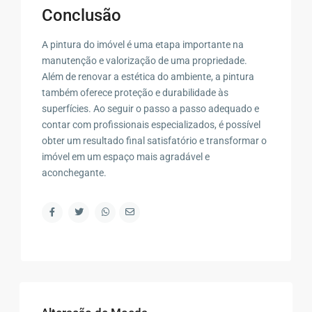
Conclusão
A pintura do imóvel é uma etapa importante na
manutenção e valorização de uma propriedade.
Além de renovar a estética do ambiente, a pintura
também oferece proteção e durabilidade às
superfícies. Ao seguir o passo a passo adequado e
contar com profissionais especializados, é possível
obter um resultado final satisfatório e transformar o
imóvel em um espaço mais agradável e
aconchegante.