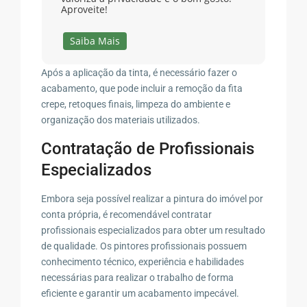
Aproveite!
Saiba Mais
Após a aplicação da tinta, é necessário fazer o
acabamento, que pode incluir a remoção da fita
crepe, retoques finais, limpeza do ambiente e
organização dos materiais utilizados.
Contratação de Profissionais
Especializados
Embora seja possível realizar a pintura do imóvel por
conta própria, é recomendável contratar
profissionais especializados para obter um resultado
de qualidade. Os pintores profissionais possuem
conhecimento técnico, experiência e habilidades
necessárias para realizar o trabalho de forma
eficiente e garantir um acabamento impecável.