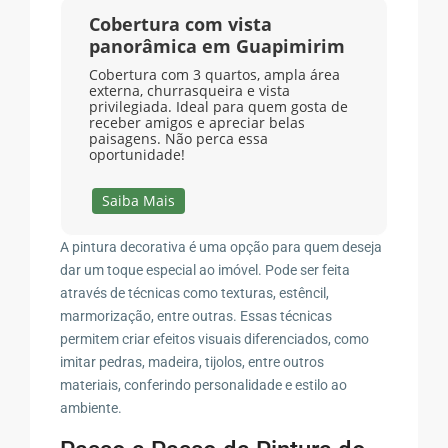
Cobertura com vista
panorâmica em Guapimirim
Cobertura com 3 quartos, ampla área
externa, churrasqueira e vista
privilegiada. Ideal para quem gosta de
receber amigos e apreciar belas
paisagens. Não perca essa
oportunidade!
Saiba Mais
A pintura decorativa é uma opção para quem deseja
dar um toque especial ao imóvel. Pode ser feita
através de técnicas como texturas, estêncil,
marmorização, entre outras. Essas técnicas
permitem criar efeitos visuais diferenciados, como
imitar pedras, madeira, tijolos, entre outros
materiais, conferindo personalidade e estilo ao
ambiente.