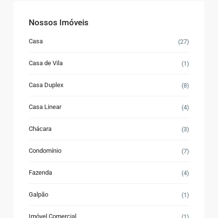
Nossos Imóveis
Casa
(27)
Casa de Vila
(1)
Casa Duplex
(8)
Casa Linear
(4)
Chácara
(3)
Condomínio
(7)
Fazenda
(4)
Galpão
(1)
Imóvel Comercial
(1)