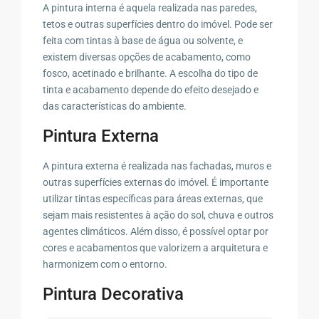
A pintura interna é aquela realizada nas paredes,
tetos e outras superfícies dentro do imóvel. Pode ser
feita com tintas à base de água ou solvente, e
existem diversas opções de acabamento, como
fosco, acetinado e brilhante. A escolha do tipo de
tinta e acabamento depende do efeito desejado e
das características do ambiente.
Pintura Externa
A pintura externa é realizada nas fachadas, muros e
outras superfícies externas do imóvel. É importante
utilizar tintas específicas para áreas externas, que
sejam mais resistentes à ação do sol, chuva e outros
agentes climáticos. Além disso, é possível optar por
cores e acabamentos que valorizem a arquitetura e
harmonizem com o entorno.
Pintura Decorativa