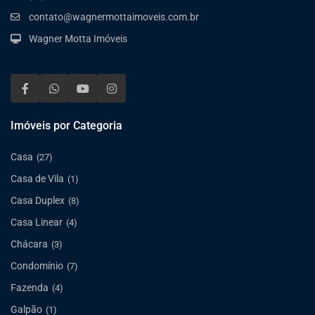
contato@wagnermottaimoveis.com.br
Wagner Motta Imóveis
Imóveis por Categoria
Casa
(27)
Casa de Vila
(1)
Casa Duplex
(8)
Casa Linear
(4)
Chácara
(3)
Condomínio
(7)
Fazenda
(4)
Galpão
(1)