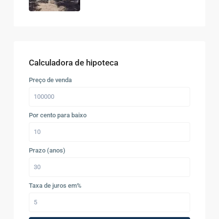
Calculadora de hipoteca
Preço de venda
Por cento para baixo
Prazo (anos)
Taxa de juros em%