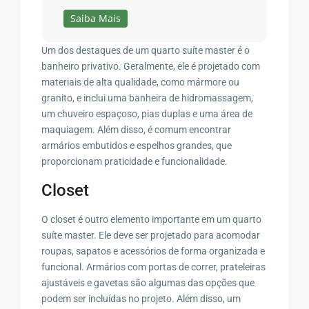
Saiba Mais
Um dos destaques de um quarto suíte master é o
banheiro privativo. Geralmente, ele é projetado com
materiais de alta qualidade, como mármore ou
granito, e inclui uma banheira de hidromassagem,
um chuveiro espaçoso, pias duplas e uma área de
maquiagem. Além disso, é comum encontrar
armários embutidos e espelhos grandes, que
proporcionam praticidade e funcionalidade.
Closet
O closet é outro elemento importante em um quarto
suíte master. Ele deve ser projetado para acomodar
roupas, sapatos e acessórios de forma organizada e
funcional. Armários com portas de correr, prateleiras
ajustáveis e gavetas são algumas das opções que
podem ser incluídas no projeto. Além disso, um