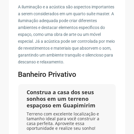
A iluminação e a acústica são aspectos importantes
a serem considerados em um quarto suíte master. A
iluminação adequada pode criar diferentes
ambientes e destacar elementos específicos do
espaço, como uma obra de arte ou um móvel
especial. Já a acústica pode ser controlada por meio
de revestimentos e materiais que absorvem o som,
garantindo um ambiente tranquilo e silencioso para
descanso e relaxamento.
Banheiro Privativo
Construa a casa dos seus
sonhos em um terreno
espaçoso em Guapimirim
Terreno com excelente localização e
tamanho ideal para você construir a
casa perfeita. Aproveite essa
oportunidade e realize seu sonho!