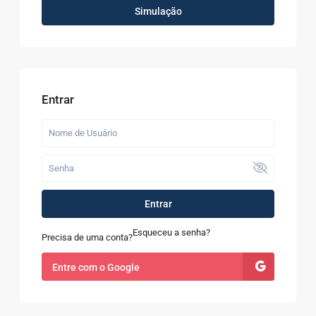
Simulação
Entrar
Entrar
Esqueceu a senha?
Precisa de uma conta?
Entre com o Google