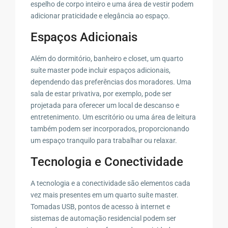
espelho de corpo inteiro e uma área de vestir podem
adicionar praticidade e elegância ao espaço.
Espaços Adicionais
Além do dormitório, banheiro e closet, um quarto
suíte master pode incluir espaços adicionais,
dependendo das preferências dos moradores. Uma
sala de estar privativa, por exemplo, pode ser
projetada para oferecer um local de descanso e
entretenimento. Um escritório ou uma área de leitura
também podem ser incorporados, proporcionando
um espaço tranquilo para trabalhar ou relaxar.
Tecnologia e Conectividade
A tecnologia e a conectividade são elementos cada
vez mais presentes em um quarto suíte master.
Tomadas USB, pontos de acesso à internet e
sistemas de automação residencial podem ser