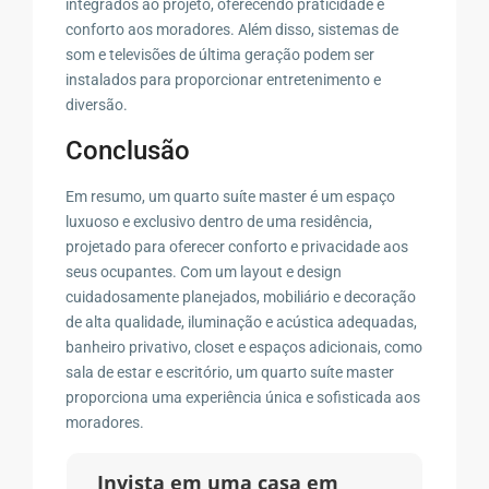
integrados ao projeto, oferecendo praticidade e
conforto aos moradores. Além disso, sistemas de
som e televisões de última geração podem ser
instalados para proporcionar entretenimento e
diversão.
Conclusão
Em resumo, um quarto suíte master é um espaço
luxuoso e exclusivo dentro de uma residência,
projetado para oferecer conforto e privacidade aos
seus ocupantes. Com um layout e design
cuidadosamente planejados, mobiliário e decoração
de alta qualidade, iluminação e acústica adequadas,
banheiro privativo, closet e espaços adicionais, como
sala de estar e escritório, um quarto suíte master
proporciona uma experiência única e sofisticada aos
moradores.
Invista em uma casa em