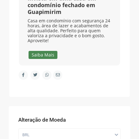
condomínio fechado em
Guapimirim
Casa em condomínio com segurança 24
horas, área de lazer e acabamentos de
alta qualidade. Perfeito para quem
valoriza a privacidade e o bom gosto.
Aproveite!
Saiba Mais
Alteração de Moeda
BRL