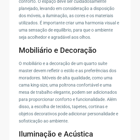
conforto. O espaço deve ser cuidadosamente
planejado, levando em consideração a disposição
dos móveis, a iluminação, as cores e os materiais
utilizados. É importante criar uma harmonia visual e
uma sensação de equilíbrio, para que o ambiente
seja acolhedor e agradável aos olhos.
Mobiliário e Decoração
O mobiliário e a decoração de um quarto suíte
master devem refletir o estilo e as preferências dos
moradores. Móveis de alta qualidade, como uma
cama king-size, uma poltrona confortável e uma
mesa de trabalho elegante, podem ser adicionados
para proporcionar conforto e funcionalidade. Além
disso, a escolha de tecidos, tapetes, cortinas e
objetos decorativos pode adicionar personalidade e
sofisticação ao ambiente.
Iluminação e Acústica