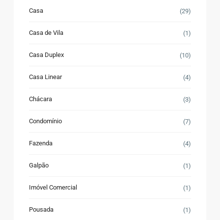
Casa
(29)
Casa de Vila
(1)
Casa Duplex
(10)
Casa Linear
(4)
Chácara
(3)
Condomínio
(7)
Fazenda
(4)
Galpão
(1)
Imóvel Comercial
(1)
Pousada
(1)