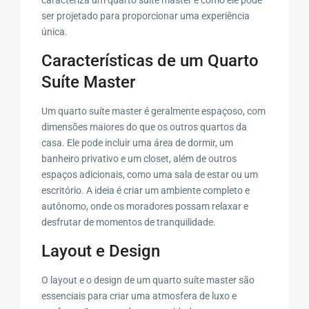
ser projetado para proporcionar uma experiência
única.
Características de um Quarto
Suíte Master
Um quarto suíte master é geralmente espaçoso, com
dimensões maiores do que os outros quartos da
casa. Ele pode incluir uma área de dormir, um
banheiro privativo e um closet, além de outros
espaços adicionais, como uma sala de estar ou um
escritório. A ideia é criar um ambiente completo e
autônomo, onde os moradores possam relaxar e
desfrutar de momentos de tranquilidade.
Layout e Design
O layout e o design de um quarto suíte master são
essenciais para criar uma atmosfera de luxo e