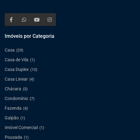
Imóveis por Categoria
Casa
(29)
Casa de Vila
(1)
Casa Duplex
(10)
Casa Linear
(4)
Chácara
(3)
Condomínio
(7)
Fazenda
(4)
Galpão
(1)
Imóvel Comercial
(1)
Pousada
(1)