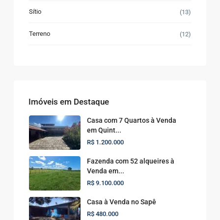
Sítio
(13)
Terreno
(12)
Imóveis em Destaque
Casa com 7 Quartos à Venda
em Quint...
R$ 1.200.000
Fazenda com 52 alqueires à
Venda em...
R$ 9.100.000
Casa à Venda no Sapê
R$ 480.000